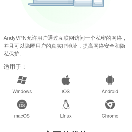
AndyVPN允许用户通过互联网访问一个私密的网络，
并且可以隐匿用户的真实IP地址，提高网络安全和隐
私保护。
适用于：
Windows
iOS
Android
macOS
Linux
Chrome