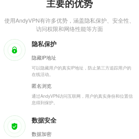
主要的优势
使用AndyVPN有许多优势，涵盖隐私保护、安全性、
访问权限和网络性能等方面
隐私保护
隐藏IP地址
可以隐藏用户的真实IP地址，防止第三方追踪用户的
在线活动。
匿名浏览
通过AndyVPN访问互联网，用户的真实身份和位置信
息得到保护。
数据安全
数据加密