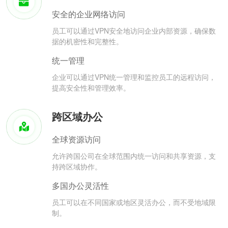
安全的企业网络访问
员工可以通过VPN安全地访问企业内部资源，确保数
据的机密性和完整性。
统一管理
企业可以通过VPN统一管理和监控员工的远程访问，
提高安全性和管理效率。
跨区域办公
全球资源访问
允许跨国公司在全球范围内统一访问和共享资源，支
持跨区域协作。
多国办公灵活性
员工可以在不同国家或地区灵活办公，而不受地域限
制。