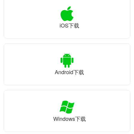
iOS下载
Android下载
Windows下载