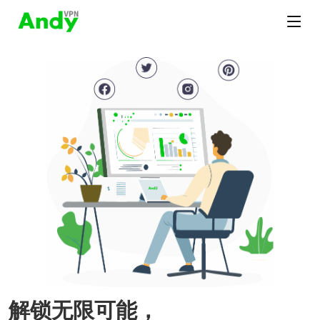
解锁无限可能，