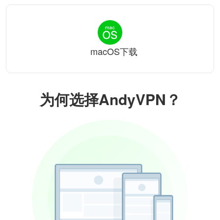
macOS下载
为何选择AndyVPN？