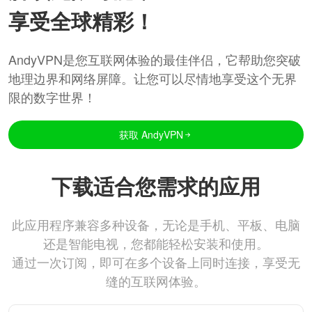
享受全球精彩！
AndyVPN是您互联网体验的最佳伴侣，它帮助您突破
地理边界和网络屏障。让您可以尽情地享受这个无界
限的数字世界！
获取 AndyVPN
下载适合您需求的应用
此应用程序兼容多种设备，无论是手机、平板、电脑
还是智能电视，您都能轻松安装和使用。
通过一次订阅，即可在多个设备上同时连接，享受无
缝的互联网体验。