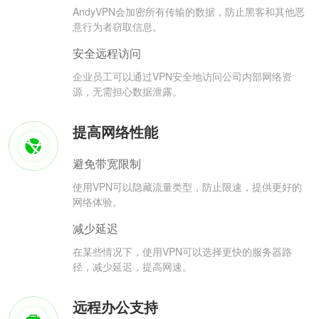
AndyVPN会加密所有传输的数据，防止黑客和其他恶
意行为者窃取信息。
安全远程访问
企业员工可以通过VPN安全地访问公司内部网络资
源，无需担心数据泄露。
提高网络性能
避免带宽限制
使用VPN可以隐藏流量类型，防止限速，提供更好的
网络体验。
减少延迟
在某些情况下，使用VPN可以选择更快的服务器路
径，减少延迟，提高网速。
远程办公支持