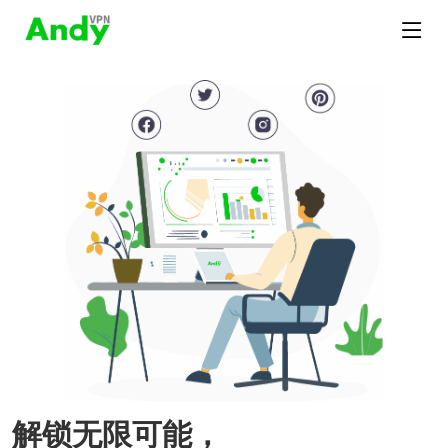
解锁无限可能，