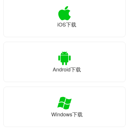
iOS下载
Android下载
Windows下载