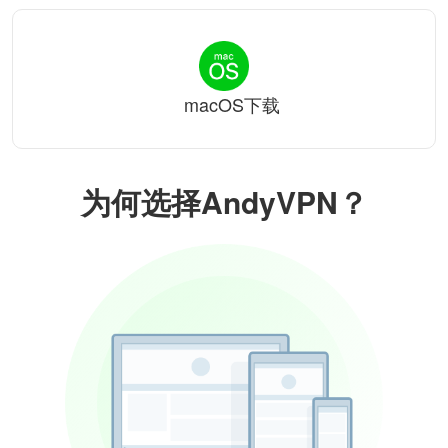
macOS下载
为何选择AndyVPN？