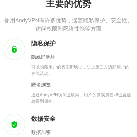
主要的优势
使用AndyVPN有许多优势，涵盖隐私保护、安全性、
访问权限和网络性能等方面
隐私保护
隐藏IP地址
可以隐藏用户的真实IP地址，防止第三方追踪用户的
在线活动。
匿名浏览
通过AndyVPN访问互联网，用户的真实身份和位置信
息得到保护。
数据安全
数据加密