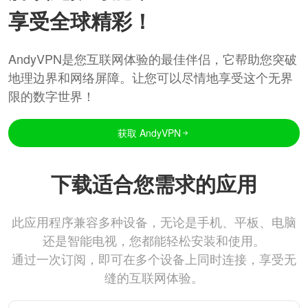
享受全球精彩！
AndyVPN是您互联网体验的最佳伴侣，它帮助您突破
地理边界和网络屏障。让您可以尽情地享受这个无界
限的数字世界！
获取 AndyVPN
下载适合您需求的应用
此应用程序兼容多种设备，无论是手机、平板、电脑
还是智能电视，您都能轻松安装和使用。
通过一次订阅，即可在多个设备上同时连接，享受无
缝的互联网体验。