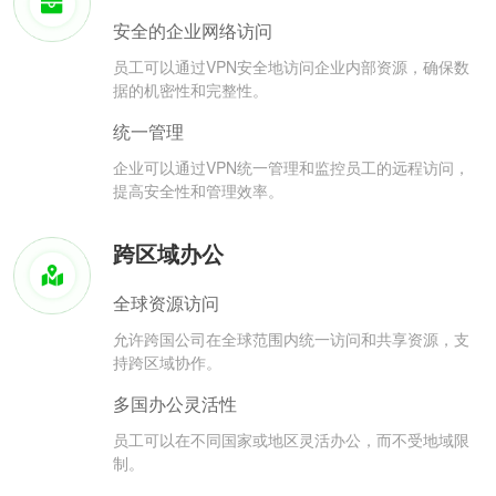
安全的企业网络访问
员工可以通过VPN安全地访问企业内部资源，确保数
据的机密性和完整性。
统一管理
企业可以通过VPN统一管理和监控员工的远程访问，
提高安全性和管理效率。
跨区域办公
全球资源访问
允许跨国公司在全球范围内统一访问和共享资源，支
持跨区域协作。
多国办公灵活性
员工可以在不同国家或地区灵活办公，而不受地域限
制。