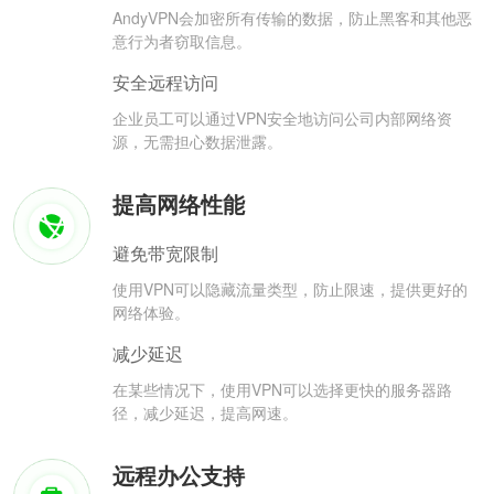
AndyVPN会加密所有传输的数据，防止黑客和其他恶
意行为者窃取信息。
安全远程访问
企业员工可以通过VPN安全地访问公司内部网络资
源，无需担心数据泄露。
提高网络性能
避免带宽限制
使用VPN可以隐藏流量类型，防止限速，提供更好的
网络体验。
减少延迟
在某些情况下，使用VPN可以选择更快的服务器路
径，减少延迟，提高网速。
远程办公支持