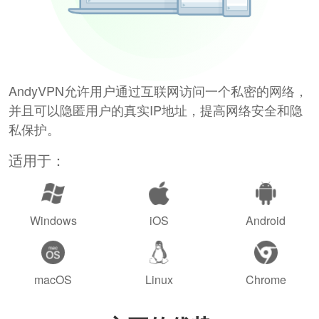
AndyVPN允许用户通过互联网访问一个私密的网络，
并且可以隐匿用户的真实IP地址，提高网络安全和隐
私保护。
适用于：
Windows
iOS
Android
macOS
Linux
Chrome