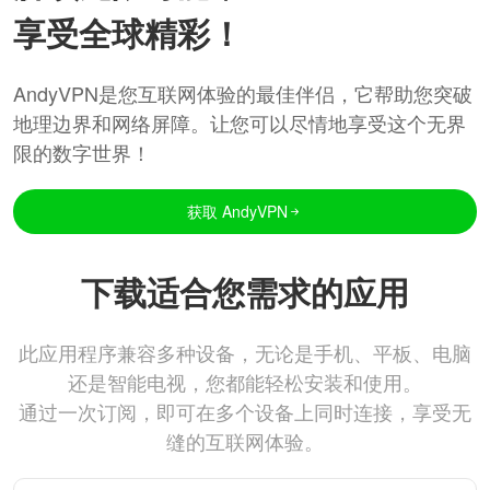
享受全球精彩！
AndyVPN是您互联网体验的最佳伴侣，它帮助您突破
地理边界和网络屏障。让您可以尽情地享受这个无界
限的数字世界！
获取 AndyVPN
下载适合您需求的应用
此应用程序兼容多种设备，无论是手机、平板、电脑
还是智能电视，您都能轻松安装和使用。
通过一次订阅，即可在多个设备上同时连接，享受无
缝的互联网体验。