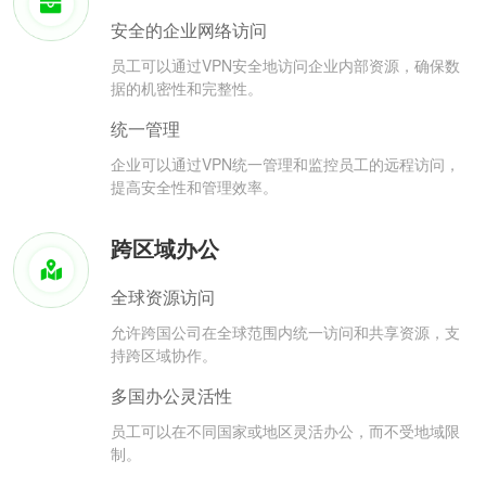
安全的企业网络访问
员工可以通过VPN安全地访问企业内部资源，确保数
据的机密性和完整性。
统一管理
企业可以通过VPN统一管理和监控员工的远程访问，
提高安全性和管理效率。
跨区域办公
全球资源访问
允许跨国公司在全球范围内统一访问和共享资源，支
持跨区域协作。
多国办公灵活性
员工可以在不同国家或地区灵活办公，而不受地域限
制。