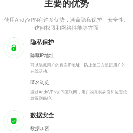
主要的优势
使用AndyVPN有许多优势，涵盖隐私保护、安全性、
访问权限和网络性能等方面
隐私保护
隐藏IP地址
可以隐藏用户的真实IP地址，防止第三方追踪用户的
在线活动。
匿名浏览
通过AndyVPN访问互联网，用户的真实身份和位置信
息得到保护。
数据安全
数据加密