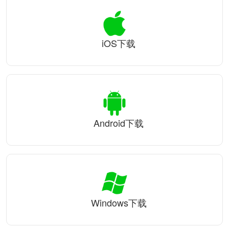
iOS下载
Android下载
Windows下载