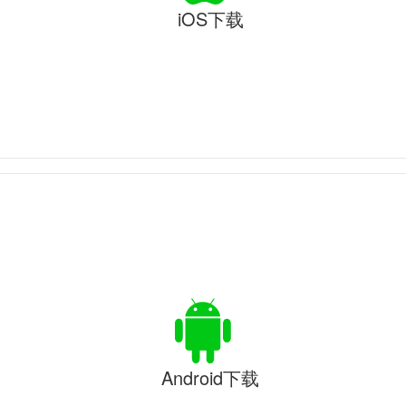
iOS下载
Android下载