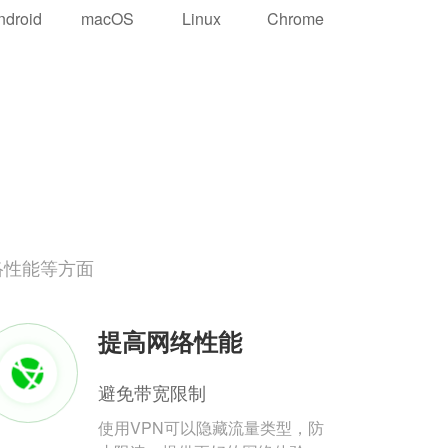
ndroid
macOS
Linux
Chrome
络性能等方面
提高网络性能
避免带宽限制
使用VPN可以隐藏流量类型，防