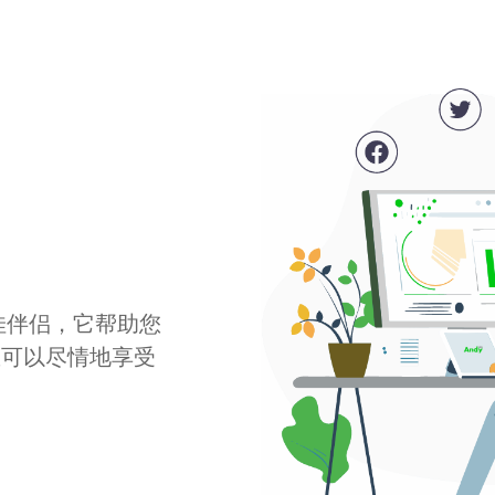
最佳伴侣，它帮助您
您可以尽情地享受