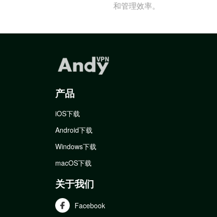
和管理效率。
产品
iOS下载
Android下载
Windows下载
macOS下载
关于我们
Facebook