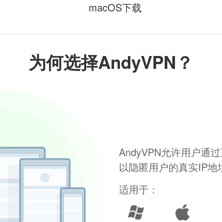
macOS下载
为何选择AndyVPN？
AndyVPN允许用户
以隐匿用户的真实IP
适用于：