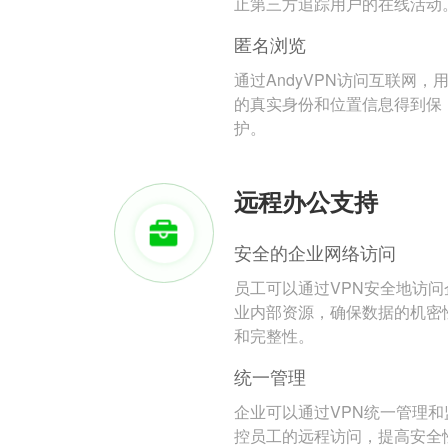
止第三方追踪用户的在线活动
匿名浏览
通过AndyVPN访问互联网，
的真实身份和位置信息得到保
护。
远程办公支持
安全的企业网络访问
员工可以通过VPN安全地访问
业内部资源，确保数据的机密
和完整性。
统一管理
企业可以通过VPN统一管理和
控员工的远程访问，提高安全