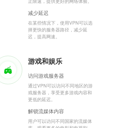
止限速，提供更好的网络体验。
减少延迟
在某些情况下，使用VPN可以选
择更快的服务器路径，减少延
迟，提高网速。
游戏和娱乐
访问游戏服务器
通过VPN可以访问不同地区的游
戏服务器，享受更多游戏内容和
更低的延迟。
解锁流媒体内容
用户可以访问不同国家的流媒体
库，观看更多的电影和电视剧。