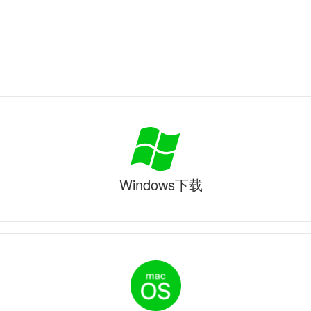
Windows下载