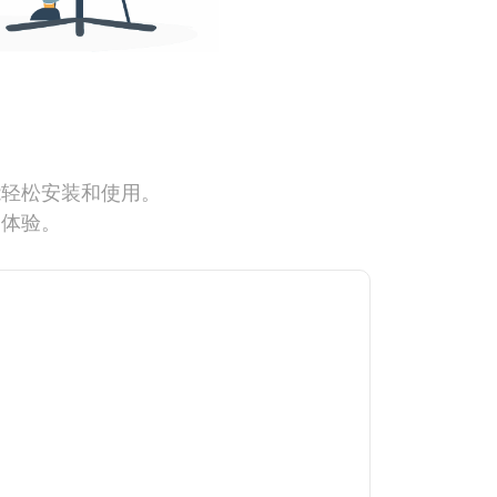
能轻松安装和使用。
网体验。