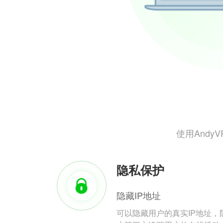
使用And
隐私保护
隐藏IP地址
可以隐藏用户的真实IP地址，