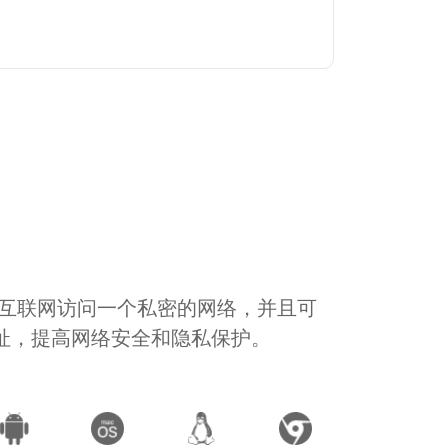
通过互联网访问一个私密的网络，并且可
地址，提高网络安全和隐私保护。