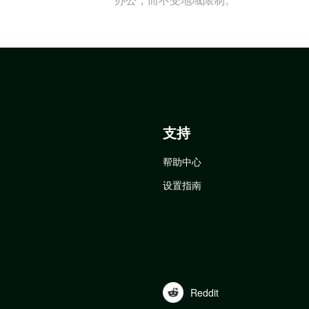
支持
帮助中心
设置指南
Reddit