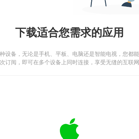
下载适合您需求的应用
种设备，无论是手机、平板、电脑还是智能电视，您都
次订阅，即可在多个设备上同时连接，享受无缝的互联