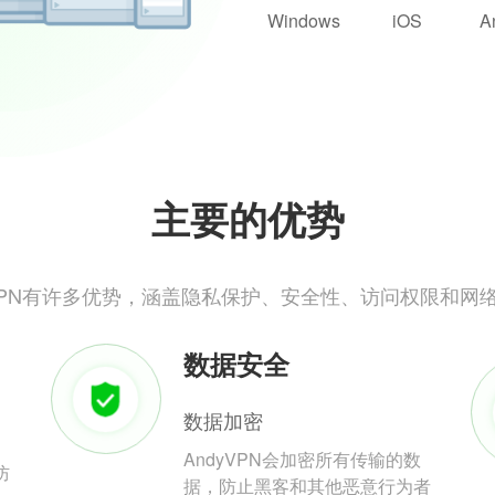
Windows
iOS
A
主要的优势
yVPN有许多优势，涵盖隐私保护、安全性、访问权限和网
数据安全
数据加密
AndyVPN会加密所有传输的数
防
据，防止黑客和其他恶意行为者