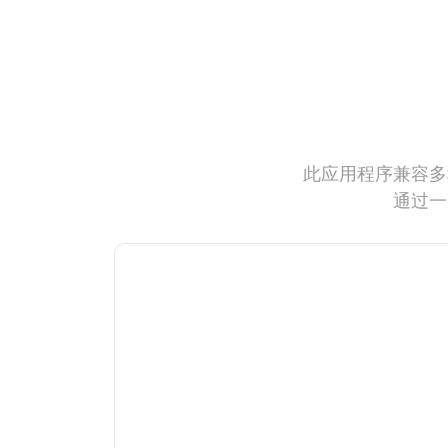
此应用程序兼容多
通过一