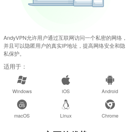
AndyVPN允许用户通过互联网访问一个私密的网络，
并且可以隐匿用户的真实IP地址，提高网络安全和隐
私保护。
适用于：
Windows
iOS
Android
macOS
Linux
Chrome