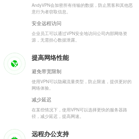
AndyVPN会加密所有传输的数据，防止黑客和其他恶
意行为者窃取信息。
安全远程访问
企业员工可以通过VPN安全地访问公司内部网络资
源，无需担心数据泄露。
提高网络性能
避免带宽限制
使用VPN可以隐藏流量类型，防止限速，提供更好的
网络体验。
减少延迟
在某些情况下，使用VPN可以选择更快的服务器路
径，减少延迟，提高网速。
远程办公支持