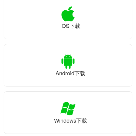
iOS下载
Android下载
Windows下载