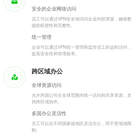
安全的企业网络访问
员工可以通过VPN安全地访问企业内部资源，确保数
据的机密性和完整性。
统一管理
企业可以通过VPN统一管理和监控员工的远程访问，
提高安全性和管理效率。
跨区域办公
全球资源访问
允许跨国公司在全球范围内统一访问和共享资源，支
持跨区域协作。
多国办公灵活性
员工可以在不同国家或地区灵活办公，而不受地域限
制。