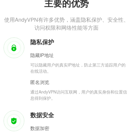
主要的优势
使用AndyVPN有许多优势，涵盖隐私保护、安全性、
访问权限和网络性能等方面
隐私保护
隐藏IP地址
可以隐藏用户的真实IP地址，防止第三方追踪用户的
在线活动。
匿名浏览
通过AndyVPN访问互联网，用户的真实身份和位置信
息得到保护。
数据安全
数据加密