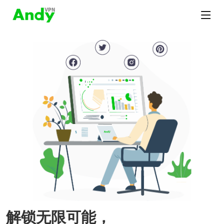
解锁无限可能，