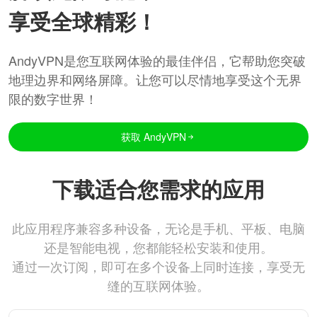
享受全球精彩！
AndyVPN是您互联网体验的最佳伴侣，它帮助您突破
地理边界和网络屏障。让您可以尽情地享受这个无界
限的数字世界！
获取 AndyVPN
下载适合您需求的应用
此应用程序兼容多种设备，无论是手机、平板、电脑
还是智能电视，您都能轻松安装和使用。
通过一次订阅，即可在多个设备上同时连接，享受无
缝的互联网体验。