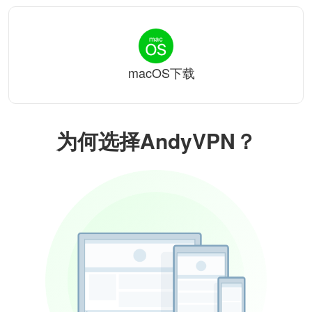
macOS下载
为何选择AndyVPN？