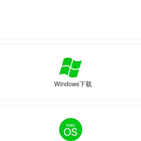
Windows下载