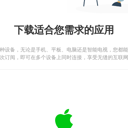
下载适合您需求的应用
种设备，无论是手机、平板、电脑还是智能电视，您都
次订阅，即可在多个设备上同时连接，享受无缝的互联