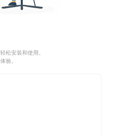
能轻松安装和使用。
网体验。