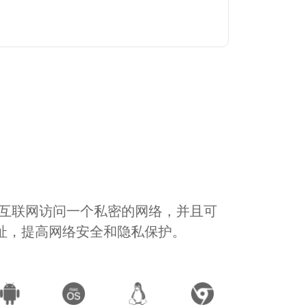
通过互联网访问一个私密的网络，并且可
地址，提高网络安全和隐私保护。