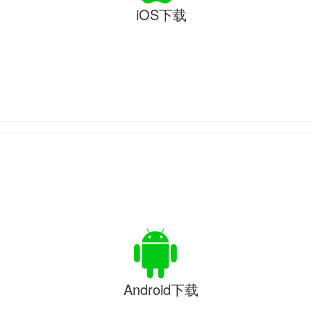
iOS下载
Android下载