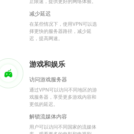
止限速，提供更好的网络体验。
减少延迟
在某些情况下，使用VPN可以选
择更快的服务器路径，减少延
迟，提高网速。
游戏和娱乐
访问游戏服务器
通过VPN可以访问不同地区的游
戏服务器，享受更多游戏内容和
更低的延迟。
解锁流媒体内容
用户可以访问不同国家的流媒体
库，观看更多的电影和电视剧。