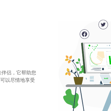
最佳伴侣，它帮助您
您可以尽情地享受