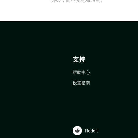
支持
帮助中心
设置指南
Reddit