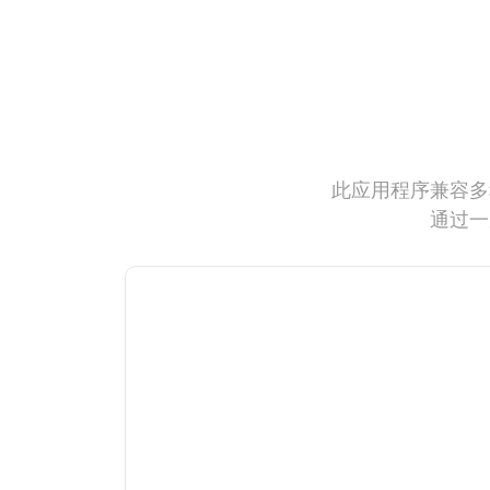
此应用程序兼容多
通过一