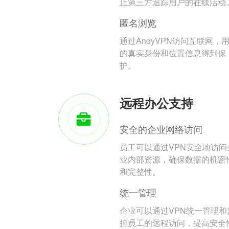
止第三方追踪用户的在线活动
匿名浏览
通过AndyVPN访问互联网，
的真实身份和位置信息得到保
护。
远程办公支持
安全的企业网络访问
员工可以通过VPN安全地访问
业内部资源，确保数据的机密
和完整性。
统一管理
企业可以通过VPN统一管理和
控员工的远程访问，提高安全