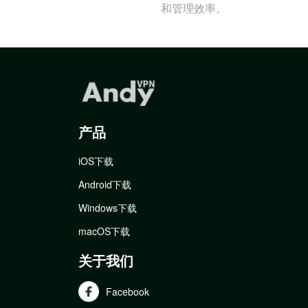
和管理效率。
产品
iOS下载
Android下载
Windows下载
macOS下载
关于我们
Facebook