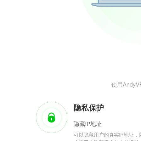
使用And
隐私保护
隐藏IP地址
可以隐藏用户的真实IP地址，