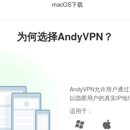
macOS下载
为何选择AndyVPN？
AndyVPN允许用户
以隐匿用户的真实IP
适用于：