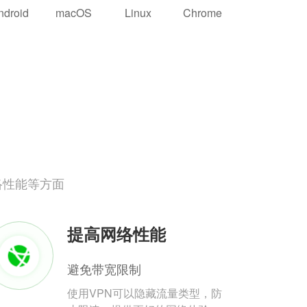
ndroid
macOS
Linux
Chrome
络性能等方面
提高网络性能
避免带宽限制
使用VPN可以隐藏流量类型，防