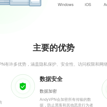
Windows
iOS
A
主要的优势
yVPN有许多优势，涵盖隐私保护、安全性、访问权限和网
数据安全
数据加密
AndyVPN会加密所有传输的数
防
据，防止黑客和其他恶意行为者