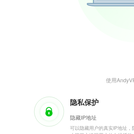
使用And
隐私保护
隐藏IP地址
可以隐藏用户的真实IP地址，