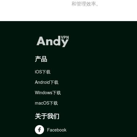
和管理效率。
产品
iOS下载
Android下载
Windows下载
macOS下载
关于我们
Facebook