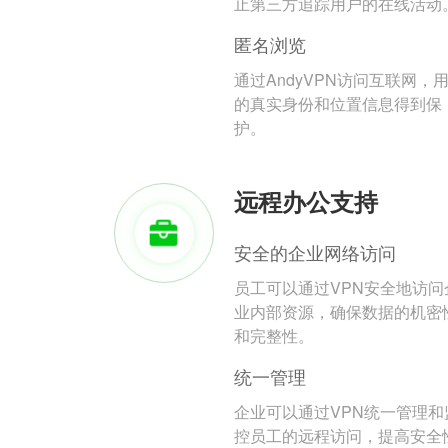
止第三方追踪用户的在线活动
匿名浏览
通过AndyVPN访问互联网，
的真实身份和位置信息得到保
护。
远程办公支持
安全的企业网络访问
员工可以通过VPN安全地访问
业内部资源，确保数据的机密
和完整性。
统一管理
企业可以通过VPN统一管理和
控员工的远程访问，提高安全