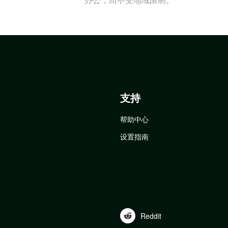
支持
帮助中心
设置指南
Reddit