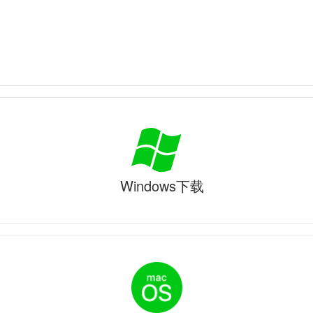
Windows下载