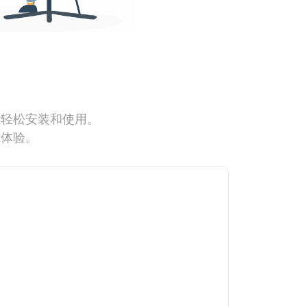
能轻松安装和使用。
网体验。