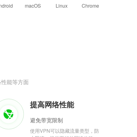
ndroid
macOS
Linux
Chrome
络性能等方面
提高网络性能
避免带宽限制
使用VPN可以隐藏流量类型，防