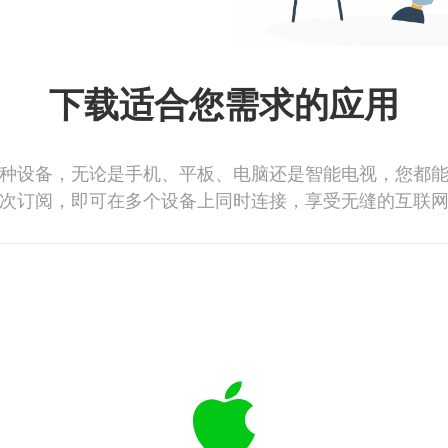
下载适合您需求的应用
种设备，无论是手机、平板、电脑还是智能电视，您都
次订阅，即可在多个设备上同时连接，享受无缝的互联