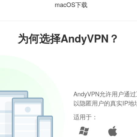
macOS下载
为何选择AndyVPN？
AndyVPN允许用户
以隐匿用户的真实IP
适用于：