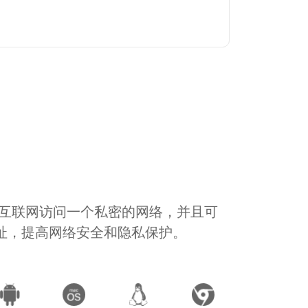
通过互联网访问一个私密的网络，并且可
地址，提高网络安全和隐私保护。