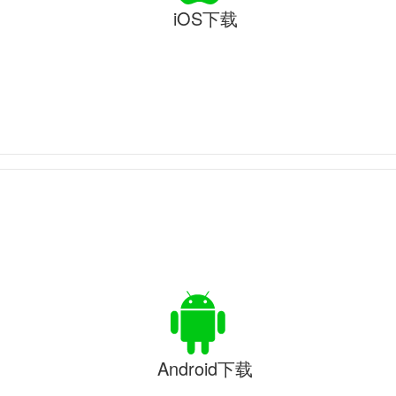
iOS下载
Android下载