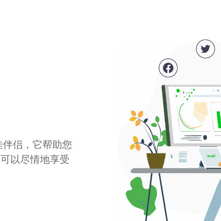
最佳伴侣，它帮助您
您可以尽情地享受