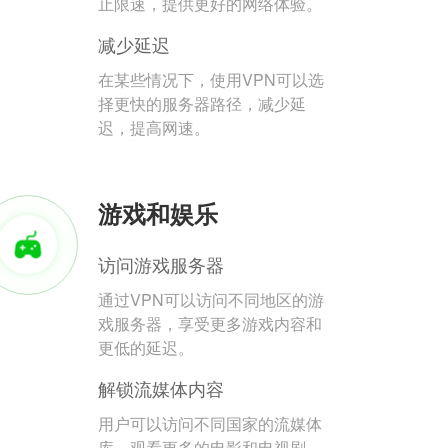
止限速，提供更好的网络体验。
减少延迟
在某些情况下，使用VPN可以选
择更快的服务器路径，减少延
迟，提高网速。
游戏和娱乐
访问游戏服务器
通过VPN可以访问不同地区的游
戏服务器，享受更多游戏内容和
更低的延迟。
解锁流媒体内容
用户可以访问不同国家的流媒体
库，观看更多的电影和电视剧。