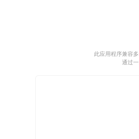
此应用程序兼容多
通过一