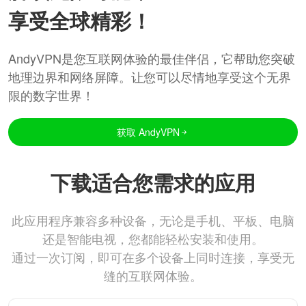
享受全球精彩！
AndyVPN是您互联网体验的最佳伴侣，它帮助您突破
地理边界和网络屏障。让您可以尽情地享受这个无界
限的数字世界！
获取 AndyVPN
下载适合您需求的应用
此应用程序兼容多种设备，无论是手机、平板、电脑
还是智能电视，您都能轻松安装和使用。
通过一次订阅，即可在多个设备上同时连接，享受无
缝的互联网体验。