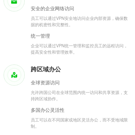
安全的企业网络访问
员工可以通过VPN安全地访问企业内部资源，确保数
据的机密性和完整性。
统一管理
企业可以通过VPN统一管理和监控员工的远程访问，
提高安全性和管理效率。
跨区域办公
全球资源访问
允许跨国公司在全球范围内统一访问和共享资源，支
持跨区域协作。
多国办公灵活性
员工可以在不同国家或地区灵活办公，而不受地域限
制。