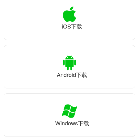
iOS下载
Android下载
Windows下载