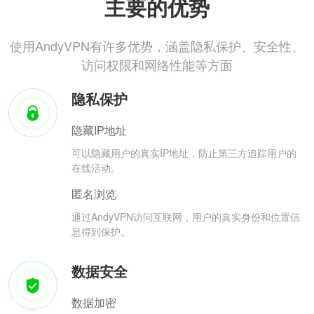
主要的优势
使用AndyVPN有许多优势，涵盖隐私保护、安全性、
访问权限和网络性能等方面
隐私保护
隐藏IP地址
可以隐藏用户的真实IP地址，防止第三方追踪用户的
在线活动。
匿名浏览
通过AndyVPN访问互联网，用户的真实身份和位置信
息得到保护。
数据安全
数据加密