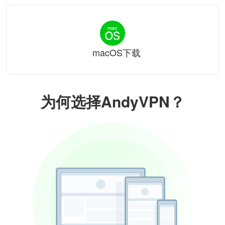
macOS下载
为何选择AndyVPN？