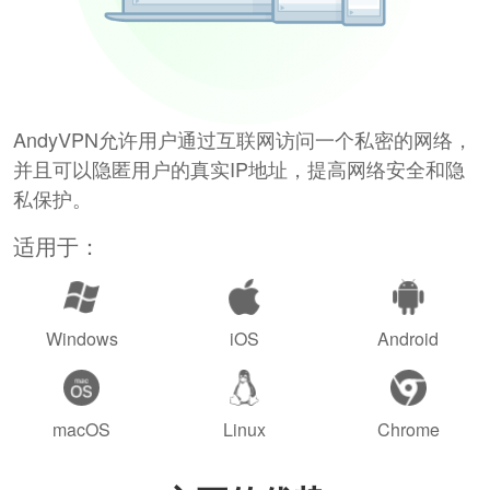
AndyVPN允许用户通过互联网访问一个私密的网络，
并且可以隐匿用户的真实IP地址，提高网络安全和隐
私保护。
适用于：
Windows
iOS
Android
macOS
Linux
Chrome