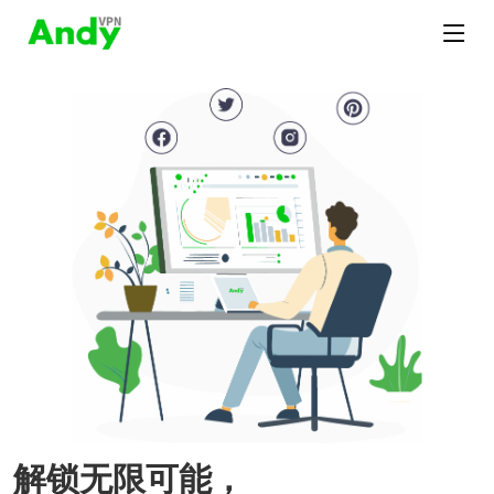
解锁无限可能，