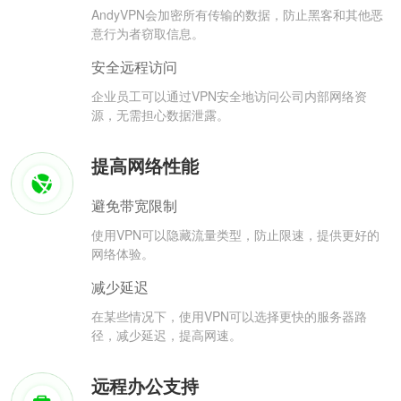
AndyVPN会加密所有传输的数据，防止黑客和其他恶
意行为者窃取信息。
安全远程访问
企业员工可以通过VPN安全地访问公司内部网络资
源，无需担心数据泄露。
提高网络性能
避免带宽限制
使用VPN可以隐藏流量类型，防止限速，提供更好的
网络体验。
减少延迟
在某些情况下，使用VPN可以选择更快的服务器路
径，减少延迟，提高网速。
远程办公支持