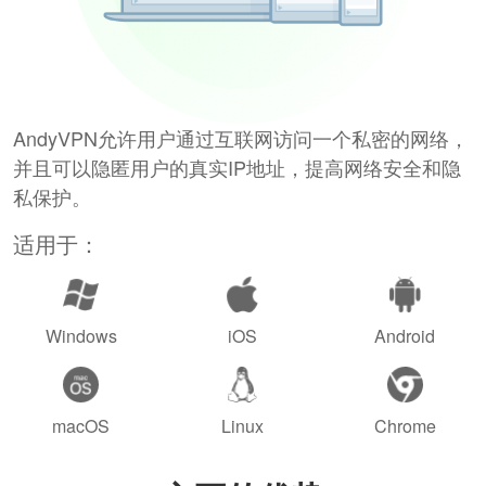
AndyVPN允许用户通过互联网访问一个私密的网络，
并且可以隐匿用户的真实IP地址，提高网络安全和隐
私保护。
适用于：
Windows
iOS
Android
macOS
Linux
Chrome