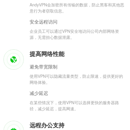
AndyVPN会加密所有传输的数据，防止黑客和其他恶
意行为者窃取信息。
安全远程访问
企业员工可以通过VPN安全地访问公司内部网络资
源，无需担心数据泄露。
提高网络性能
避免带宽限制
使用VPN可以隐藏流量类型，防止限速，提供更好的
网络体验。
减少延迟
在某些情况下，使用VPN可以选择更快的服务器路
径，减少延迟，提高网速。
远程办公支持