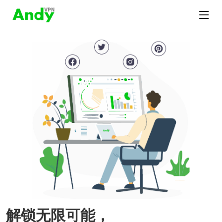
解锁无限可能，