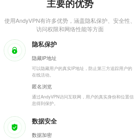
主要的优势
使用AndyVPN有许多优势，涵盖隐私保护、安全性、
访问权限和网络性能等方面
隐私保护
隐藏IP地址
可以隐藏用户的真实IP地址，防止第三方追踪用户的
在线活动。
匿名浏览
通过AndyVPN访问互联网，用户的真实身份和位置信
息得到保护。
数据安全
数据加密