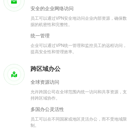
安全的企业网络访问
员工可以通过VPN安全地访问企业内部资源，确保数
据的机密性和完整性。
统一管理
企业可以通过VPN统一管理和监控员工的远程访问，
提高安全性和管理效率。
跨区域办公
全球资源访问
允许跨国公司在全球范围内统一访问和共享资源，支
持跨区域协作。
多国办公灵活性
员工可以在不同国家或地区灵活办公，而不受地域限
制。