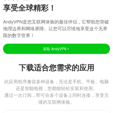
享受全球精彩！
AndyVPN是您互联网体验的最佳伴侣，它帮助您突破
地理边界和网络屏障。让您可以尽情地享受这个无界
限的数字世界！
获取 AndyVPN
下载适合您需求的应用
此应用程序兼容多种设备，无论是手机、平板、电脑
还是智能电视，您都能轻松安装和使用。
通过一次订阅，即可在多个设备上同时连接，享受无
缝的互联网体验。