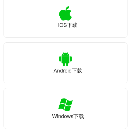
iOS下载
Android下载
Windows下载