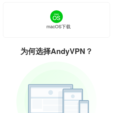
macOS下载
为何选择AndyVPN？