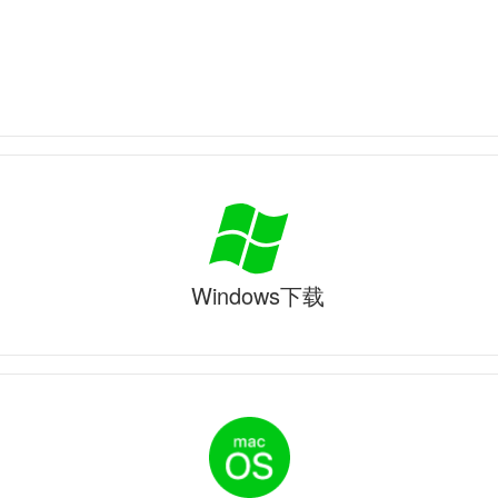
Windows下载