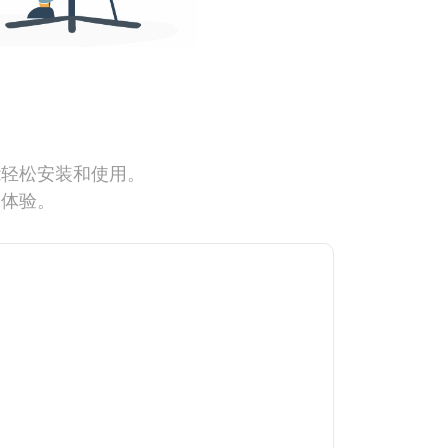
能轻松安装和使用。
网体验。