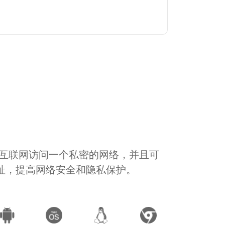
通过互联网访问一个私密的网络，并且可
地址，提高网络安全和隐私保护。