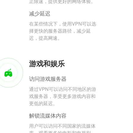
止限速，提供更好的网络体验。
减少延迟
在某些情况下，使用VPN可以选
择更快的服务器路径，减少延
迟，提高网速。
游戏和娱乐
访问游戏服务器
通过VPN可以访问不同地区的游
戏服务器，享受更多游戏内容和
更低的延迟。
解锁流媒体内容
用户可以访问不同国家的流媒体
库，观看更多的电影和电视剧。