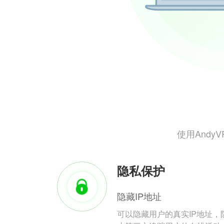
使用And
隐私保护
隐藏IP地址
可以隐藏用户的真实IP地址，