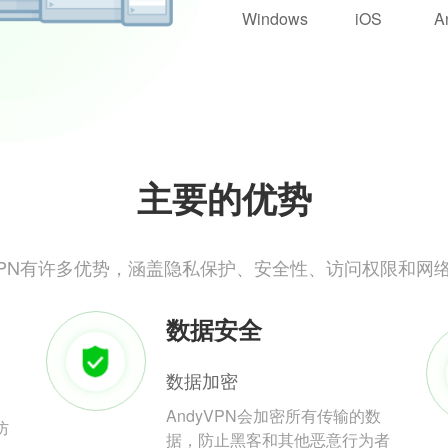
Windows
iOS
A
主要的优势
yVPN有许多优势，涵盖隐私保护、安全性、访问权限和网
数据安全
数据加密
AndyVPN会加密所有传输的数
防
据，防止黑客和其他恶意行为者