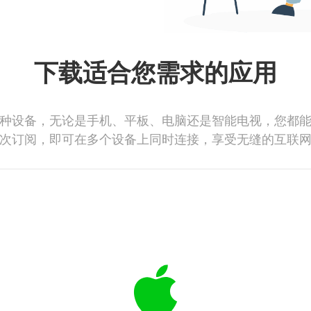
下载适合您需求的应用
种设备，无论是手机、平板、电脑还是智能电视，您都
次订阅，即可在多个设备上同时连接，享受无缝的互联