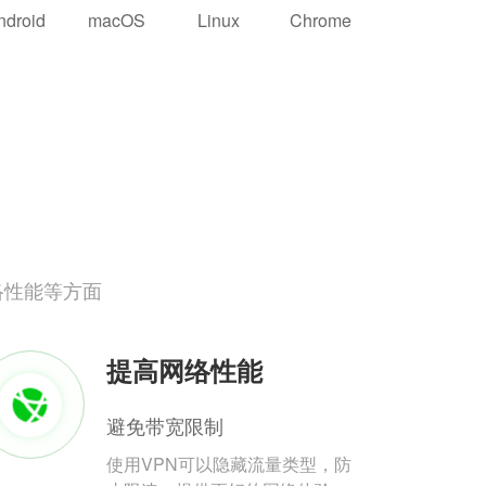
ndroid
macOS
Linux
Chrome
络性能等方面
提高网络性能
避免带宽限制
使用VPN可以隐藏流量类型，防