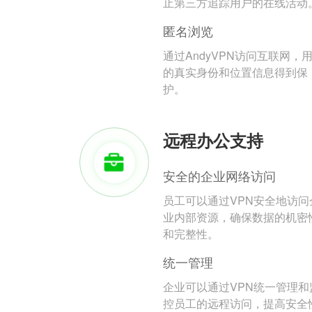
止第三方追踪用户的在线活动
匿名浏览
通过AndyVPN访问互联网，
的真实身份和位置信息得到保
护。
远程办公支持
安全的企业网络访问
员工可以通过VPN安全地访问
业内部资源，确保数据的机密
和完整性。
统一管理
企业可以通过VPN统一管理和
控员工的远程访问，提高安全