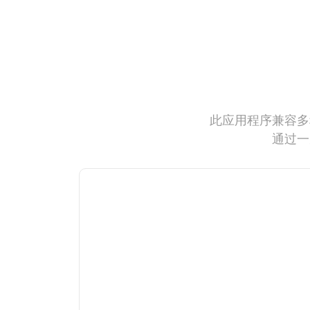
此应用程序兼容多
通过一