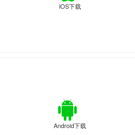
iOS下载
Android下载