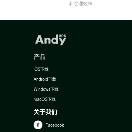
和管理效率。
产品
iOS下载
Android下载
Windows下载
macOS下载
关于我们
Facebook