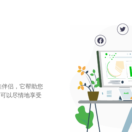
最佳伴侣，它帮助您
您可以尽情地享受