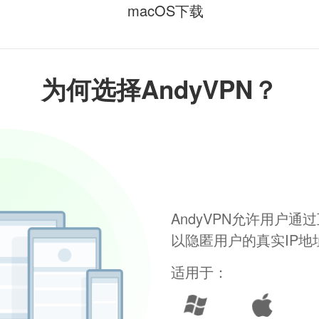
macOS下载
为何选择AndyVPN？
AndyVPN允许用户
以隐匿用户的真实IP
适用于：