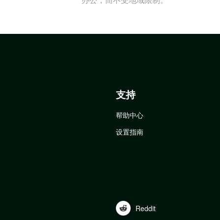
支持
帮助中心
设置指南
Reddit