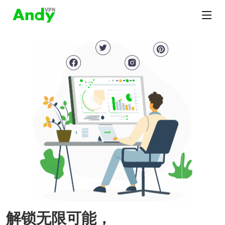
解锁无限可能，