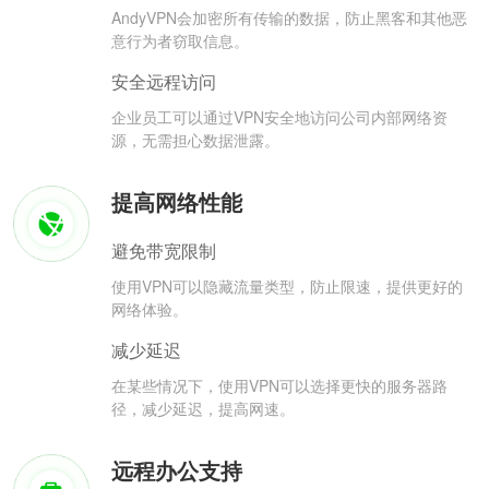
AndyVPN会加密所有传输的数据，防止黑客和其他恶
意行为者窃取信息。
安全远程访问
企业员工可以通过VPN安全地访问公司内部网络资
源，无需担心数据泄露。
提高网络性能
避免带宽限制
使用VPN可以隐藏流量类型，防止限速，提供更好的
网络体验。
减少延迟
在某些情况下，使用VPN可以选择更快的服务器路
径，减少延迟，提高网速。
远程办公支持