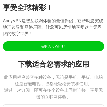
享受全球精彩！
AndyVPN是您互联网体验的最佳伴侣，它帮助您突破
地理边界和网络屏障。让您可以尽情地享受这个无界
限的数字世界！
获取 AndyVPN
下载适合您需求的应用
此应用程序兼容多种设备，无论是手机、平板、电脑
还是智能电视，您都能轻松安装和使用。
通过一次订阅，即可在多个设备上同时连接，享受无
缝的互联网体验。