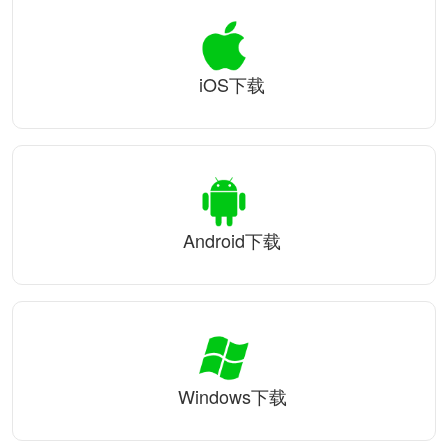
iOS下载
Android下载
Windows下载