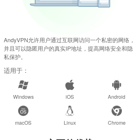
AndyVPN允许用户通过互联网访问一个私密的网络，
并且可以隐匿用户的真实IP地址，提高网络安全和隐
私保护。
适用于：
Windows
iOS
Android
macOS
Linux
Chrome