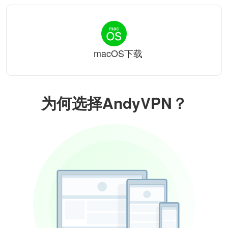
macOS下载
为何选择AndyVPN？