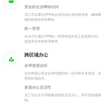
安全的企业网络访问
员工可以通过VPN安全地访问企业内部资源，确保数
据的机密性和完整性。
统一管理
企业可以通过VPN统一管理和监控员工的远程访问，
提高安全性和管理效率。
跨区域办公
全球资源访问
允许跨国公司在全球范围内统一访问和共享资源，支
持跨区域协作。
多国办公灵活性
员工可以在不同国家或地区灵活办公，而不受地域限
制。