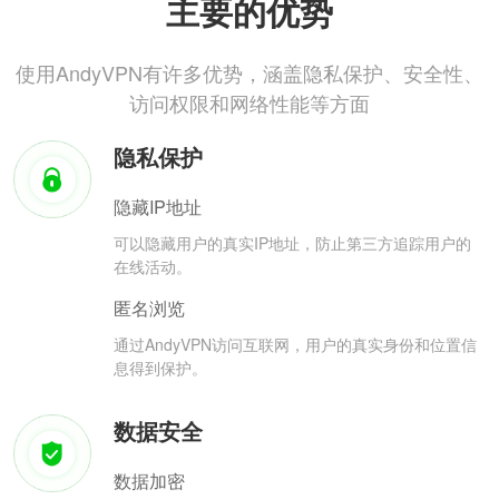
主要的优势
使用AndyVPN有许多优势，涵盖隐私保护、安全性、
访问权限和网络性能等方面
隐私保护
隐藏IP地址
可以隐藏用户的真实IP地址，防止第三方追踪用户的
在线活动。
匿名浏览
通过AndyVPN访问互联网，用户的真实身份和位置信
息得到保护。
数据安全
数据加密