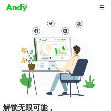
解锁无限可能，