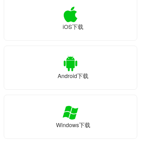
iOS下载
Android下载
Windows下载