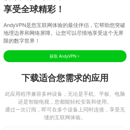
享受全球精彩！
AndyVPN是您互联网体验的最佳伴侣，它帮助您突破
地理边界和网络屏障。让您可以尽情地享受这个无界
限的数字世界！
获取 AndyVPN
下载适合您需求的应用
此应用程序兼容多种设备，无论是手机、平板、电脑
还是智能电视，您都能轻松安装和使用。
通过一次订阅，即可在多个设备上同时连接，享受无
缝的互联网体验。