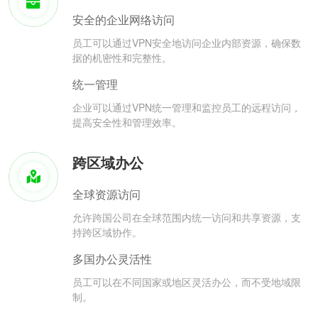
安全的企业网络访问
员工可以通过VPN安全地访问企业内部资源，确保数
据的机密性和完整性。
统一管理
企业可以通过VPN统一管理和监控员工的远程访问，
提高安全性和管理效率。
跨区域办公
全球资源访问
允许跨国公司在全球范围内统一访问和共享资源，支
持跨区域协作。
多国办公灵活性
员工可以在不同国家或地区灵活办公，而不受地域限
制。