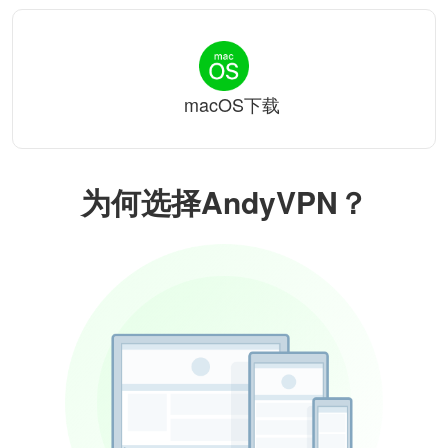
macOS下载
为何选择AndyVPN？