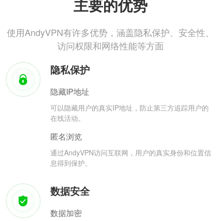
主要的优势
使用AndyVPN有许多优势，涵盖隐私保护、安全性、
访问权限和网络性能等方面
隐私保护
隐藏IP地址
可以隐藏用户的真实IP地址，防止第三方追踪用户的
在线活动。
匿名浏览
通过AndyVPN访问互联网，用户的真实身份和位置信
息得到保护。
数据安全
数据加密