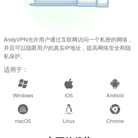
AndyVPN允许用户通过互联网访问一个私密的网络，
并且可以隐匿用户的真实IP地址，提高网络安全和隐
私保护。
适用于：
Windows
iOS
Android
macOS
Linux
Chrome