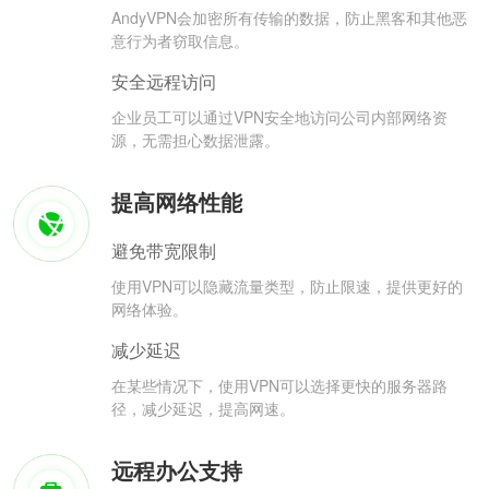
AndyVPN会加密所有传输的数据，防止黑客和其他恶
意行为者窃取信息。
安全远程访问
企业员工可以通过VPN安全地访问公司内部网络资
源，无需担心数据泄露。
提高网络性能
避免带宽限制
使用VPN可以隐藏流量类型，防止限速，提供更好的
网络体验。
减少延迟
在某些情况下，使用VPN可以选择更快的服务器路
径，减少延迟，提高网速。
远程办公支持