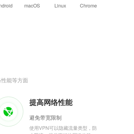
ndroid
macOS
Linux
Chrome
络性能等方面
提高网络性能
避免带宽限制
使用VPN可以隐藏流量类型，防