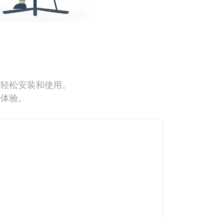
能轻松安装和使用。
网体验。