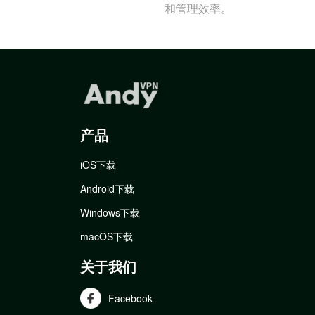
和管理效率。
产品
iOS下载
Android下载
Windows下载
macOS下载
关于我们
Facebook