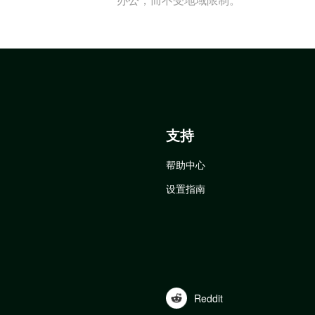
支持
帮助中心
设置指南
Reddit