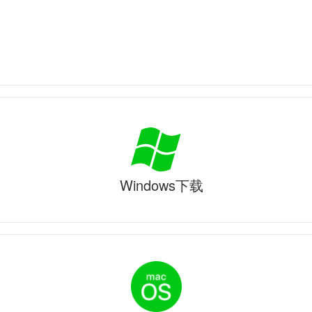
Windows下载