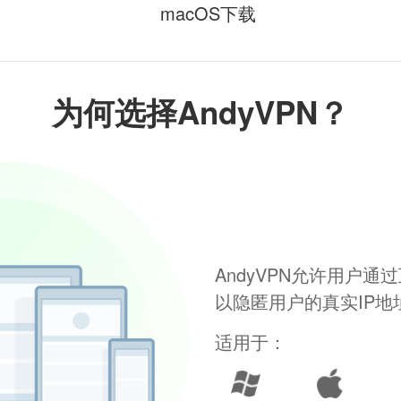
macOS下载
为何选择AndyVPN？
AndyVPN允许用户
以隐匿用户的真实IP
适用于：