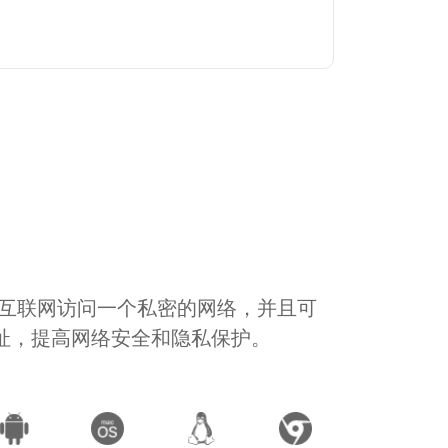
通过互联网访问一个私密的网络，并且可
地址，提高网络安全和隐私保护。