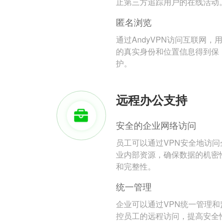
止第三方追踪用户的在线活动
匿名浏览
通过AndyVPN访问互联网，
的真实身份和位置信息得到保
护。
远程办公支持
安全的企业网络访问
员工可以通过VPN安全地访问
业内部资源，确保数据的机密
和完整性。
统一管理
企业可以通过VPN统一管理和
控员工的远程访问，提高安全