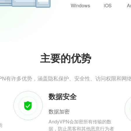
Windows
iOS
A
主要的优势
yVPN有许多优势，涵盖隐私保护、安全性、访问权限和网
数据安全
数据加密
AndyVPN会加密所有传输的数
防
据，防止黑客和其他恶意行为者