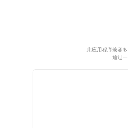
此应用程序兼容多
通过一