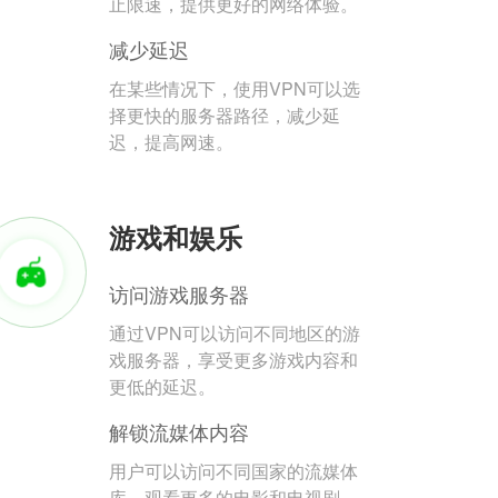
止限速，提供更好的网络体验。
减少延迟
在某些情况下，使用VPN可以选
择更快的服务器路径，减少延
迟，提高网速。
游戏和娱乐
访问游戏服务器
通过VPN可以访问不同地区的游
戏服务器，享受更多游戏内容和
更低的延迟。
解锁流媒体内容
用户可以访问不同国家的流媒体
库，观看更多的电影和电视剧。