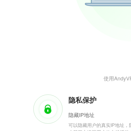
使用And
隐私保护
隐藏IP地址
可以隐藏用户的真实IP地址，