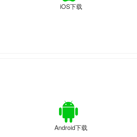
iOS下载
Android下载