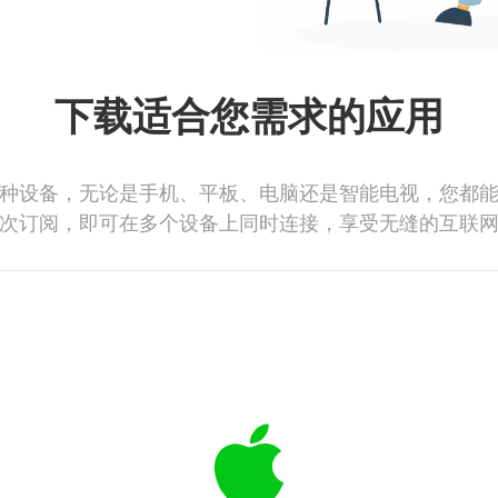
下载适合您需求的应用
种设备，无论是手机、平板、电脑还是智能电视，您都
次订阅，即可在多个设备上同时连接，享受无缝的互联