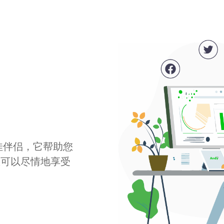
最佳伴侣，它帮助您
您可以尽情地享受