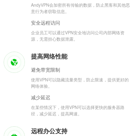
AndyVPN会加密所有传输的数据，防止黑客和其他恶
意行为者窃取信息。
安全远程访问
企业员工可以通过VPN安全地访问公司内部网络资
源，无需担心数据泄露。
提高网络性能
避免带宽限制
使用VPN可以隐藏流量类型，防止限速，提供更好的
网络体验。
减少延迟
在某些情况下，使用VPN可以选择更快的服务器路
径，减少延迟，提高网速。
远程办公支持