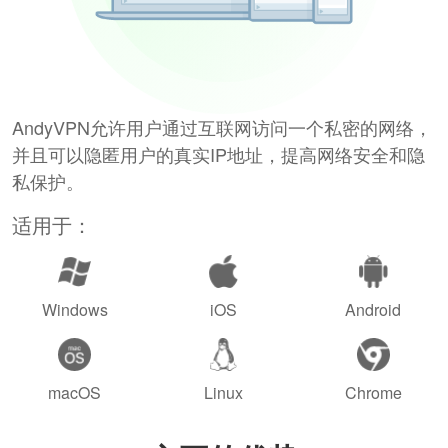
AndyVPN允许用户通过互联网访问一个私密的网络，
并且可以隐匿用户的真实IP地址，提高网络安全和隐
私保护。
适用于：
Windows
iOS
Android
macOS
Linux
Chrome