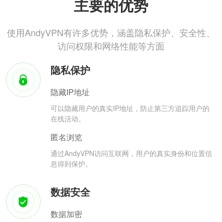
主要的优势
使用AndyVPN有许多优势，涵盖隐私保护、安全性、
访问权限和网络性能等方面
隐私保护
隐藏IP地址
可以隐藏用户的真实IP地址，防止第三方追踪用户的
在线活动。
匿名浏览
通过AndyVPN访问互联网，用户的真实身份和位置信
息得到保护。
数据安全
数据加密