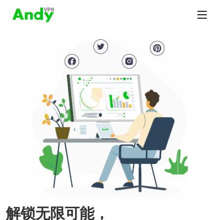
解锁无限可能，