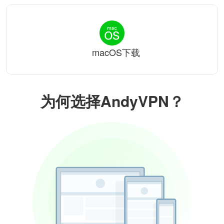
macOS下载
为何选择AndyVPN？