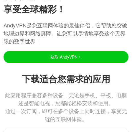
享受全球精彩！
AndyVPN是您互联网体验的最佳伴侣，它帮助您突破
地理边界和网络屏障。让您可以尽情地享受这个无界
限的数字世界！
获取 AndyVPN
下载适合您需求的应用
此应用程序兼容多种设备，无论是手机、平板、电脑
还是智能电视，您都能轻松安装和使用。
通过一次订阅，即可在多个设备上同时连接，享受无
缝的互联网体验。