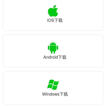
iOS下载
Android下载
Windows下载