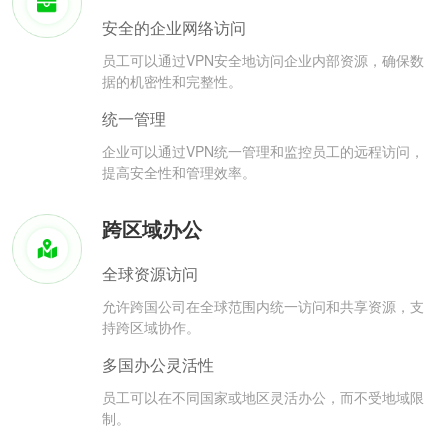
安全的企业网络访问
员工可以通过VPN安全地访问企业内部资源，确保数
据的机密性和完整性。
统一管理
企业可以通过VPN统一管理和监控员工的远程访问，
提高安全性和管理效率。
跨区域办公
全球资源访问
允许跨国公司在全球范围内统一访问和共享资源，支
持跨区域协作。
多国办公灵活性
员工可以在不同国家或地区灵活办公，而不受地域限
制。