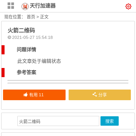
天行加速器
现在位置：
首页
> 正文
火箭二维码
2021-05-27 15:54:18
问题详情
此文章处于编辑状态
参考答案
有用
11
分享