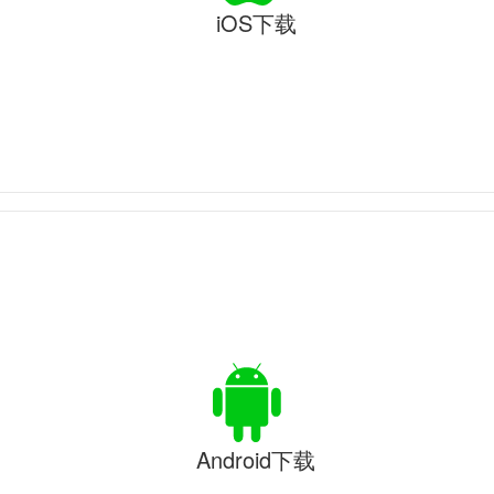
iOS下载
Android下载