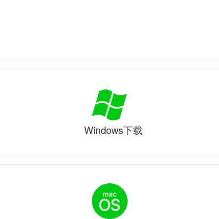
Windows下载