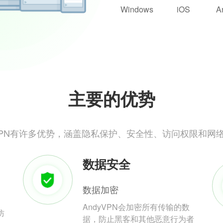
Windows
iOS
A
主要的优势
yVPN有许多优势，涵盖隐私保护、安全性、访问权限和网
数据安全
数据加密
AndyVPN会加密所有传输的数
防
据，防止黑客和其他恶意行为者