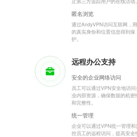
止第三方追踪用户的在线活动
匿名浏览
通过AndyVPN访问互联网，
的真实身份和位置信息得到保
护。
远程办公支持
安全的企业网络访问
员工可以通过VPN安全地访问
业内部资源，确保数据的机密
和完整性。
统一管理
企业可以通过VPN统一管理和
控员工的远程访问，提高安全