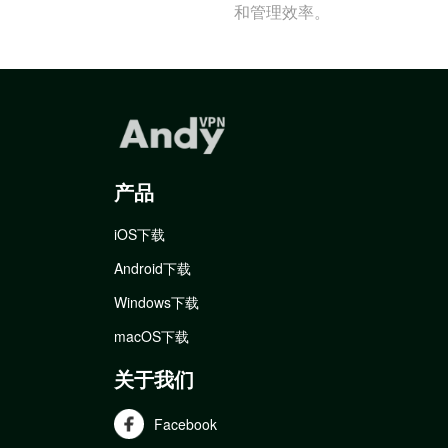
和管理效率。
产品
iOS下载
Android下载
Windows下载
macOS下载
关于我们
Facebook