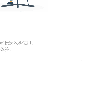
能轻松安装和使用。
网体验。