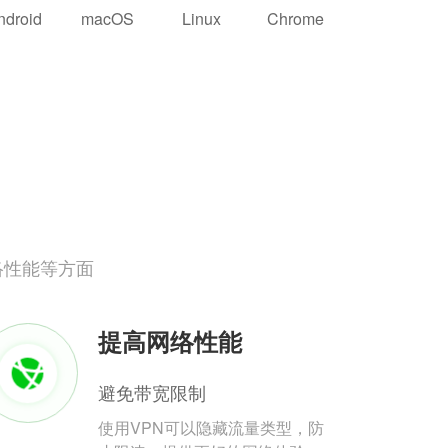
ndroid
macOS
Linux
Chrome
络性能等方面
提高网络性能
避免带宽限制
使用VPN可以隐藏流量类型，防