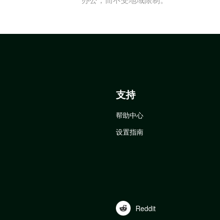
支持
帮助中心
设置指南
Reddit