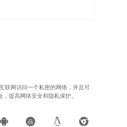
通过互联网访问一个私密的网络，并且可
地址，提高网络安全和隐私保护。