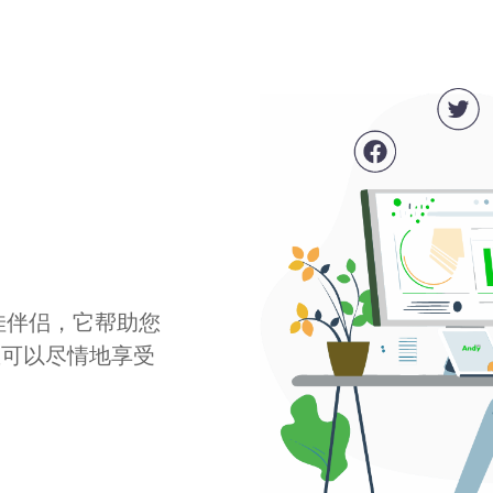
最佳伴侣，它帮助您
您可以尽情地享受