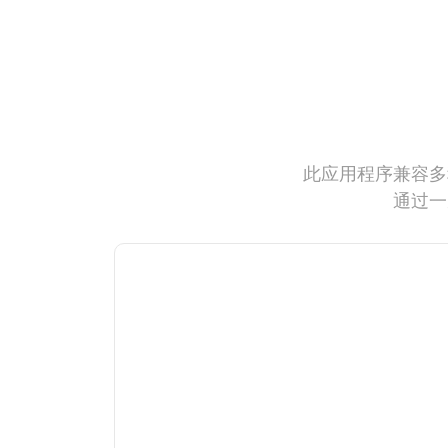
此应用程序兼容多
通过一