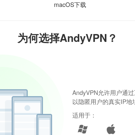
macOS下载
为何选择AndyVPN？
AndyVPN允许用户
以隐匿用户的真实IP
适用于：