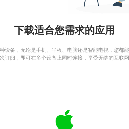
下载适合您需求的应用
种设备，无论是手机、平板、电脑还是智能电视，您都
次订阅，即可在多个设备上同时连接，享受无缝的互联