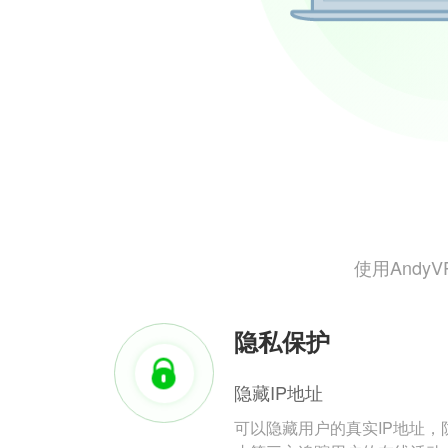
使用And
隐私保护
隐藏IP地址
可以隐藏用户的真实IP地址，