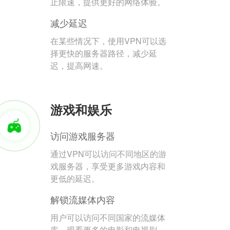
止限速，提供更好的网络体验。
减少延迟
在某些情况下，使用VPN可以选
择更快的服务器路径，减少延
迟，提高网速。
游戏和娱乐
访问游戏服务器
通过VPN可以访问不同地区的游
戏服务器，享受更多游戏内容和
更低的延迟。
解锁流媒体内容
用户可以访问不同国家的流媒体
库，观看更多的电影和电视剧。