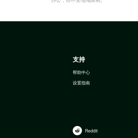
支持
帮助中心
设置指南
Reddit