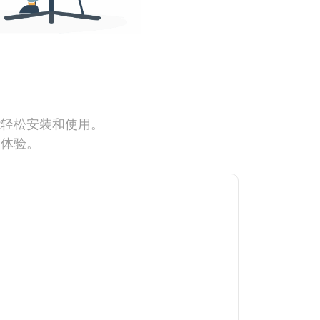
能轻松安装和使用。
网体验。