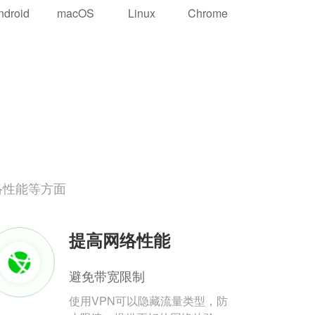
ndroid
macOS
Linux
Chrome
络性能等方面
提高网络性能
避免带宽限制
使用VPN可以隐藏流量类型，防