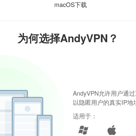
macOS下载
为何选择AndyVPN？
AndyVPN允许用户
以隐匿用户的真实IP
适用于：