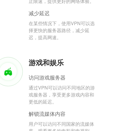
止限速，提供更好的网络体验。
减少延迟
在某些情况下，使用VPN可以选
择更快的服务器路径，减少延
迟，提高网速。
游戏和娱乐
访问游戏服务器
通过VPN可以访问不同地区的游
戏服务器，享受更多游戏内容和
更低的延迟。
解锁流媒体内容
用户可以访问不同国家的流媒体
库，观看更多的电影和电视剧。