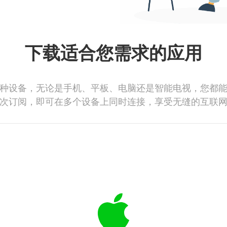
下载适合您需求的应用
种设备，无论是手机、平板、电脑还是智能电视，您都
次订阅，即可在多个设备上同时连接，享受无缝的互联