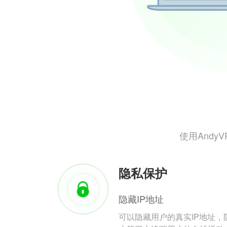
使用And
隐私保护
隐藏IP地址
可以隐藏用户的真实IP地址，