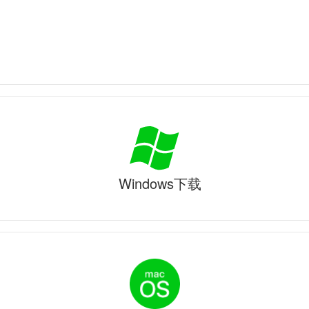
Windows下载