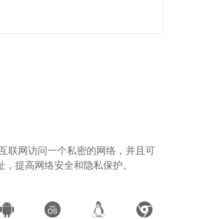
通过互联网访问一个私密的网络，并且可
地址，提高网络安全和隐私保护。