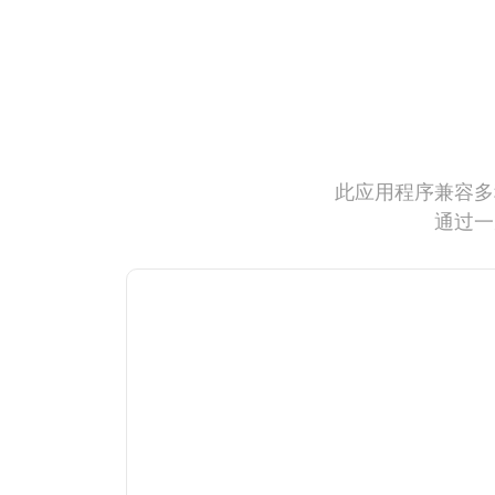
此应用程序兼容多
通过一