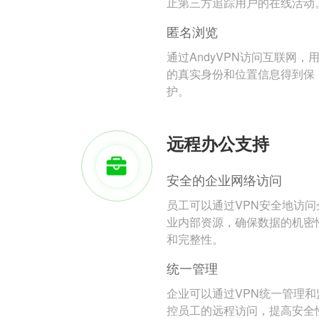
止第三方追踪用户的在线活动
匿名浏览
通过AndyVPN访问互联网，
的真实身份和位置信息得到保
护。
远程办公支持
安全的企业网络访问
员工可以通过VPN安全地访问
业内部资源，确保数据的机密
和完整性。
统一管理
企业可以通过VPN统一管理和
控员工的远程访问，提高安全