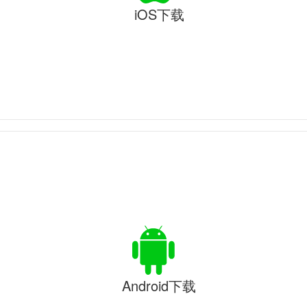
iOS下载
Android下载