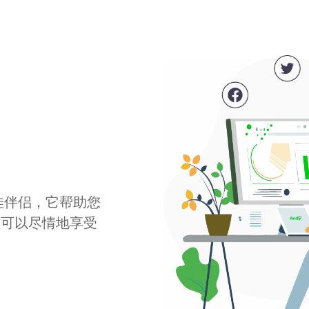
最佳伴侣，它帮助您
您可以尽情地享受