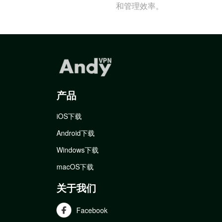
和管理效率。
产品
iOS下载
Android下载
Windows下载
macOS下载
关于我们
Facebook