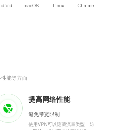
ndroid
macOS
Linux
Chrome
络性能等方面
提高网络性能
避免带宽限制
使用VPN可以隐藏流量类型，防