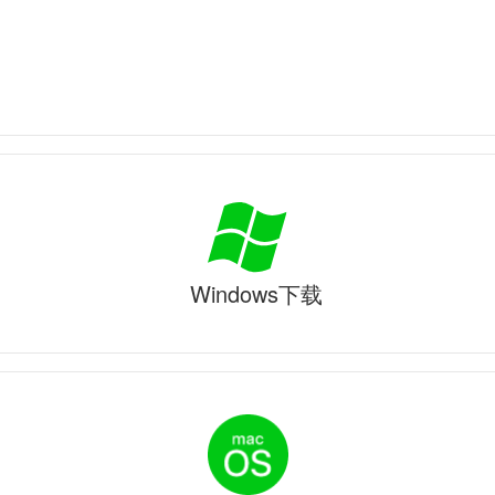
Windows下载