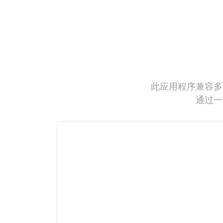
此应用程序兼容多
通过一