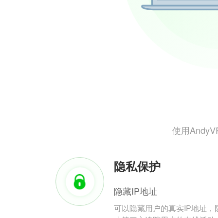
使用And
隐私保护
隐藏IP地址
可以隐藏用户的真实IP地址，