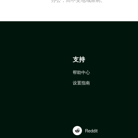
支持
帮助中心
设置指南
Reddit