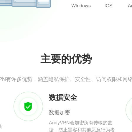
Windows
iOS
A
主要的优势
yVPN有许多优势，涵盖隐私保护、安全性、访问权限和网
数据安全
数据加密
AndyVPN会加密所有传输的数
防
据，防止黑客和其他恶意行为者