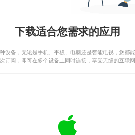
下载适合您需求的应用
种设备，无论是手机、平板、电脑还是智能电视，您都
次订阅，即可在多个设备上同时连接，享受无缝的互联