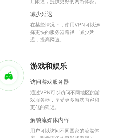
止限速，提供更好的网络体验。
减少延迟
在某些情况下，使用VPN可以选
择更快的服务器路径，减少延
迟，提高网速。
游戏和娱乐
访问游戏服务器
通过VPN可以访问不同地区的游
戏服务器，享受更多游戏内容和
更低的延迟。
解锁流媒体内容
用户可以访问不同国家的流媒体
库，观看更多的电影和电视剧。