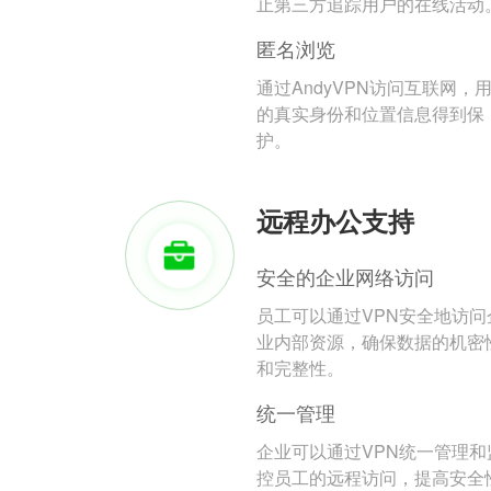
止第三方追踪用户的在线活动
匿名浏览
通过AndyVPN访问互联网，
的真实身份和位置信息得到保
护。
远程办公支持
安全的企业网络访问
员工可以通过VPN安全地访问
业内部资源，确保数据的机密
和完整性。
统一管理
企业可以通过VPN统一管理和
控员工的远程访问，提高安全