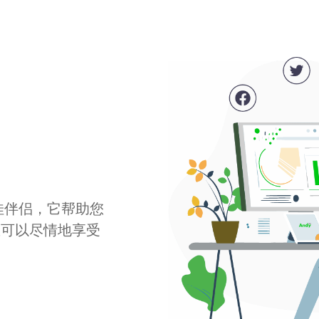
最佳伴侣，它帮助您
您可以尽情地享受