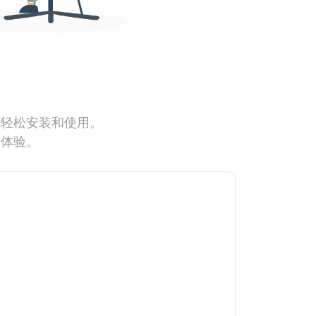
能轻松安装和使用。
网体验。