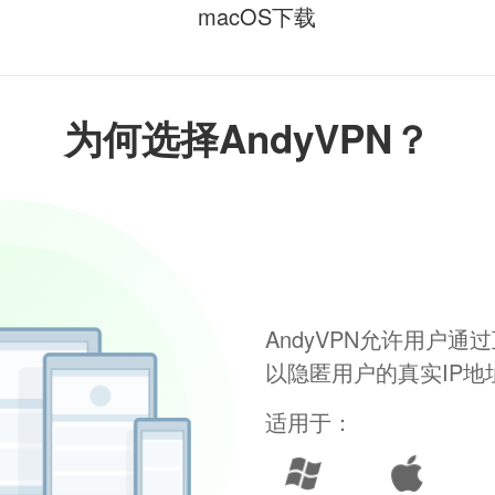
macOS下载
为何选择AndyVPN？
AndyVPN允许用户
以隐匿用户的真实IP
适用于：