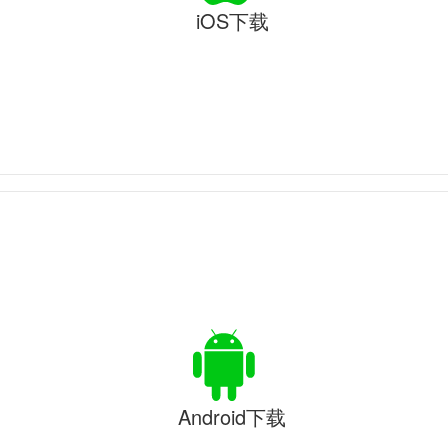
iOS下载
Android下载