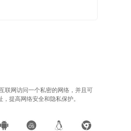
通过互联网访问一个私密的网络，并且可
地址，提高网络安全和隐私保护。