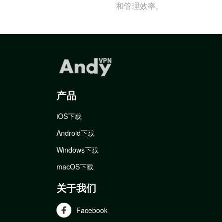
和管理效率。
产品
iOS下载
Android下载
Windows下载
macOS下载
关于我们
Facebook