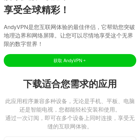
享受全球精彩！
AndyVPN是您互联网体验的最佳伴侣，它帮助您突破
地理边界和网络屏障。让您可以尽情地享受这个无界
限的数字世界！
获取 AndyVPN
下载适合您需求的应用
此应用程序兼容多种设备，无论是手机、平板、电脑
还是智能电视，您都能轻松安装和使用。
通过一次订阅，即可在多个设备上同时连接，享受无
缝的互联网体验。