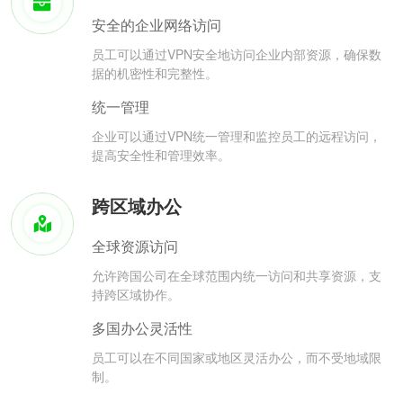
安全的企业网络访问
员工可以通过VPN安全地访问企业内部资源，确保数
据的机密性和完整性。
统一管理
企业可以通过VPN统一管理和监控员工的远程访问，
提高安全性和管理效率。
跨区域办公
全球资源访问
允许跨国公司在全球范围内统一访问和共享资源，支
持跨区域协作。
多国办公灵活性
员工可以在不同国家或地区灵活办公，而不受地域限
制。