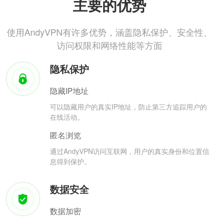
主要的优势
使用AndyVPN有许多优势，涵盖隐私保护、安全性、
访问权限和网络性能等方面
隐私保护
隐藏IP地址
可以隐藏用户的真实IP地址，防止第三方追踪用户的
在线活动。
匿名浏览
通过AndyVPN访问互联网，用户的真实身份和位置信
息得到保护。
数据安全
数据加密