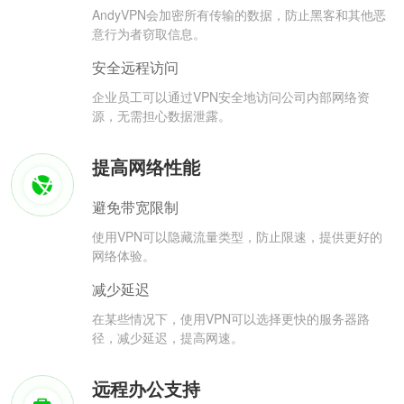
AndyVPN会加密所有传输的数据，防止黑客和其他恶
意行为者窃取信息。
安全远程访问
企业员工可以通过VPN安全地访问公司内部网络资
源，无需担心数据泄露。
提高网络性能
避免带宽限制
使用VPN可以隐藏流量类型，防止限速，提供更好的
网络体验。
减少延迟
在某些情况下，使用VPN可以选择更快的服务器路
径，减少延迟，提高网速。
远程办公支持