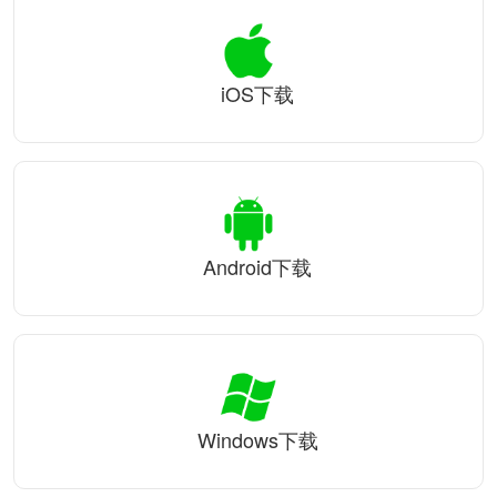
iOS下载
Android下载
Windows下载