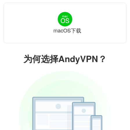
macOS下载
为何选择AndyVPN？