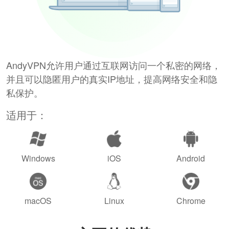
AndyVPN允许用户通过互联网访问一个私密的网络，
并且可以隐匿用户的真实IP地址，提高网络安全和隐
私保护。
适用于：
Windows
iOS
Android
macOS
Linux
Chrome