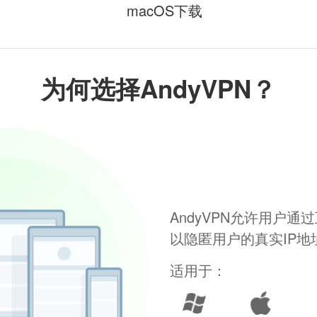
macOS下载
为何选择AndyVPN？
AndyVPN允许用户
以隐匿用户的真实IP
适用于：