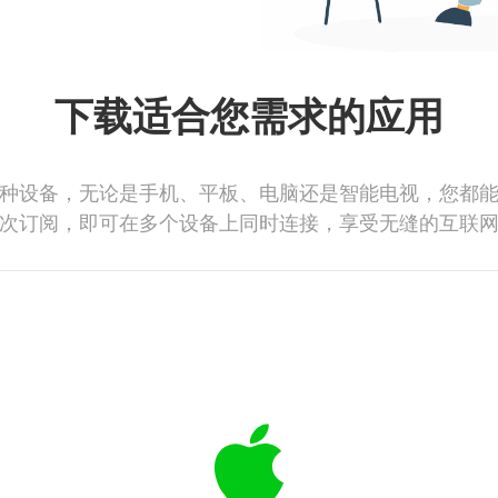
下载适合您需求的应用
种设备，无论是手机、平板、电脑还是智能电视，您都
次订阅，即可在多个设备上同时连接，享受无缝的互联