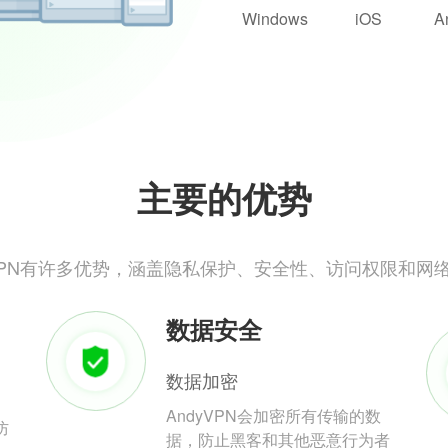
Windows
iOS
A
主要的优势
yVPN有许多优势，涵盖隐私保护、安全性、访问权限和网
数据安全
数据加密
AndyVPN会加密所有传输的数
防
据，防止黑客和其他恶意行为者