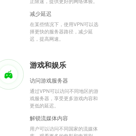
止限速，提供更好的网络体验。
减少延迟
在某些情况下，使用VPN可以选
择更快的服务器路径，减少延
迟，提高网速。
游戏和娱乐
访问游戏服务器
通过VPN可以访问不同地区的游
戏服务器，享受更多游戏内容和
更低的延迟。
解锁流媒体内容
用户可以访问不同国家的流媒体
库，观看更多的电影和电视剧。