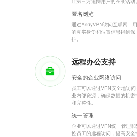
止第三方追踪用户的在线活动
匿名浏览
通过AndyVPN访问互联网，
的真实身份和位置信息得到保
护。
远程办公支持
安全的企业网络访问
员工可以通过VPN安全地访问
业内部资源，确保数据的机密
和完整性。
统一管理
企业可以通过VPN统一管理和
控员工的远程访问，提高安全