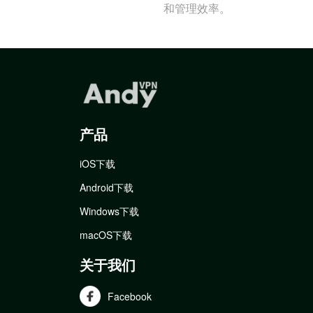
和管理效率。
产品
iOS下载
Android下载
Windows下载
macOS下载
关于我们
Facebook