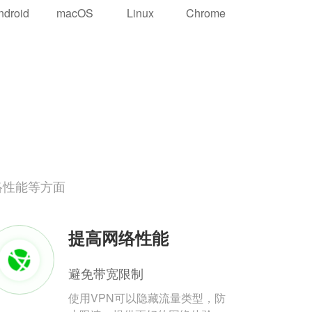
ndroid
macOS
Linux
Chrome
络性能等方面
提高网络性能
避免带宽限制
使用VPN可以隐藏流量类型，防