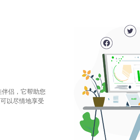
最佳伴侣，它帮助您
您可以尽情地享受