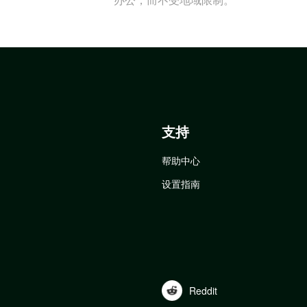
支持
帮助中心
设置指南
Reddit