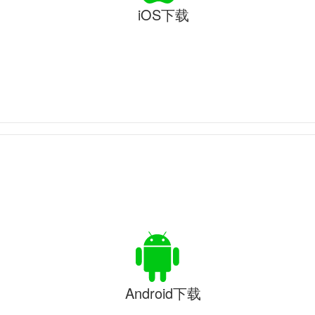
iOS下载
Android下载