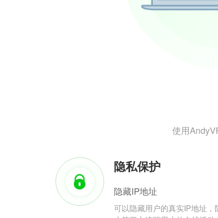
使用And
隐私保护
隐藏IP地址
可以隐藏用户的真实IP地址，