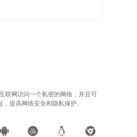
通过互联网访问一个私密的网络，并且可
地址，提高网络安全和隐私保护。