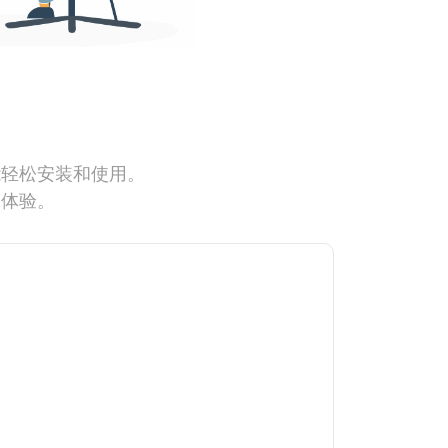
能轻松安装和使用。
网体验。