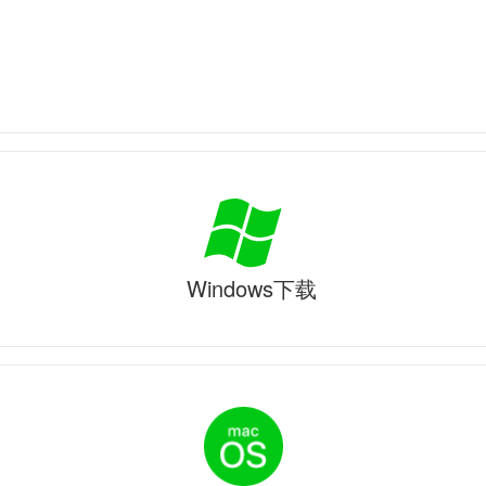
Windows下载