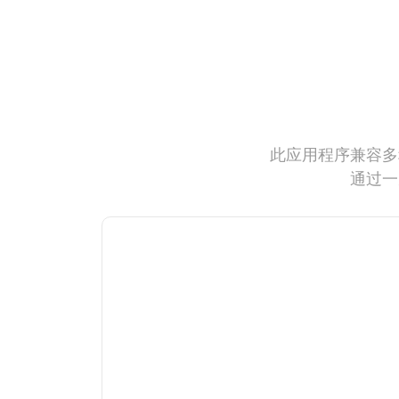
此应用程序兼容多
通过一