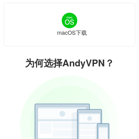
macOS下载
为何选择AndyVPN？