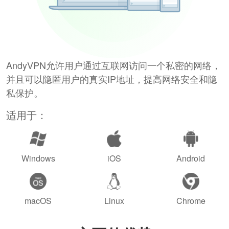
AndyVPN允许用户通过互联网访问一个私密的网络，
并且可以隐匿用户的真实IP地址，提高网络安全和隐
私保护。
适用于：
Windows
iOS
Android
macOS
Linux
Chrome