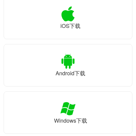
iOS下载
Android下载
Windows下载