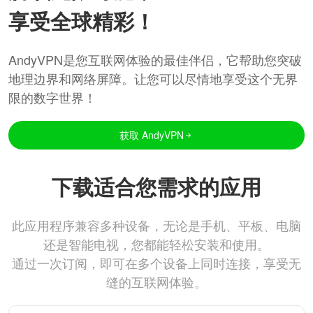
享受全球精彩！
AndyVPN是您互联网体验的最佳伴侣，它帮助您突破
地理边界和网络屏障。让您可以尽情地享受这个无界
限的数字世界！
获取 AndyVPN
下载适合您需求的应用
此应用程序兼容多种设备，无论是手机、平板、电脑
还是智能电视，您都能轻松安装和使用。
通过一次订阅，即可在多个设备上同时连接，享受无
缝的互联网体验。