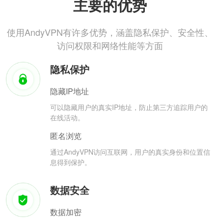
主要的优势
使用AndyVPN有许多优势，涵盖隐私保护、安全性、
访问权限和网络性能等方面
隐私保护
隐藏IP地址
可以隐藏用户的真实IP地址，防止第三方追踪用户的
在线活动。
匿名浏览
通过AndyVPN访问互联网，用户的真实身份和位置信
息得到保护。
数据安全
数据加密