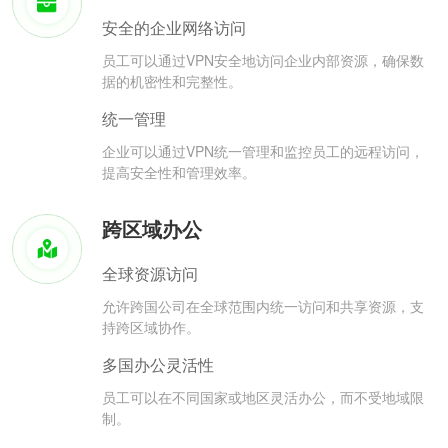
安全的企业网络访问
员工可以通过VPN安全地访问企业内部资源，确保数
据的机密性和完整性。
统一管理
企业可以通过VPN统一管理和监控员工的远程访问，
提高安全性和管理效率。
跨区域办公
全球资源访问
允许跨国公司在全球范围内统一访问和共享资源，支
持跨区域协作。
多国办公灵活性
员工可以在不同国家或地区灵活办公，而不受地域限
制。