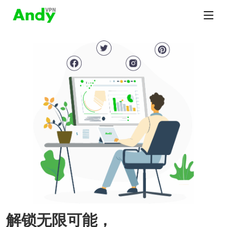
解锁无限可能，