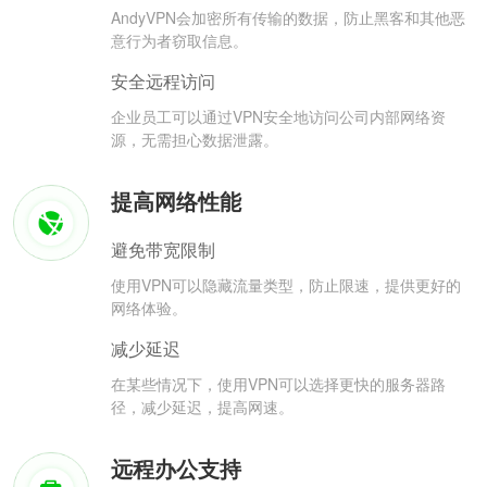
AndyVPN会加密所有传输的数据，防止黑客和其他恶
意行为者窃取信息。
安全远程访问
企业员工可以通过VPN安全地访问公司内部网络资
源，无需担心数据泄露。
提高网络性能
避免带宽限制
使用VPN可以隐藏流量类型，防止限速，提供更好的
网络体验。
减少延迟
在某些情况下，使用VPN可以选择更快的服务器路
径，减少延迟，提高网速。
远程办公支持