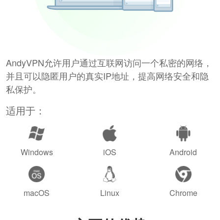
AndyVPN允许用户通过互联网访问一个私密的网络，
并且可以隐匿用户的真实IP地址，提高网络安全和隐
私保护。
适用于：
Windows
iOS
Android
macOS
Linux
Chrome