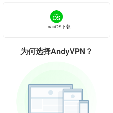
macOS下载
为何选择AndyVPN？