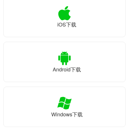
iOS下载
Android下载
Windows下载