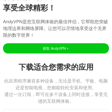
享受全球精彩！
AndyVPN是您互联网体验的最佳伴侣，它帮助您突破
地理边界和网络屏障。让您可以尽情地享受这个无界
限的数字世界！
获取 AndyVPN
下载适合您需求的应用
此应用程序兼容多种设备，无论是手机、平板、电脑
还是智能电视，您都能轻松安装和使用。
通过一次订阅，即可在多个设备上同时连接，享受无
缝的互联网体验。