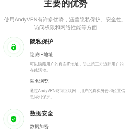
主要的优势
使用AndyVPN有许多优势，涵盖隐私保护、安全性、
访问权限和网络性能等方面
隐私保护
隐藏IP地址
可以隐藏用户的真实IP地址，防止第三方追踪用户的
在线活动。
匿名浏览
通过AndyVPN访问互联网，用户的真实身份和位置信
息得到保护。
数据安全
数据加密