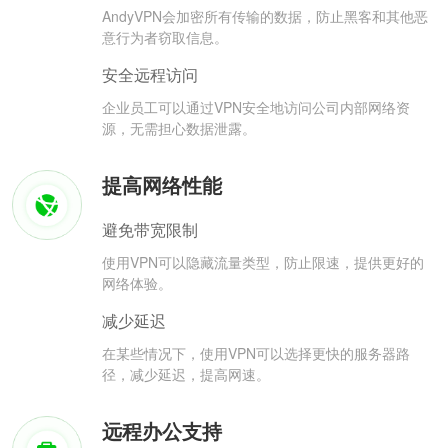
AndyVPN会加密所有传输的数据，防止黑客和其他恶
意行为者窃取信息。
安全远程访问
企业员工可以通过VPN安全地访问公司内部网络资
源，无需担心数据泄露。
提高网络性能
避免带宽限制
使用VPN可以隐藏流量类型，防止限速，提供更好的
网络体验。
减少延迟
在某些情况下，使用VPN可以选择更快的服务器路
径，减少延迟，提高网速。
远程办公支持