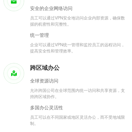
安全的企业网络访问
员工可以通过VPN安全地访问企业内部资源，确保数
据的机密性和完整性。
统一管理
企业可以通过VPN统一管理和监控员工的远程访问，
提高安全性和管理效率。
跨区域办公
全球资源访问
允许跨国公司在全球范围内统一访问和共享资源，支
持跨区域协作。
多国办公灵活性
员工可以在不同国家或地区灵活办公，而不受地域限
制。