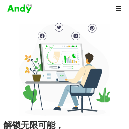
解锁无限可能，