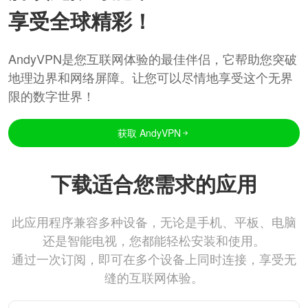
享受全球精彩！
AndyVPN是您互联网体验的最佳伴侣，它帮助您突破
地理边界和网络屏障。让您可以尽情地享受这个无界
限的数字世界！
获取 AndyVPN
下载适合您需求的应用
此应用程序兼容多种设备，无论是手机、平板、电脑
还是智能电视，您都能轻松安装和使用。
通过一次订阅，即可在多个设备上同时连接，享受无
缝的互联网体验。