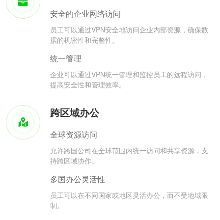
安全的企业网络访问
员工可以通过VPN安全地访问企业内部资源，确保数
据的机密性和完整性。
统一管理
企业可以通过VPN统一管理和监控员工的远程访问，
提高安全性和管理效率。
跨区域办公
全球资源访问
允许跨国公司在全球范围内统一访问和共享资源，支
持跨区域协作。
多国办公灵活性
员工可以在不同国家或地区灵活办公，而不受地域限
制。