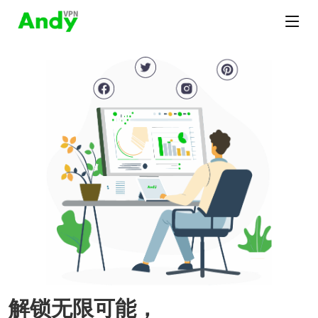
解锁无限可能，