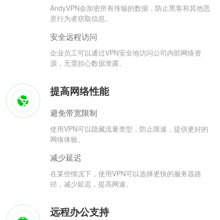
AndyVPN会加密所有传输的数据，防止黑客和其他恶
意行为者窃取信息。
安全远程访问
企业员工可以通过VPN安全地访问公司内部网络资
源，无需担心数据泄露。
提高网络性能
避免带宽限制
使用VPN可以隐藏流量类型，防止限速，提供更好的
网络体验。
减少延迟
在某些情况下，使用VPN可以选择更快的服务器路
径，减少延迟，提高网速。
远程办公支持