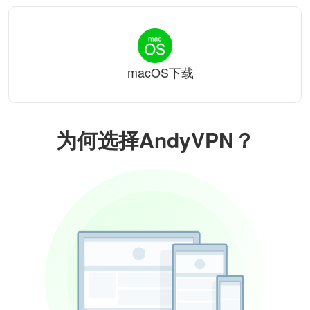
macOS下载
为何选择AndyVPN？