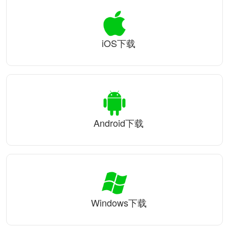
iOS下载
Android下载
Windows下载