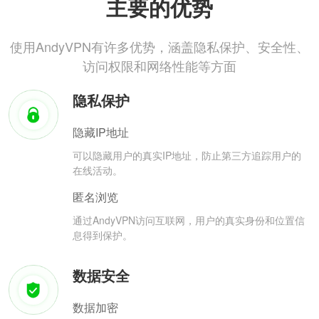
主要的优势
使用AndyVPN有许多优势，涵盖隐私保护、安全性、
访问权限和网络性能等方面
隐私保护
隐藏IP地址
可以隐藏用户的真实IP地址，防止第三方追踪用户的
在线活动。
匿名浏览
通过AndyVPN访问互联网，用户的真实身份和位置信
息得到保护。
数据安全
数据加密