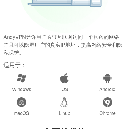
AndyVPN允许用户通过互联网访问一个私密的网络，
并且可以隐匿用户的真实IP地址，提高网络安全和隐
私保护。
适用于：
Windows
iOS
Android
macOS
Linux
Chrome