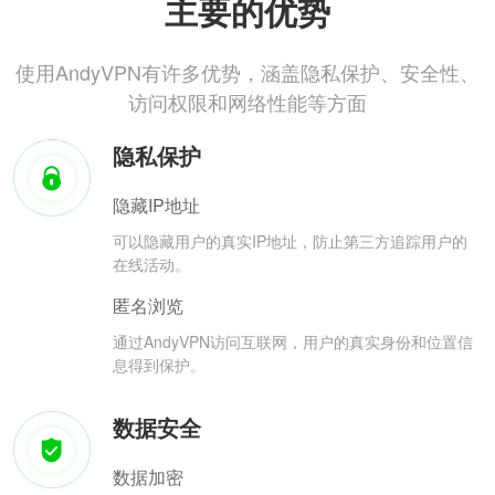
主要的优势
使用AndyVPN有许多优势，涵盖隐私保护、安全性、
访问权限和网络性能等方面
隐私保护
隐藏IP地址
可以隐藏用户的真实IP地址，防止第三方追踪用户的
在线活动。
匿名浏览
通过AndyVPN访问互联网，用户的真实身份和位置信
息得到保护。
数据安全
数据加密