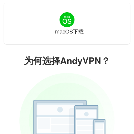
macOS下载
为何选择AndyVPN？