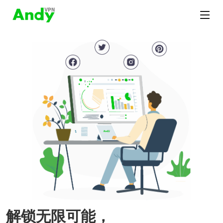
解锁无限可能，