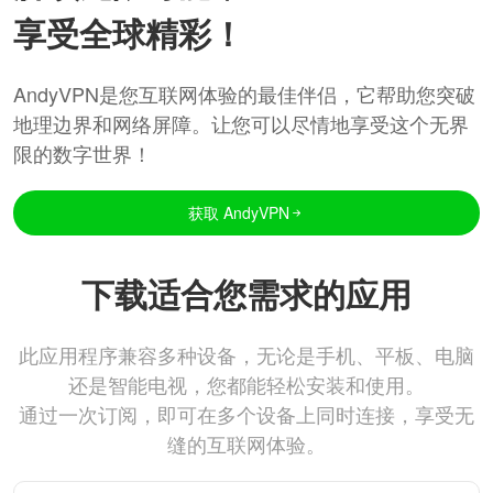
享受全球精彩！
AndyVPN是您互联网体验的最佳伴侣，它帮助您突破
地理边界和网络屏障。让您可以尽情地享受这个无界
限的数字世界！
获取 AndyVPN
下载适合您需求的应用
此应用程序兼容多种设备，无论是手机、平板、电脑
还是智能电视，您都能轻松安装和使用。
通过一次订阅，即可在多个设备上同时连接，享受无
缝的互联网体验。