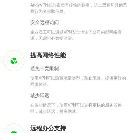
AndyVPN会加密所有传输的数据，防止黑客和其他恶
意行为者窃取信息。
安全远程访问
企业员工可以通过VPN安全地访问公司内部网络资
源，无需担心数据泄露。
提高网络性能
避免带宽限制
使用VPN可以隐藏流量类型，防止限速，提供更好的
网络体验。
减少延迟
在某些情况下，使用VPN可以选择更快的服务器路
径，减少延迟，提高网速。
远程办公支持