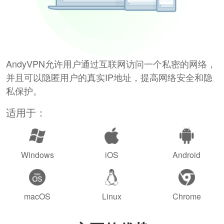
AndyVPN允许用户通过互联网访问一个私密的网络，
并且可以隐匿用户的真实IP地址，提高网络安全和隐
私保护。
适用于：
Windows
iOS
Android
macOS
Linux
Chrome