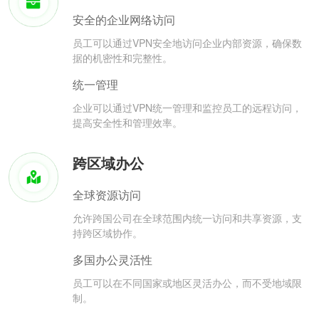
安全的企业网络访问
员工可以通过VPN安全地访问企业内部资源，确保数
据的机密性和完整性。
统一管理
企业可以通过VPN统一管理和监控员工的远程访问，
提高安全性和管理效率。
跨区域办公
全球资源访问
允许跨国公司在全球范围内统一访问和共享资源，支
持跨区域协作。
多国办公灵活性
员工可以在不同国家或地区灵活办公，而不受地域限
制。