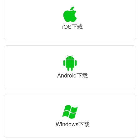
iOS下载
Android下载
Windows下载