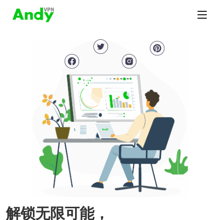
解锁无限可能，