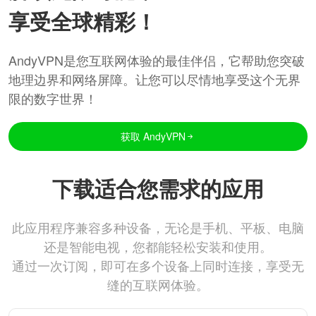
享受全球精彩！
AndyVPN是您互联网体验的最佳伴侣，它帮助您突破
地理边界和网络屏障。让您可以尽情地享受这个无界
限的数字世界！
获取 AndyVPN
下载适合您需求的应用
此应用程序兼容多种设备，无论是手机、平板、电脑
还是智能电视，您都能轻松安装和使用。
通过一次订阅，即可在多个设备上同时连接，享受无
缝的互联网体验。