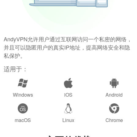
AndyVPN允许用户通过互联网访问一个私密的网络，
并且可以隐匿用户的真实IP地址，提高网络安全和隐
私保护。
适用于：
Windows
iOS
Android
macOS
Linux
Chrome