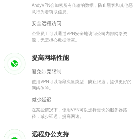
AndyVPN会加密所有传输的数据，防止黑客和其他恶
意行为者窃取信息。
安全远程访问
企业员工可以通过VPN安全地访问公司内部网络资
源，无需担心数据泄露。
提高网络性能
避免带宽限制
使用VPN可以隐藏流量类型，防止限速，提供更好的
网络体验。
减少延迟
在某些情况下，使用VPN可以选择更快的服务器路
径，减少延迟，提高网速。
远程办公支持