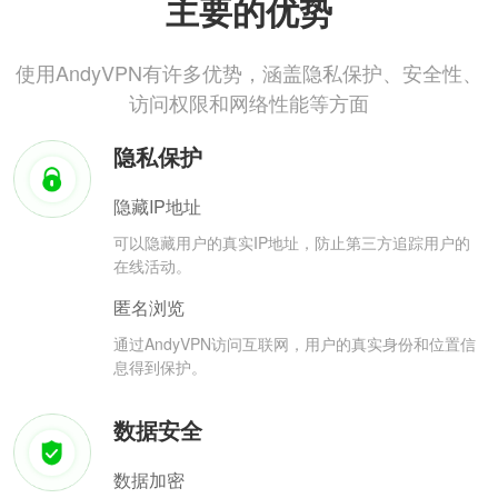
主要的优势
使用AndyVPN有许多优势，涵盖隐私保护、安全性、
访问权限和网络性能等方面
隐私保护
隐藏IP地址
可以隐藏用户的真实IP地址，防止第三方追踪用户的
在线活动。
匿名浏览
通过AndyVPN访问互联网，用户的真实身份和位置信
息得到保护。
数据安全
数据加密