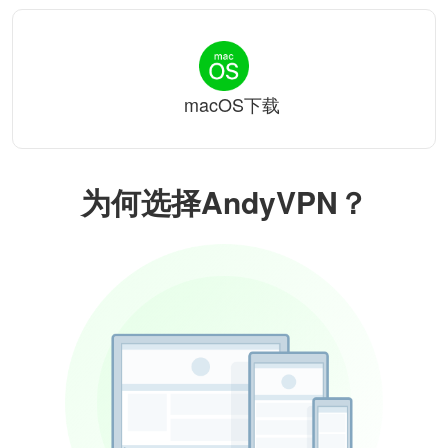
macOS下载
为何选择AndyVPN？