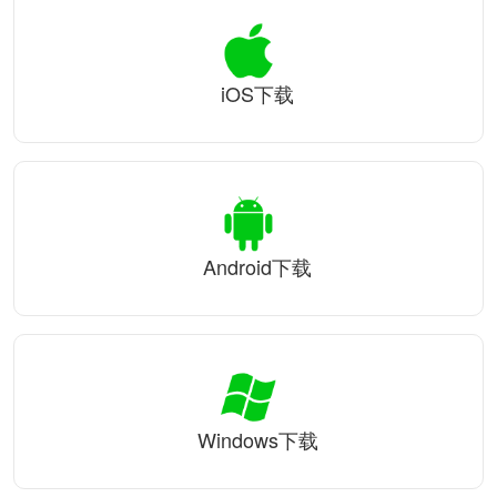
iOS下载
Android下载
Windows下载