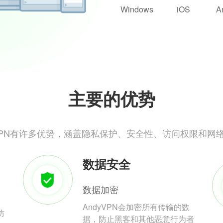
Windows
iOS
A
主要的优势
yVPN有许多优势，涵盖隐私保护、安全性、访问权限和网
数据安全
数据加密
AndyVPN会加密所有传输的数
防
据，防止黑客和其他恶意行为者