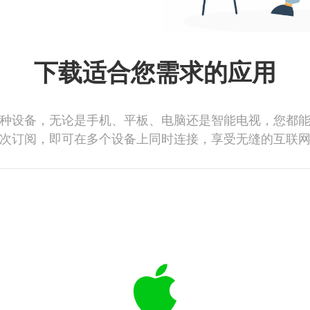
下载适合您需求的应用
种设备，无论是手机、平板、电脑还是智能电视，您都
次订阅，即可在多个设备上同时连接，享受无缝的互联