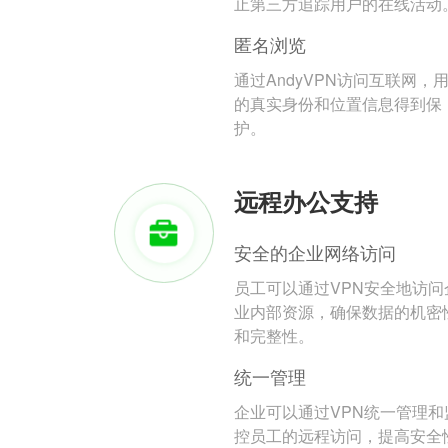
止第三方追踪用户的在线活动
匿名浏览
通过AndyVPN访问互联网，
的真实身份和位置信息得到保
护。
远程办公支持
安全的企业网络访问
员工可以通过VPN安全地访问
业内部资源，确保数据的机密
和完整性。
统一管理
企业可以通过VPN统一管理和
控员工的远程访问，提高安全