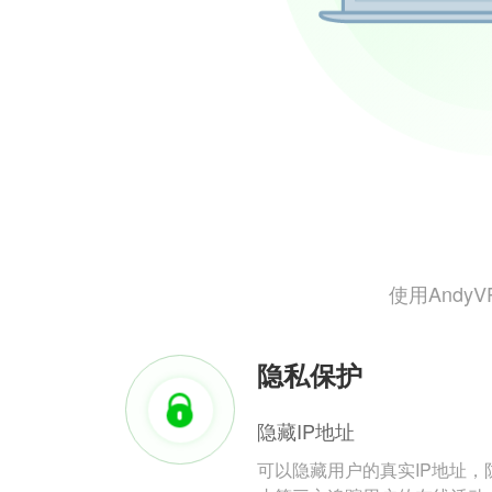
使用And
隐私保护
隐藏IP地址
可以隐藏用户的真实IP地址，