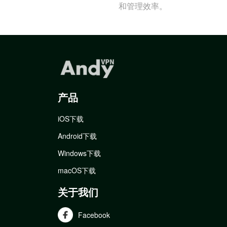
和管理效率。
产品
iOS下载
Android下载
Windows下载
macOS下载
关于我们
Facebook