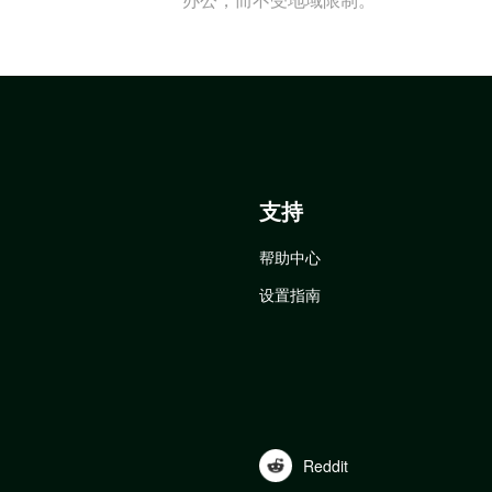
支持
帮助中心
设置指南
Reddit