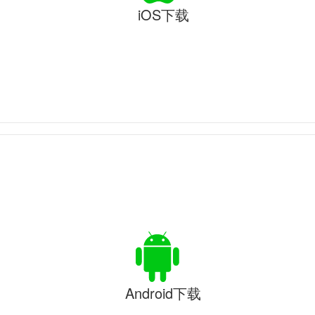
iOS下载
Android下载