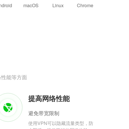
ndroid
macOS
Linux
Chrome
络性能等方面
提高网络性能
避免带宽限制
使用VPN可以隐藏流量类型，防