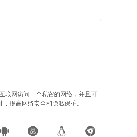
通过互联网访问一个私密的网络，并且可
地址，提高网络安全和隐私保护。