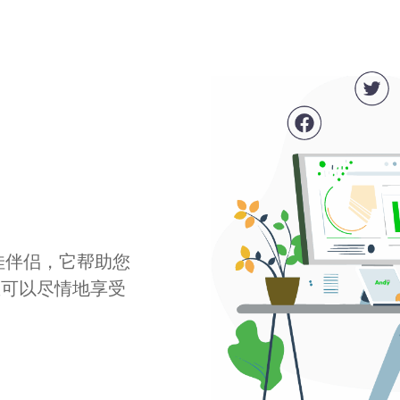
最佳伴侣，它帮助您
您可以尽情地享受