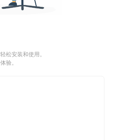
能轻松安装和使用。
网体验。