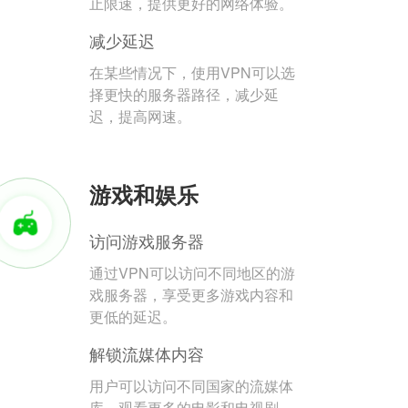
止限速，提供更好的网络体验。
减少延迟
在某些情况下，使用VPN可以选
择更快的服务器路径，减少延
迟，提高网速。
游戏和娱乐
访问游戏服务器
通过VPN可以访问不同地区的游
戏服务器，享受更多游戏内容和
更低的延迟。
解锁流媒体内容
用户可以访问不同国家的流媒体
库，观看更多的电影和电视剧。