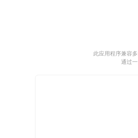
此应用程序兼容多
通过一