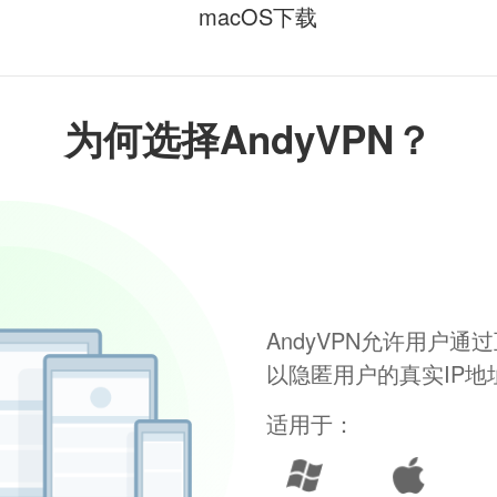
macOS下载
为何选择AndyVPN？
AndyVPN允许用户
以隐匿用户的真实IP
适用于：