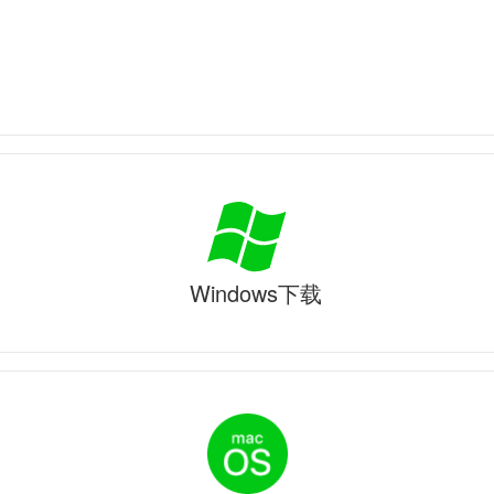
Windows下载