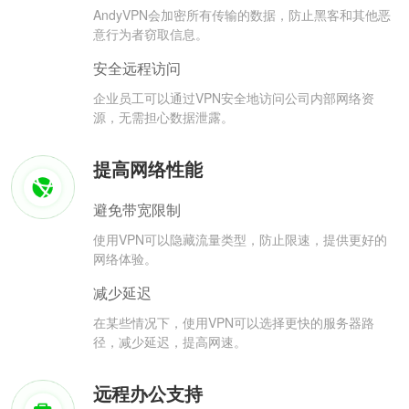
AndyVPN会加密所有传输的数据，防止黑客和其他恶
意行为者窃取信息。
安全远程访问
企业员工可以通过VPN安全地访问公司内部网络资
源，无需担心数据泄露。
提高网络性能
避免带宽限制
使用VPN可以隐藏流量类型，防止限速，提供更好的
网络体验。
减少延迟
在某些情况下，使用VPN可以选择更快的服务器路
径，减少延迟，提高网速。
远程办公支持