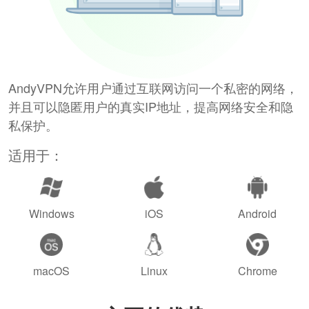
AndyVPN允许用户通过互联网访问一个私密的网络，
并且可以隐匿用户的真实IP地址，提高网络安全和隐
私保护。
适用于：
Windows
iOS
Android
macOS
Linux
Chrome