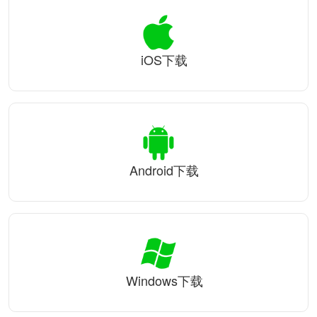
iOS下载
Android下载
Windows下载