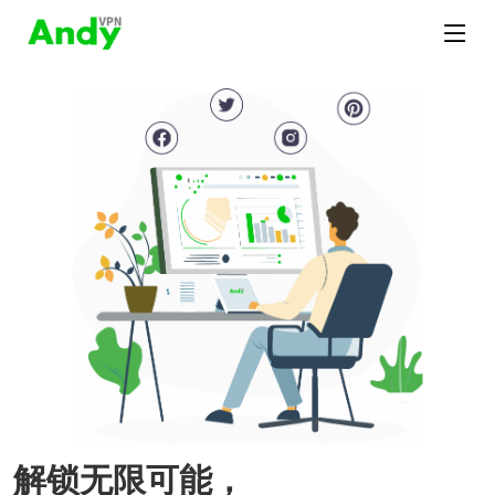
解锁无限可能，