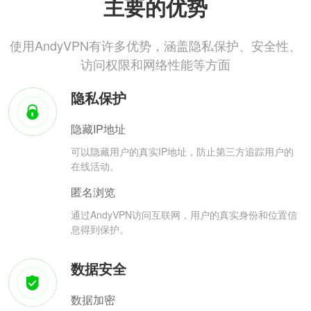
主要的优势
使用AndyVPN有许多优势，涵盖隐私保护、安全性、
访问权限和网络性能等方面
隐私保护
隐藏IP地址
可以隐藏用户的真实IP地址，防止第三方追踪用户的
在线活动。
匿名浏览
通过AndyVPN访问互联网，用户的真实身份和位置信
息得到保护。
数据安全
数据加密