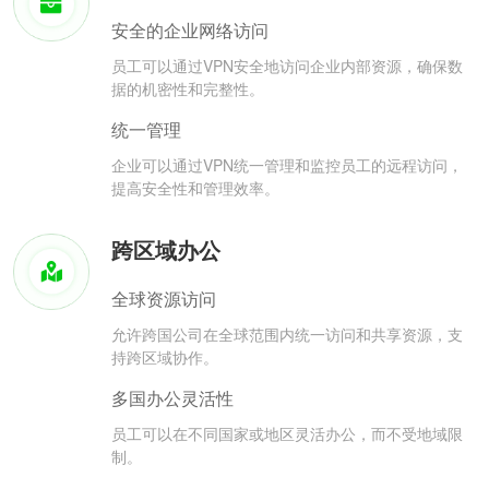
安全的企业网络访问
员工可以通过VPN安全地访问企业内部资源，确保数
据的机密性和完整性。
统一管理
企业可以通过VPN统一管理和监控员工的远程访问，
提高安全性和管理效率。
跨区域办公
全球资源访问
允许跨国公司在全球范围内统一访问和共享资源，支
持跨区域协作。
多国办公灵活性
员工可以在不同国家或地区灵活办公，而不受地域限
制。