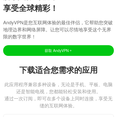
享受全球精彩！
AndyVPN是您互联网体验的最佳伴侣，它帮助您突破
地理边界和网络屏障。让您可以尽情地享受这个无界
限的数字世界！
获取 AndyVPN
下载适合您需求的应用
此应用程序兼容多种设备，无论是手机、平板、电脑
还是智能电视，您都能轻松安装和使用。
通过一次订阅，即可在多个设备上同时连接，享受无
缝的互联网体验。