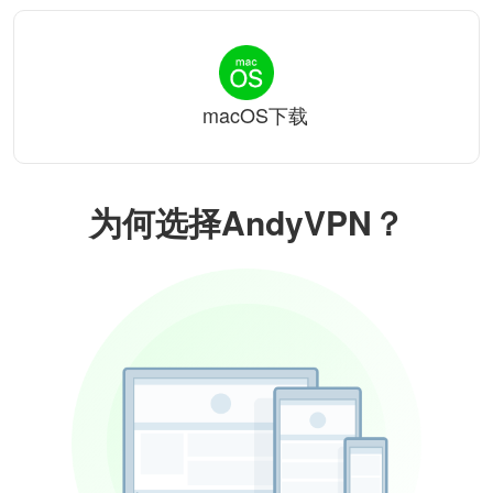
macOS下载
为何选择AndyVPN？