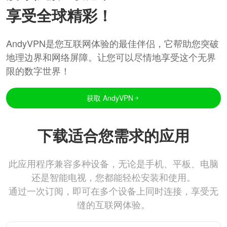
享受全球精彩！
AndyVPN是您互联网体验的最佳伴侣，它帮助您突破
地理边界和网络屏障。让您可以尽情地享受这个无界
限的数字世界！
获取 AndyVPN
下载适合您需求的应用
此应用程序兼容多种设备，无论是手机、平板、电脑
还是智能电视，您都能轻松安装和使用。
通过一次订阅，即可在多个设备上同时连接，享受无
缝的互联网体验。