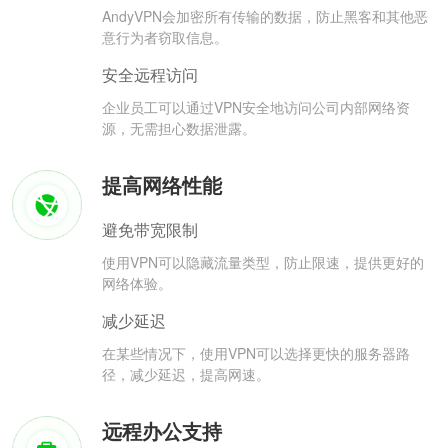
AndyVPN会加密所有传输的数据，防止黑客和其他恶
意行为者窃取信息。
安全远程访问
企业员工可以通过VPN安全地访问公司内部网络资
源，无需担心数据泄露。
提高网络性能
避免带宽限制
使用VPN可以隐藏流量类型，防止限速，提供更好的
网络体验。
减少延迟
在某些情况下，使用VPN可以选择更快的服务器路
径，减少延迟，提高网速。
远程办公支持