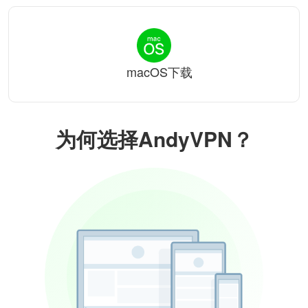
macOS下载
为何选择AndyVPN？