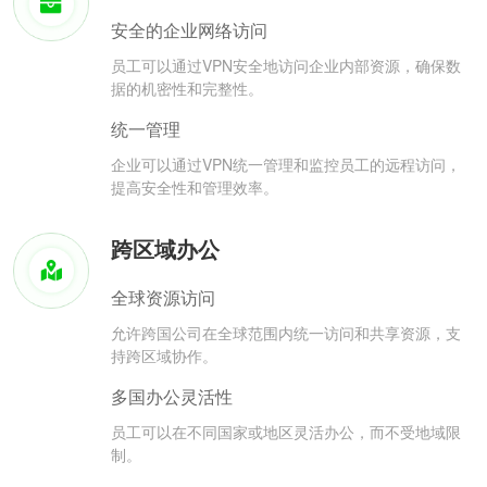
安全的企业网络访问
员工可以通过VPN安全地访问企业内部资源，确保数
据的机密性和完整性。
统一管理
企业可以通过VPN统一管理和监控员工的远程访问，
提高安全性和管理效率。
跨区域办公
全球资源访问
允许跨国公司在全球范围内统一访问和共享资源，支
持跨区域协作。
多国办公灵活性
员工可以在不同国家或地区灵活办公，而不受地域限
制。