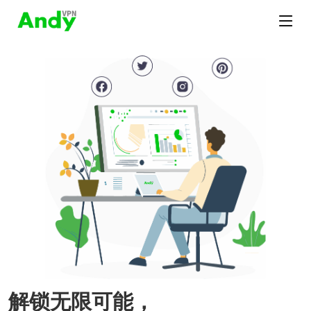
解锁无限可能，