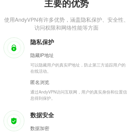
主要的优势
使用AndyVPN有许多优势，涵盖隐私保护、安全性、
访问权限和网络性能等方面
隐私保护
隐藏IP地址
可以隐藏用户的真实IP地址，防止第三方追踪用户的
在线活动。
匿名浏览
通过AndyVPN访问互联网，用户的真实身份和位置信
息得到保护。
数据安全
数据加密