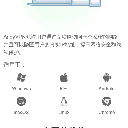
AndyVPN允许用户通过互联网访问一个私密的网络，
并且可以隐匿用户的真实IP地址，提高网络安全和隐
私保护。
适用于：
Windows
iOS
Android
macOS
Linux
Chrome