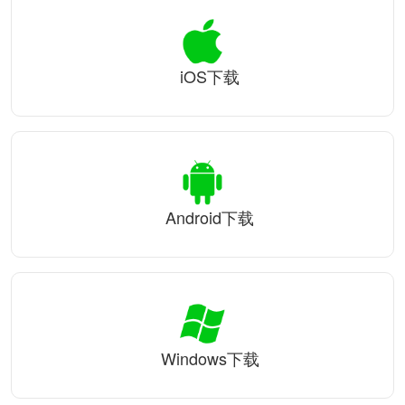
iOS下载
Android下载
Windows下载