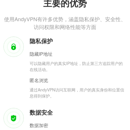
主要的优势
使用AndyVPN有许多优势，涵盖隐私保护、安全性、
访问权限和网络性能等方面
隐私保护
隐藏IP地址
可以隐藏用户的真实IP地址，防止第三方追踪用户的
在线活动。
匿名浏览
通过AndyVPN访问互联网，用户的真实身份和位置信
息得到保护。
数据安全
数据加密