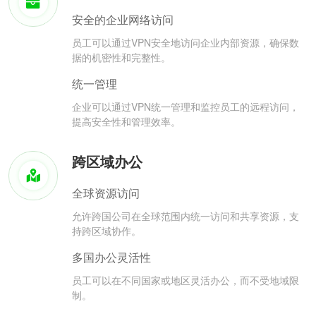
安全的企业网络访问
员工可以通过VPN安全地访问企业内部资源，确保数
据的机密性和完整性。
统一管理
企业可以通过VPN统一管理和监控员工的远程访问，
提高安全性和管理效率。
跨区域办公
全球资源访问
允许跨国公司在全球范围内统一访问和共享资源，支
持跨区域协作。
多国办公灵活性
员工可以在不同国家或地区灵活办公，而不受地域限
制。