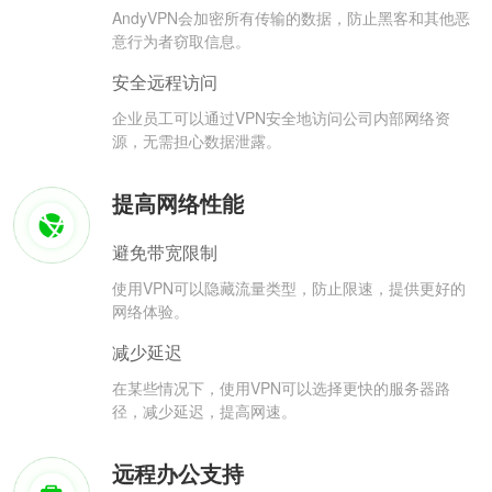
AndyVPN会加密所有传输的数据，防止黑客和其他恶
意行为者窃取信息。
安全远程访问
企业员工可以通过VPN安全地访问公司内部网络资
源，无需担心数据泄露。
提高网络性能
避免带宽限制
使用VPN可以隐藏流量类型，防止限速，提供更好的
网络体验。
减少延迟
在某些情况下，使用VPN可以选择更快的服务器路
径，减少延迟，提高网速。
远程办公支持