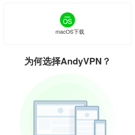
macOS下载
为何选择AndyVPN？