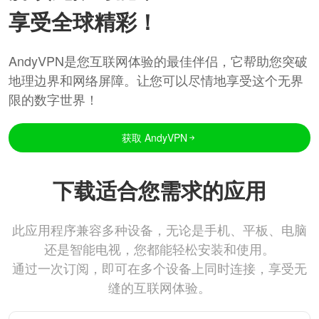
享受全球精彩！
AndyVPN是您互联网体验的最佳伴侣，它帮助您突破
地理边界和网络屏障。让您可以尽情地享受这个无界
限的数字世界！
获取 AndyVPN
下载适合您需求的应用
此应用程序兼容多种设备，无论是手机、平板、电脑
还是智能电视，您都能轻松安装和使用。
通过一次订阅，即可在多个设备上同时连接，享受无
缝的互联网体验。