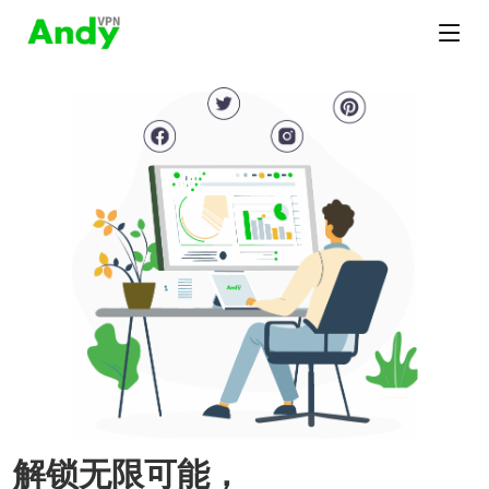
解锁无限可能，