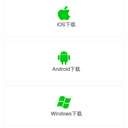
iOS下载
Android下载
Windows下载