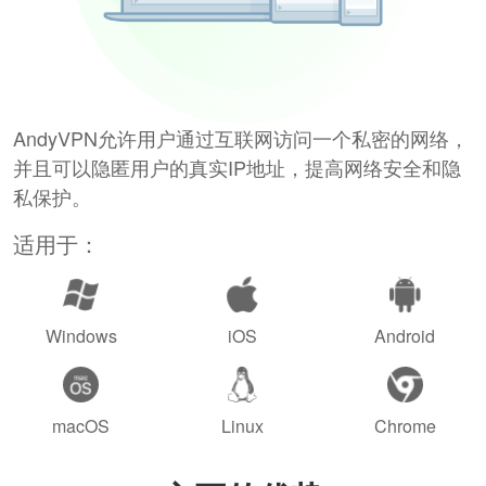
AndyVPN允许用户通过互联网访问一个私密的网络，
并且可以隐匿用户的真实IP地址，提高网络安全和隐
私保护。
适用于：
Windows
iOS
Android
macOS
Linux
Chrome