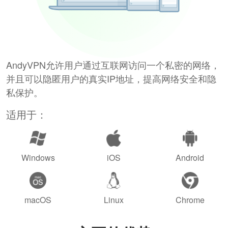
AndyVPN允许用户通过互联网访问一个私密的网络，
并且可以隐匿用户的真实IP地址，提高网络安全和隐
私保护。
适用于：
Windows
iOS
Android
macOS
Linux
Chrome