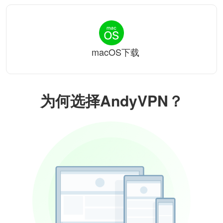
macOS下载
为何选择AndyVPN？