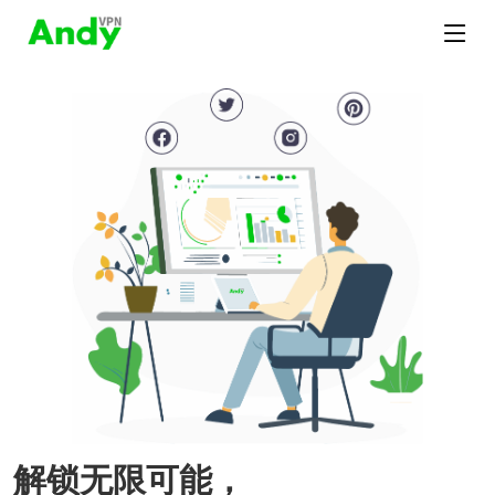
解锁无限可能，