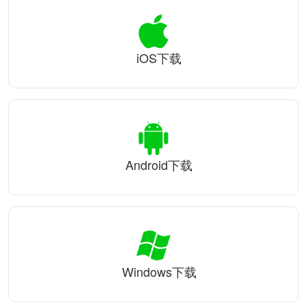
iOS下载
Android下载
Windows下载