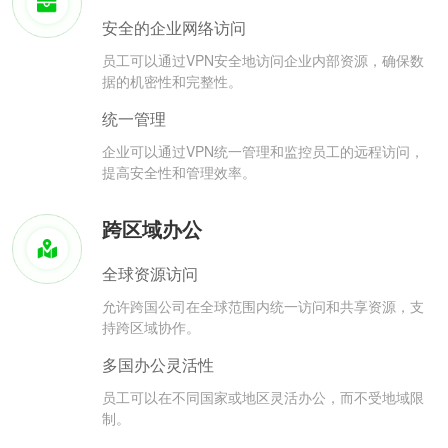
安全的企业网络访问
员工可以通过VPN安全地访问企业内部资源，确保数
据的机密性和完整性。
统一管理
企业可以通过VPN统一管理和监控员工的远程访问，
提高安全性和管理效率。
跨区域办公
全球资源访问
允许跨国公司在全球范围内统一访问和共享资源，支
持跨区域协作。
多国办公灵活性
员工可以在不同国家或地区灵活办公，而不受地域限
制。