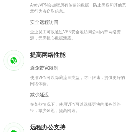
AndyVPN会加密所有传输的数据，防止黑客和其他恶
意行为者窃取信息。
安全远程访问
企业员工可以通过VPN安全地访问公司内部网络资
源，无需担心数据泄露。
提高网络性能
避免带宽限制
使用VPN可以隐藏流量类型，防止限速，提供更好的
网络体验。
减少延迟
在某些情况下，使用VPN可以选择更快的服务器路
径，减少延迟，提高网速。
远程办公支持