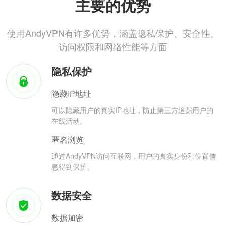
主要的优势
使用AndyVPN有许多优势，涵盖隐私保护、安全性、
访问权限和网络性能等方面
隐私保护
隐藏IP地址
可以隐藏用户的真实IP地址，防止第三方追踪用户的
在线活动。
匿名浏览
通过AndyVPN访问互联网，用户的真实身份和位置信
息得到保护。
数据安全
数据加密