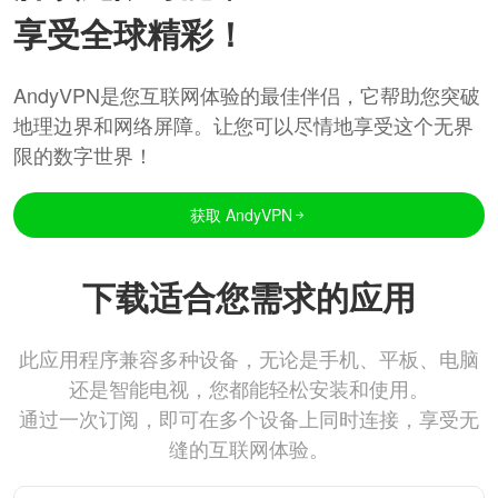
享受全球精彩！
AndyVPN是您互联网体验的最佳伴侣，它帮助您突破
地理边界和网络屏障。让您可以尽情地享受这个无界
限的数字世界！
获取 AndyVPN
下载适合您需求的应用
此应用程序兼容多种设备，无论是手机、平板、电脑
还是智能电视，您都能轻松安装和使用。
通过一次订阅，即可在多个设备上同时连接，享受无
缝的互联网体验。