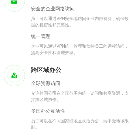
安全的企业网络访问
员工可以通过VPN安全地访问企业内部资源，确保数
据的机密性和完整性。
统一管理
企业可以通过VPN统一管理和监控员工的远程访问，
提高安全性和管理效率。
跨区域办公
全球资源访问
允许跨国公司在全球范围内统一访问和共享资源，支
持跨区域协作。
多国办公灵活性
员工可以在不同国家或地区灵活办公，而不受地域限
制。