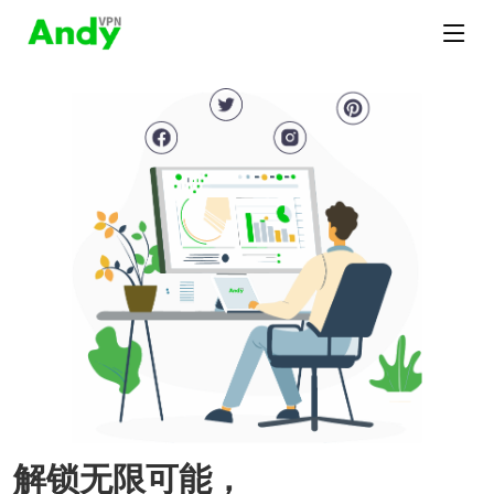
解锁无限可能，