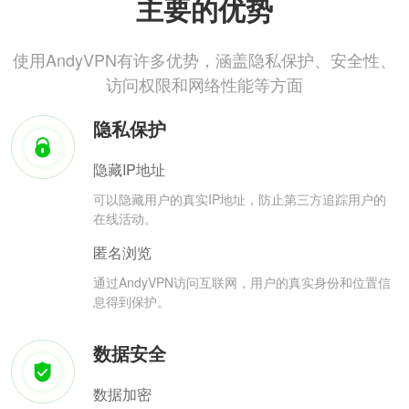
主要的优势
使用AndyVPN有许多优势，涵盖隐私保护、安全性、
访问权限和网络性能等方面
隐私保护
隐藏IP地址
可以隐藏用户的真实IP地址，防止第三方追踪用户的
在线活动。
匿名浏览
通过AndyVPN访问互联网，用户的真实身份和位置信
息得到保护。
数据安全
数据加密