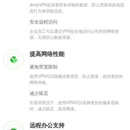
AndyVPN会加密所有传输的数据，防止黑客和其他恶
意行为者窃取信息。
安全远程访问
企业员工可以通过VPN安全地访问公司内部网络资
源，无需担心数据泄露。
提高网络性能
避免带宽限制
使用VPN可以隐藏流量类型，防止限速，提供更好的
网络体验。
减少延迟
在某些情况下，使用VPN可以选择更快的服务器路
径，减少延迟，提高网速。
远程办公支持