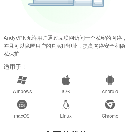
AndyVPN允许用户通过互联网访问一个私密的网络，
并且可以隐匿用户的真实IP地址，提高网络安全和隐
私保护。
适用于：
Windows
iOS
Android
macOS
Linux
Chrome