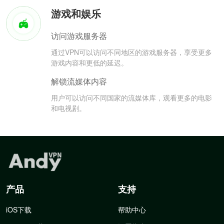
游戏和娱乐
访问游戏服务器
通过VPN可以访问不同地区的游戏服务器，享受更多
游戏内容和更低的延迟。
解锁流媒体内容
用户可以访问不同国家的流媒体库，观看更多的电影
和电视剧。
产品
支持
iOS下载
帮助中心