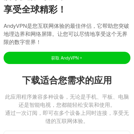
享受全球精彩！
AndyVPN是您互联网体验的最佳伴侣，它帮助您突破
地理边界和网络屏障。让您可以尽情地享受这个无界
限的数字世界！
获取 AndyVPN
下载适合您需求的应用
此应用程序兼容多种设备，无论是手机、平板、电脑
还是智能电视，您都能轻松安装和使用。
通过一次订阅，即可在多个设备上同时连接，享受无
缝的互联网体验。