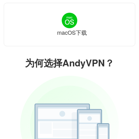
macOS下载
为何选择AndyVPN？