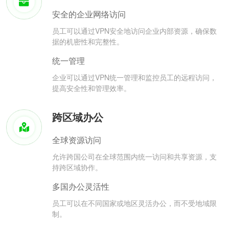
安全的企业网络访问
员工可以通过VPN安全地访问企业内部资源，确保数
据的机密性和完整性。
统一管理
企业可以通过VPN统一管理和监控员工的远程访问，
提高安全性和管理效率。
跨区域办公
全球资源访问
允许跨国公司在全球范围内统一访问和共享资源，支
持跨区域协作。
多国办公灵活性
员工可以在不同国家或地区灵活办公，而不受地域限
制。