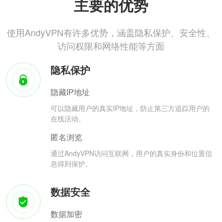
主要的优势
使用AndyVPN有许多优势，涵盖隐私保护、安全性、
访问权限和网络性能等方面
隐私保护
隐藏IP地址
可以隐藏用户的真实IP地址，防止第三方追踪用户的
在线活动。
匿名浏览
通过AndyVPN访问互联网，用户的真实身份和位置信
息得到保护。
数据安全
数据加密