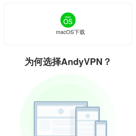
macOS下载
为何选择AndyVPN？