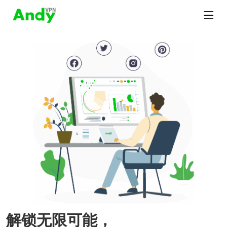
解锁无限可能，