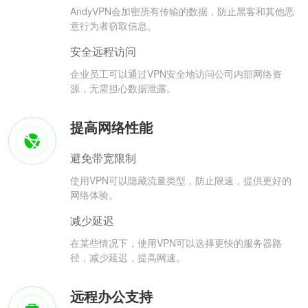
AndyVPN会加密所有传输的数据，防止黑客和其他恶
意行为者窃取信息。
安全远程访问
企业员工可以通过VPN安全地访问公司内部网络资
源，无需担心数据泄露。
提高网络性能
避免带宽限制
使用VPN可以隐藏流量类型，防止限速，提供更好的
网络体验。
减少延迟
在某些情况下，使用VPN可以选择更快的服务器路
径，减少延迟，提高网速。
远程办公支持