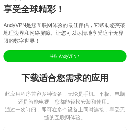
享受全球精彩！
AndyVPN是您互联网体验的最佳伴侣，它帮助您突破
地理边界和网络屏障。让您可以尽情地享受这个无界
限的数字世界！
获取 AndyVPN
下载适合您需求的应用
此应用程序兼容多种设备，无论是手机、平板、电脑
还是智能电视，您都能轻松安装和使用。
通过一次订阅，即可在多个设备上同时连接，享受无
缝的互联网体验。