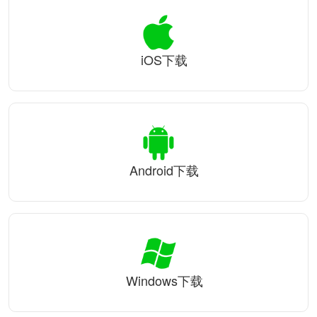
iOS下载
Android下载
Windows下载