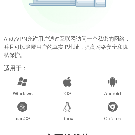
AndyVPN允许用户通过互联网访问一个私密的网络，
并且可以隐匿用户的真实IP地址，提高网络安全和隐
私保护。
适用于：
Windows
iOS
Android
macOS
Linux
Chrome