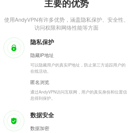
主要的优势
使用AndyVPN有许多优势，涵盖隐私保护、安全性、
访问权限和网络性能等方面
隐私保护
隐藏IP地址
可以隐藏用户的真实IP地址，防止第三方追踪用户的
在线活动。
匿名浏览
通过AndyVPN访问互联网，用户的真实身份和位置信
息得到保护。
数据安全
数据加密