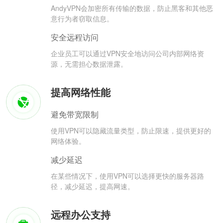
AndyVPN会加密所有传输的数据，防止黑客和其他恶
意行为者窃取信息。
安全远程访问
企业员工可以通过VPN安全地访问公司内部网络资
源，无需担心数据泄露。
提高网络性能
避免带宽限制
使用VPN可以隐藏流量类型，防止限速，提供更好的
网络体验。
减少延迟
在某些情况下，使用VPN可以选择更快的服务器路
径，减少延迟，提高网速。
远程办公支持