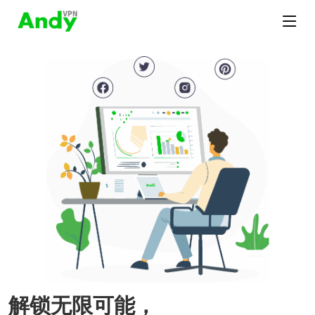
解锁无限可能，