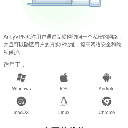
AndyVPN允许用户通过互联网访问一个私密的网络，
并且可以隐匿用户的真实IP地址，提高网络安全和隐
私保护。
适用于：
Windows
iOS
Android
macOS
Linux
Chrome