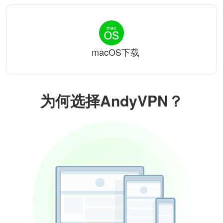
macOS下载
为何选择AndyVPN？