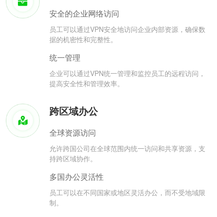
安全的企业网络访问
员工可以通过VPN安全地访问企业内部资源，确保数
据的机密性和完整性。
统一管理
企业可以通过VPN统一管理和监控员工的远程访问，
提高安全性和管理效率。
跨区域办公
全球资源访问
允许跨国公司在全球范围内统一访问和共享资源，支
持跨区域协作。
多国办公灵活性
员工可以在不同国家或地区灵活办公，而不受地域限
制。