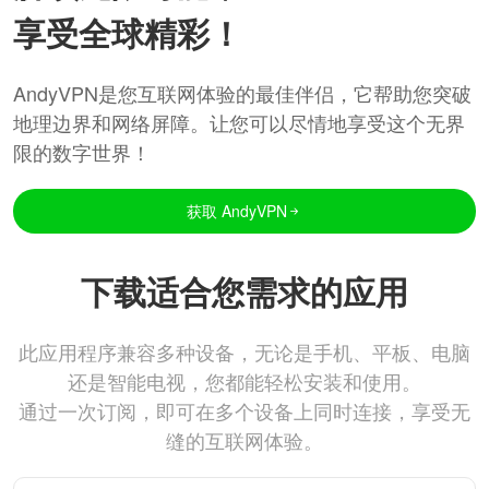
享受全球精彩！
AndyVPN是您互联网体验的最佳伴侣，它帮助您突破
地理边界和网络屏障。让您可以尽情地享受这个无界
限的数字世界！
获取 AndyVPN
下载适合您需求的应用
此应用程序兼容多种设备，无论是手机、平板、电脑
还是智能电视，您都能轻松安装和使用。
通过一次订阅，即可在多个设备上同时连接，享受无
缝的互联网体验。