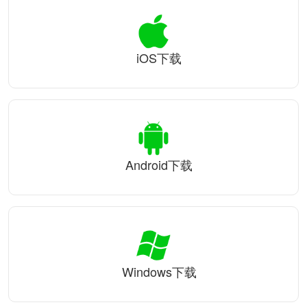
iOS下载
Android下载
Windows下载