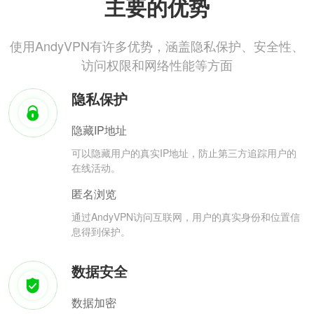
主要的优势
使用AndyVPN有许多优势，涵盖隐私保护、安全性、
访问权限和网络性能等方面
隐私保护
隐藏IP地址
可以隐藏用户的真实IP地址，防止第三方追踪用户的
在线活动。
匿名浏览
通过AndyVPN访问互联网，用户的真实身份和位置信
息得到保护。
数据安全
数据加密