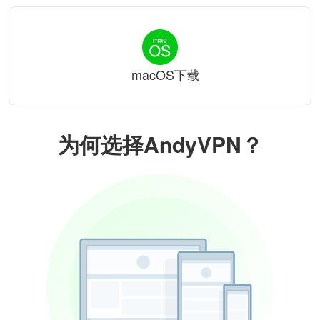
macOS下载
为何选择AndyVPN？