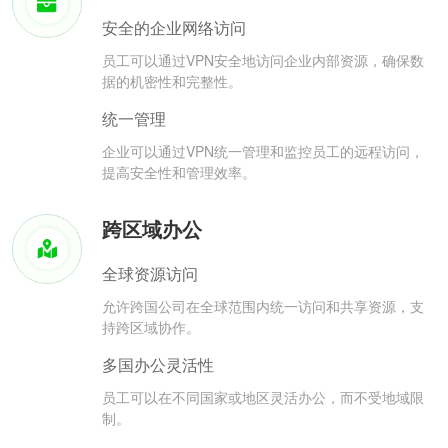
安全的企业网络访问
员工可以通过VPN安全地访问企业内部资源，确保数
据的机密性和完整性。
统一管理
企业可以通过VPN统一管理和监控员工的远程访问，
提高安全性和管理效率。
跨区域办公
全球资源访问
允许跨国公司在全球范围内统一访问和共享资源，支
持跨区域协作。
多国办公灵活性
员工可以在不同国家或地区灵活办公，而不受地域限
制。