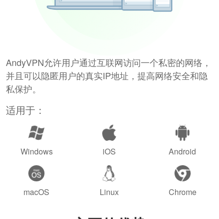
AndyVPN允许用户通过互联网访问一个私密的网络，
并且可以隐匿用户的真实IP地址，提高网络安全和隐
私保护。
适用于：
Windows
iOS
Android
macOS
Linux
Chrome