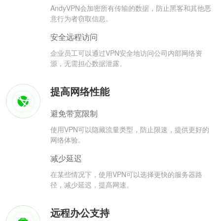
AndyVPN会加密所有传输的数据，防止黑客和其他恶
意行为者窃取信息。
安全远程访问
企业员工可以通过VPN安全地访问公司内部网络资
源，无需担心数据泄露。
提高网络性能
避免带宽限制
使用VPN可以隐藏流量类型，防止限速，提供更好的
网络体验。
减少延迟
在某些情况下，使用VPN可以选择更快的服务器路
径，减少延迟，提高网速。
远程办公支持