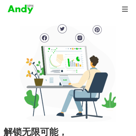
解锁无限可能，