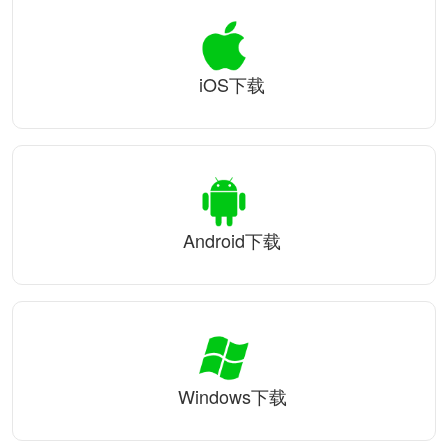
iOS下载
Android下载
Windows下载