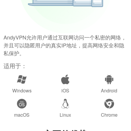
AndyVPN允许用户通过互联网访问一个私密的网络，
并且可以隐匿用户的真实IP地址，提高网络安全和隐
私保护。
适用于：
Windows
iOS
Android
macOS
Linux
Chrome