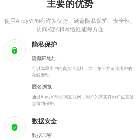
主要的优势
使用AndyVPN有许多优势，涵盖隐私保护、安全性、
访问权限和网络性能等方面
隐私保护
隐藏IP地址
可以隐藏用户的真实IP地址，防止第三方追踪用户的
在线活动。
匿名浏览
通过AndyVPN访问互联网，用户的真实身份和位置信
息得到保护。
数据安全
数据加密