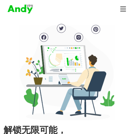
解锁无限可能，