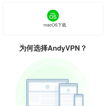
macOS下载
为何选择AndyVPN？