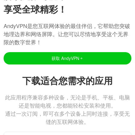
享受全球精彩！
AndyVPN是您互联网体验的最佳伴侣，它帮助您突破
地理边界和网络屏障。让您可以尽情地享受这个无界
限的数字世界！
获取 AndyVPN
下载适合您需求的应用
此应用程序兼容多种设备，无论是手机、平板、电脑
还是智能电视，您都能轻松安装和使用。
通过一次订阅，即可在多个设备上同时连接，享受无
缝的互联网体验。