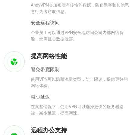
AndyVPN会加密所有传输的数据，防止黑客和其他恶
意行为者窃取信息。
安全远程访问
企业员工可以通过VPN安全地访问公司内部网络资
源，无需担心数据泄露。
提高网络性能
避免带宽限制
使用VPN可以隐藏流量类型，防止限速，提供更好的
网络体验。
减少延迟
在某些情况下，使用VPN可以选择更快的服务器路
径，减少延迟，提高网速。
远程办公支持