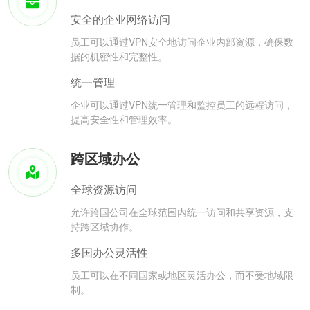
安全的企业网络访问
员工可以通过VPN安全地访问企业内部资源，确保数
据的机密性和完整性。
统一管理
企业可以通过VPN统一管理和监控员工的远程访问，
提高安全性和管理效率。
跨区域办公
全球资源访问
允许跨国公司在全球范围内统一访问和共享资源，支
持跨区域协作。
多国办公灵活性
员工可以在不同国家或地区灵活办公，而不受地域限
制。