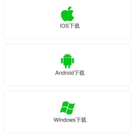
iOS下载
Android下载
Windows下载