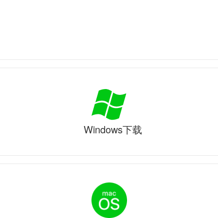
Windows下载