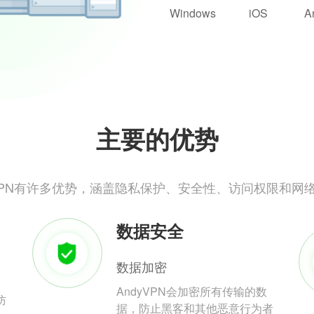
Windows
iOS
A
主要的优势
yVPN有许多优势，涵盖隐私保护、安全性、访问权限和网
数据安全
数据加密
AndyVPN会加密所有传输的数
防
据，防止黑客和其他恶意行为者