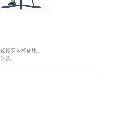
能轻松安装和使用。
网体验。