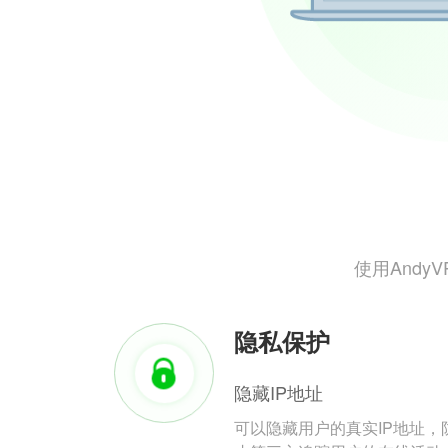
使用And
隐私保护
隐藏IP地址
可以隐藏用户的真实IP地址，