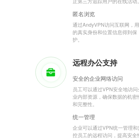
止第三方追踪用户的在线活动
匿名浏览
通过AndyVPN访问互联网，
的真实身份和位置信息得到保
护。
远程办公支持
安全的企业网络访问
员工可以通过VPN安全地访问
业内部资源，确保数据的机密
和完整性。
统一管理
企业可以通过VPN统一管理和
控员工的远程访问，提高安全