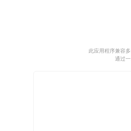
此应用程序兼容多
通过一