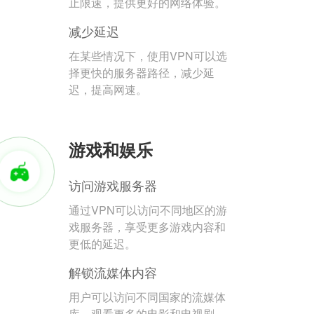
止限速，提供更好的网络体验。
减少延迟
在某些情况下，使用VPN可以选
择更快的服务器路径，减少延
迟，提高网速。
游戏和娱乐
访问游戏服务器
通过VPN可以访问不同地区的游
戏服务器，享受更多游戏内容和
更低的延迟。
解锁流媒体内容
用户可以访问不同国家的流媒体
库，观看更多的电影和电视剧。