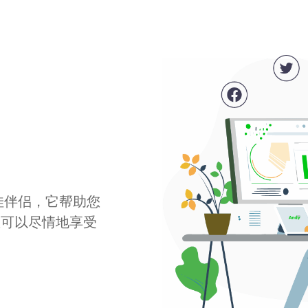
最佳伴侣，它帮助您
您可以尽情地享受