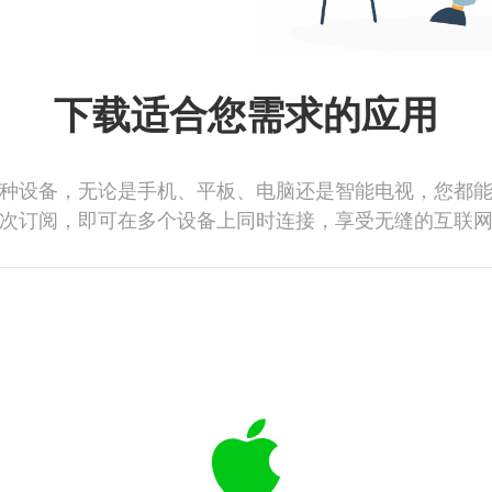
下载适合您需求的应用
种设备，无论是手机、平板、电脑还是智能电视，您都
次订阅，即可在多个设备上同时连接，享受无缝的互联