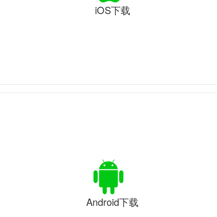
iOS下载
Android下载