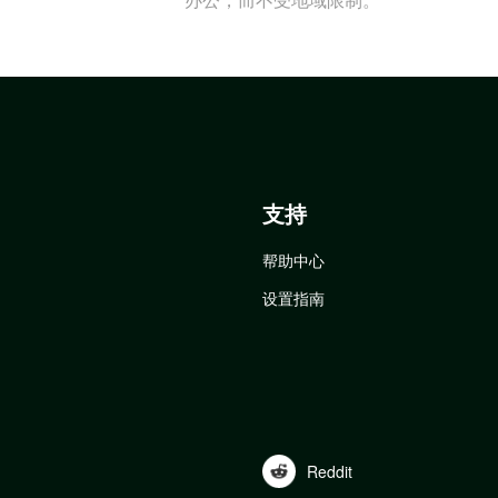
支持
帮助中心
设置指南
Reddit