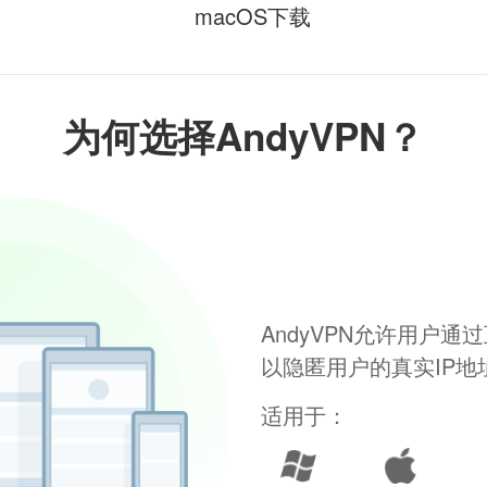
macOS下载
为何选择AndyVPN？
AndyVPN允许用户
以隐匿用户的真实IP
适用于：