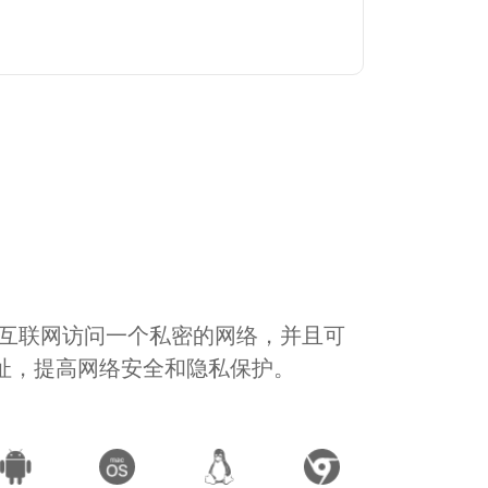
通过互联网访问一个私密的网络，并且可
地址，提高网络安全和隐私保护。