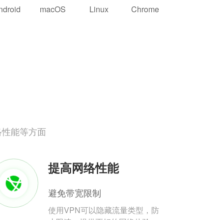
ndroid
macOS
Linux
Chrome
络性能等方面
提高网络性能
避免带宽限制
使用VPN可以隐藏流量类型，防