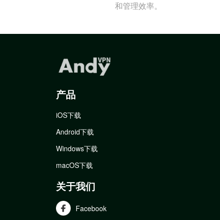
和管理效率。
产品
iOS下载
Android下载
Windows下载
macOS下载
关于我们
Facebook