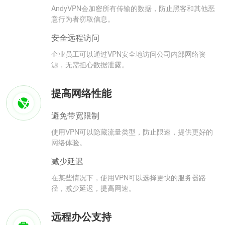
AndyVPN会加密所有传输的数据，防止黑客和其他恶
意行为者窃取信息。
安全远程访问
企业员工可以通过VPN安全地访问公司内部网络资
源，无需担心数据泄露。
提高网络性能
避免带宽限制
使用VPN可以隐藏流量类型，防止限速，提供更好的
网络体验。
减少延迟
在某些情况下，使用VPN可以选择更快的服务器路
径，减少延迟，提高网速。
远程办公支持