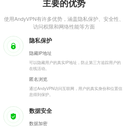
主要的优势
使用AndyVPN有许多优势，涵盖隐私保护、安全性、
访问权限和网络性能等方面
隐私保护
隐藏IP地址
可以隐藏用户的真实IP地址，防止第三方追踪用户的
在线活动。
匿名浏览
通过AndyVPN访问互联网，用户的真实身份和位置信
息得到保护。
数据安全
数据加密