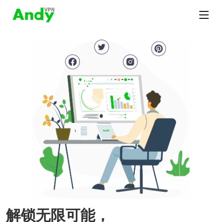
解锁无限可能，