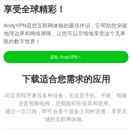
享受全球精彩！
AndyVPN是您互联网体验的最佳伴侣，它帮助您突破
地理边界和网络屏障。让您可以尽情地享受这个无界
限的数字世界！
获取 AndyVPN
下载适合您需求的应用
此应用程序兼容多种设备，无论是手机、平板、电脑
还是智能电视，您都能轻松安装和使用。
通过一次订阅，即可在多个设备上同时连接，享受无
缝的互联网体验。