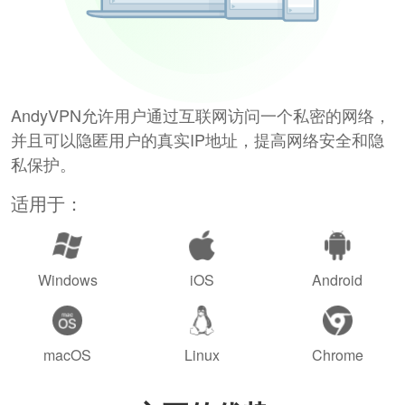
AndyVPN允许用户通过互联网访问一个私密的网络，
并且可以隐匿用户的真实IP地址，提高网络安全和隐
私保护。
适用于：
Windows
iOS
Android
macOS
Linux
Chrome