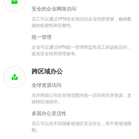
安全的企业网络访问
员工可以通过VPN安全地访问企业内部资源，确保数
据的机密性和完整性。
统一管理
企业可以通过VPN统一管理和监控员工的远程访问，
提高安全性和管理效率。
跨区域办公
全球资源访问
允许跨国公司在全球范围内统一访问和共享资源，支
持跨区域协作。
多国办公灵活性
员工可以在不同国家或地区灵活办公，而不受地域限
制。