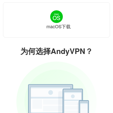
macOS下载
为何选择AndyVPN？