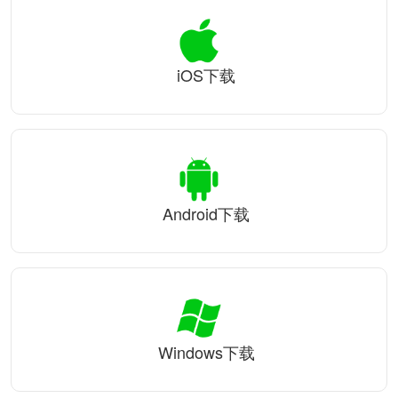
iOS下载
Android下载
Windows下载