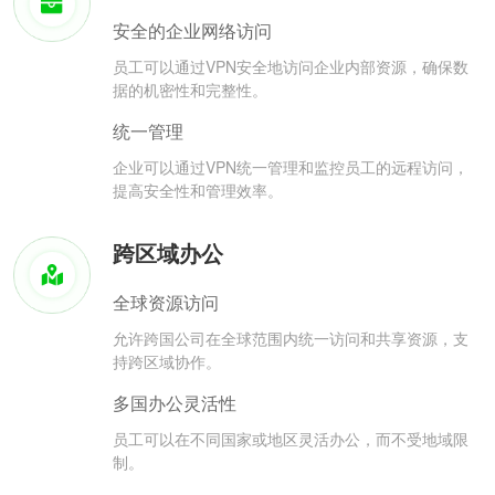
安全的企业网络访问
员工可以通过VPN安全地访问企业内部资源，确保数
据的机密性和完整性。
统一管理
企业可以通过VPN统一管理和监控员工的远程访问，
提高安全性和管理效率。
跨区域办公
全球资源访问
允许跨国公司在全球范围内统一访问和共享资源，支
持跨区域协作。
多国办公灵活性
员工可以在不同国家或地区灵活办公，而不受地域限
制。