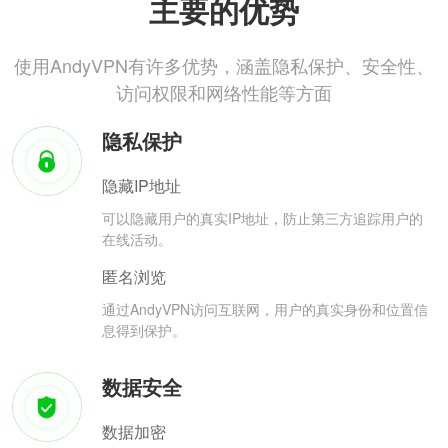
主要的优势
使用AndyVPN有许多优势，涵盖隐私保护、安全性、
访问权限和网络性能等方面
隐私保护
隐藏IP地址
可以隐藏用户的真实IP地址，防止第三方追踪用户的
在线活动。
匿名浏览
通过AndyVPN访问互联网，用户的真实身份和位置信
息得到保护。
数据安全
数据加密