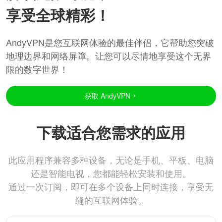
享受全球精彩！
AndyVPN是您互联网体验的最佳伴侣，它帮助您突破
地理边界和网络屏障。让您可以尽情地享受这个无界
限的数字世界！
获取 AndyVPN
下载适合您需求的应用
此应用程序兼容多种设备，无论是手机、平板、电脑
还是智能电视，您都能轻松安装和使用。
通过一次订阅，即可在多个设备上同时连接，享受无
缝的互联网体验。