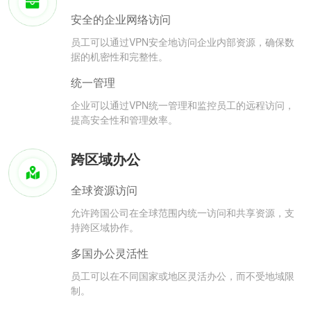
安全的企业网络访问
员工可以通过VPN安全地访问企业内部资源，确保数
据的机密性和完整性。
统一管理
企业可以通过VPN统一管理和监控员工的远程访问，
提高安全性和管理效率。
跨区域办公
全球资源访问
允许跨国公司在全球范围内统一访问和共享资源，支
持跨区域协作。
多国办公灵活性
员工可以在不同国家或地区灵活办公，而不受地域限
制。