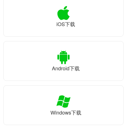
iOS下载
Android下载
Windows下载