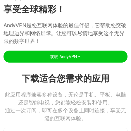
享受全球精彩！
AndyVPN是您互联网体验的最佳伴侣，它帮助您突破
地理边界和网络屏障。让您可以尽情地享受这个无界
限的数字世界！
获取 AndyVPN
下载适合您需求的应用
此应用程序兼容多种设备，无论是手机、平板、电脑
还是智能电视，您都能轻松安装和使用。
通过一次订阅，即可在多个设备上同时连接，享受无
缝的互联网体验。