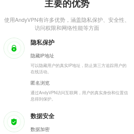
主要的优势
使用AndyVPN有许多优势，涵盖隐私保护、安全性、
访问权限和网络性能等方面
隐私保护
隐藏IP地址
可以隐藏用户的真实IP地址，防止第三方追踪用户的
在线活动。
匿名浏览
通过AndyVPN访问互联网，用户的真实身份和位置信
息得到保护。
数据安全
数据加密