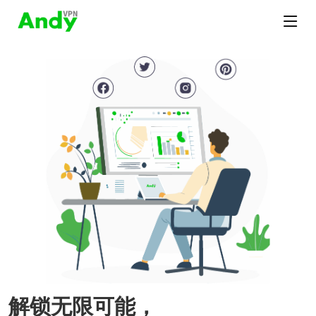
解锁无限可能，