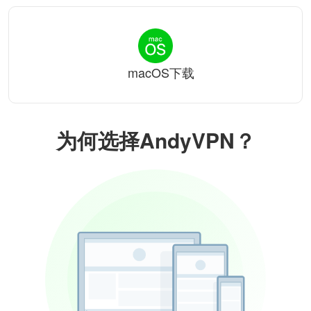
macOS下载
为何选择AndyVPN？