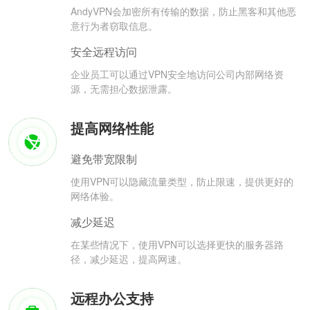
AndyVPN会加密所有传输的数据，防止黑客和其他恶
意行为者窃取信息。
安全远程访问
企业员工可以通过VPN安全地访问公司内部网络资
源，无需担心数据泄露。
提高网络性能
避免带宽限制
使用VPN可以隐藏流量类型，防止限速，提供更好的
网络体验。
减少延迟
在某些情况下，使用VPN可以选择更快的服务器路
径，减少延迟，提高网速。
远程办公支持