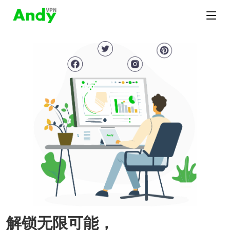
解锁无限可能，