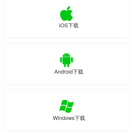
iOS下载
Android下载
Windows下载