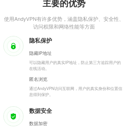
主要的优势
使用AndyVPN有许多优势，涵盖隐私保护、安全性、
访问权限和网络性能等方面
隐私保护
隐藏IP地址
可以隐藏用户的真实IP地址，防止第三方追踪用户的
在线活动。
匿名浏览
通过AndyVPN访问互联网，用户的真实身份和位置信
息得到保护。
数据安全
数据加密