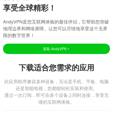
享受全球精彩！
AndyVPN是您互联网体验的最佳伴侣，它帮助您突破
地理边界和网络屏障。让您可以尽情地享受这个无界
限的数字世界！
获取 AndyVPN
下载适合您需求的应用
此应用程序兼容多种设备，无论是手机、平板、电脑
还是智能电视，您都能轻松安装和使用。
通过一次订阅，即可在多个设备上同时连接，享受无
缝的互联网体验。