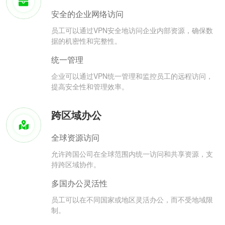
安全的企业网络访问
员工可以通过VPN安全地访问企业内部资源，确保数
据的机密性和完整性。
统一管理
企业可以通过VPN统一管理和监控员工的远程访问，
提高安全性和管理效率。
跨区域办公
全球资源访问
允许跨国公司在全球范围内统一访问和共享资源，支
持跨区域协作。
多国办公灵活性
员工可以在不同国家或地区灵活办公，而不受地域限
制。