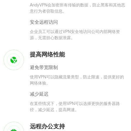
AndyVPN会加密所有传输的数据，防止黑客和其他恶
意行为者窃取信息。
安全远程访问
企业员工可以通过VPN安全地访问公司内部网络资
源，无需担心数据泄露。
提高网络性能
避免带宽限制
使用VPN可以隐藏流量类型，防止限速，提供更好的
网络体验。
减少延迟
在某些情况下，使用VPN可以选择更快的服务器路
径，减少延迟，提高网速。
远程办公支持