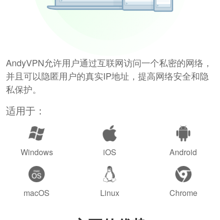
AndyVPN允许用户通过互联网访问一个私密的网络，
并且可以隐匿用户的真实IP地址，提高网络安全和隐
私保护。
适用于：
Windows
iOS
Android
macOS
Linux
Chrome