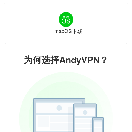
macOS下载
为何选择AndyVPN？