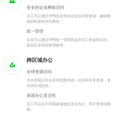
安全的企业网络访问
员工可以通过VPN安全地访问企业内部资源，确保数
据的机密性和完整性。
统一管理
企业可以通过VPN统一管理和监控员工的远程访问，
提高安全性和管理效率。
跨区域办公
全球资源访问
允许跨国公司在全球范围内统一访问和共享资源，支
持跨区域协作。
多国办公灵活性
员工可以在不同国家或地区灵活办公，而不受地域限
制。