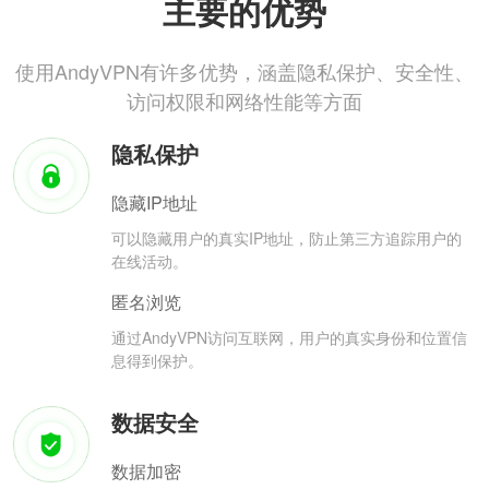
主要的优势
使用AndyVPN有许多优势，涵盖隐私保护、安全性、
访问权限和网络性能等方面
隐私保护
隐藏IP地址
可以隐藏用户的真实IP地址，防止第三方追踪用户的
在线活动。
匿名浏览
通过AndyVPN访问互联网，用户的真实身份和位置信
息得到保护。
数据安全
数据加密