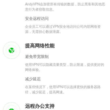
AndyVPN会加密所有传输的数据，防止黑客和其他恶
意行为者窃取信息。
安全远程访问
企业员工可以通过VPN安全地访问公司内部网络资
源，无需担心数据泄露。
提高网络性能
避免带宽限制
使用VPN可以隐藏流量类型，防止限速，提供更好的
网络体验。
减少延迟
在某些情况下，使用VPN可以选择更快的服务器路
径，减少延迟，提高网速。
远程办公支持