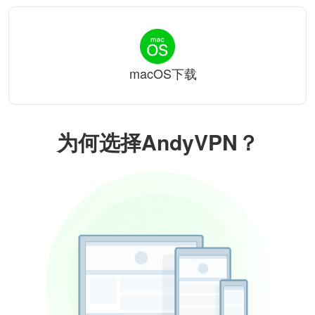
macOS下载
为何选择AndyVPN？