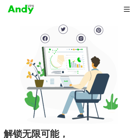
解锁无限可能，