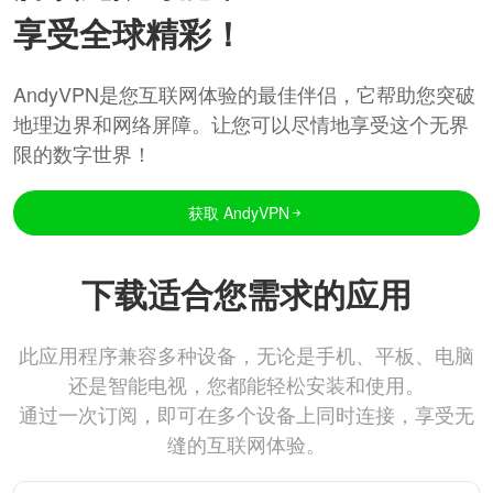
享受全球精彩！
AndyVPN是您互联网体验的最佳伴侣，它帮助您突破
地理边界和网络屏障。让您可以尽情地享受这个无界
限的数字世界！
获取 AndyVPN
下载适合您需求的应用
此应用程序兼容多种设备，无论是手机、平板、电脑
还是智能电视，您都能轻松安装和使用。
通过一次订阅，即可在多个设备上同时连接，享受无
缝的互联网体验。