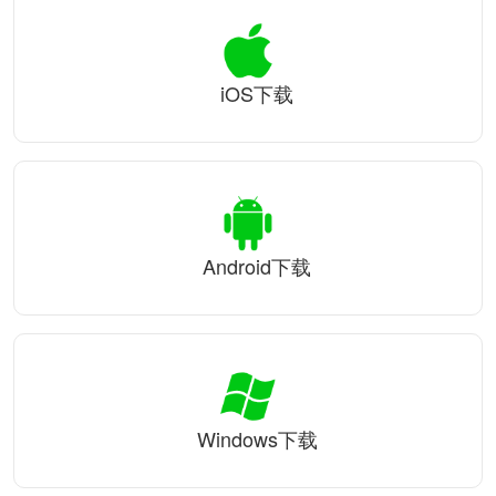
iOS下载
Android下载
Windows下载