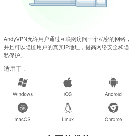
AndyVPN允许用户通过互联网访问一个私密的网络，
并且可以隐匿用户的真实IP地址，提高网络安全和隐
私保护。
适用于：
Windows
iOS
Android
macOS
Linux
Chrome