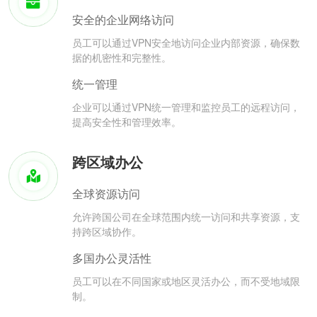
安全的企业网络访问
员工可以通过VPN安全地访问企业内部资源，确保数
据的机密性和完整性。
统一管理
企业可以通过VPN统一管理和监控员工的远程访问，
提高安全性和管理效率。
跨区域办公
全球资源访问
允许跨国公司在全球范围内统一访问和共享资源，支
持跨区域协作。
多国办公灵活性
员工可以在不同国家或地区灵活办公，而不受地域限
制。