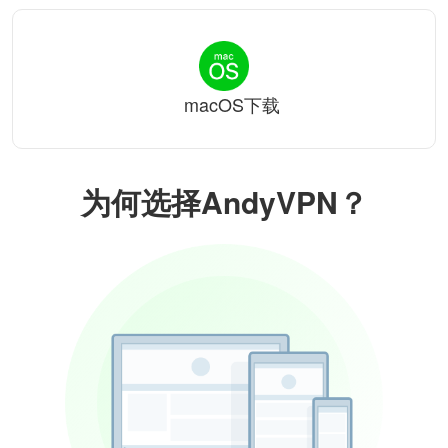
macOS下载
为何选择AndyVPN？