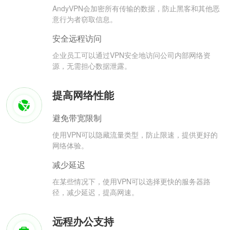
AndyVPN会加密所有传输的数据，防止黑客和其他恶
意行为者窃取信息。
安全远程访问
企业员工可以通过VPN安全地访问公司内部网络资
源，无需担心数据泄露。
提高网络性能
避免带宽限制
使用VPN可以隐藏流量类型，防止限速，提供更好的
网络体验。
减少延迟
在某些情况下，使用VPN可以选择更快的服务器路
径，减少延迟，提高网速。
远程办公支持