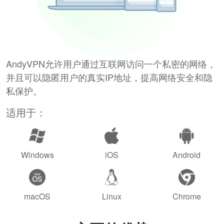
AndyVPN允许用户通过互联网访问一个私密的网络，
并且可以隐匿用户的真实IP地址，提高网络安全和隐
私保护。
适用于：
Windows
iOS
Android
macOS
Linux
Chrome