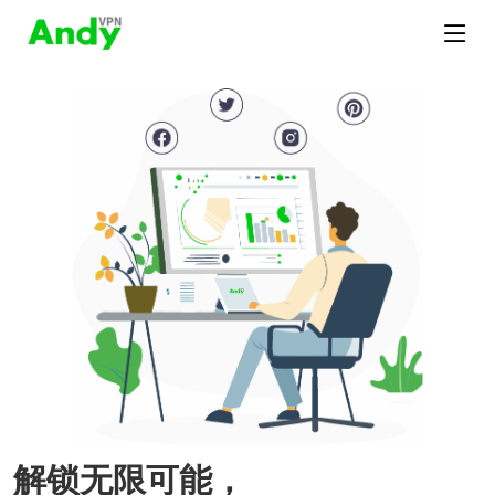
解锁无限可能，