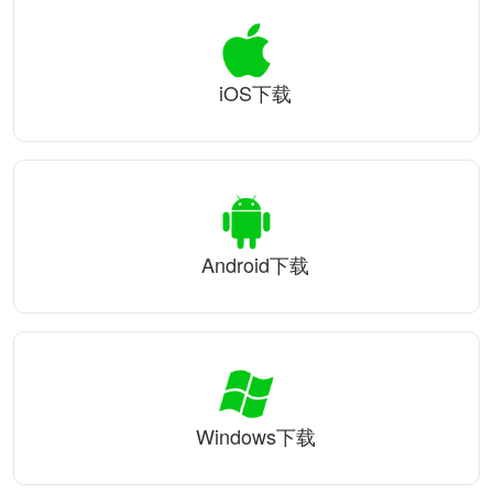
iOS下载
Android下载
Windows下载