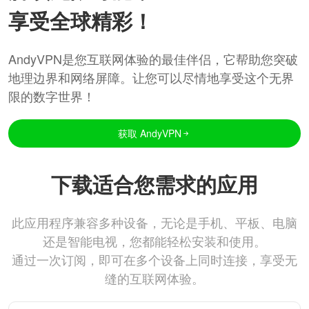
享受全球精彩！
AndyVPN是您互联网体验的最佳伴侣，它帮助您突破
地理边界和网络屏障。让您可以尽情地享受这个无界
限的数字世界！
获取 AndyVPN
下载适合您需求的应用
此应用程序兼容多种设备，无论是手机、平板、电脑
还是智能电视，您都能轻松安装和使用。
通过一次订阅，即可在多个设备上同时连接，享受无
缝的互联网体验。