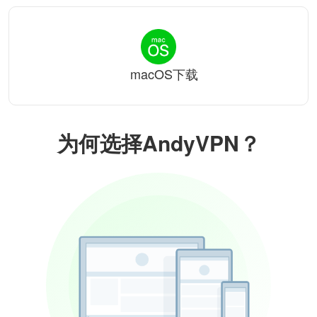
macOS下载
为何选择AndyVPN？