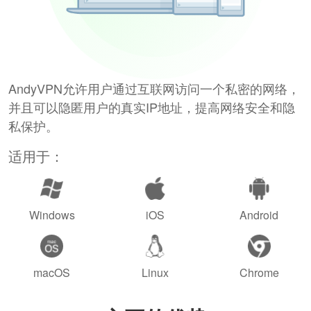
AndyVPN允许用户通过互联网访问一个私密的网络，
并且可以隐匿用户的真实IP地址，提高网络安全和隐
私保护。
适用于：
Windows
iOS
Android
macOS
Linux
Chrome