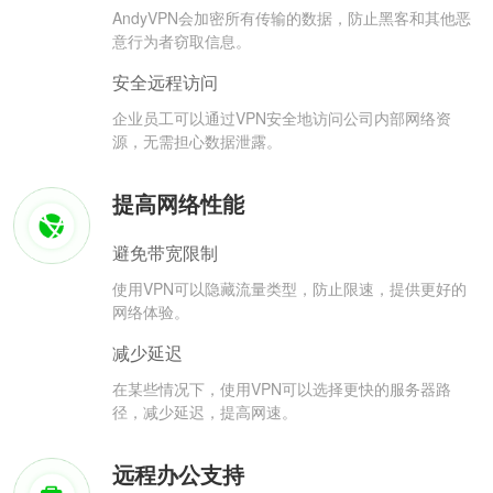
AndyVPN会加密所有传输的数据，防止黑客和其他恶
意行为者窃取信息。
安全远程访问
企业员工可以通过VPN安全地访问公司内部网络资
源，无需担心数据泄露。
提高网络性能
避免带宽限制
使用VPN可以隐藏流量类型，防止限速，提供更好的
网络体验。
减少延迟
在某些情况下，使用VPN可以选择更快的服务器路
径，减少延迟，提高网速。
远程办公支持