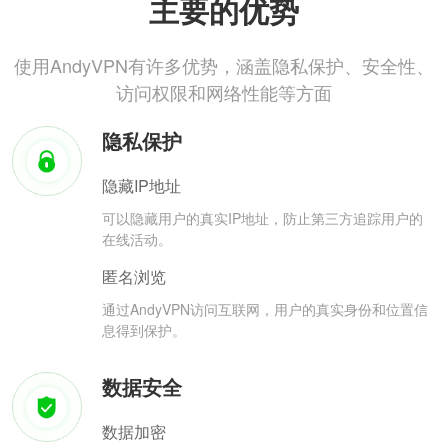
主要的优势
使用AndyVPN有许多优势，涵盖隐私保护、安全性、
访问权限和网络性能等方面
隐私保护
隐藏IP地址
可以隐藏用户的真实IP地址，防止第三方追踪用户的
在线活动。
匿名浏览
通过AndyVPN访问互联网，用户的真实身份和位置信
息得到保护。
数据安全
数据加密