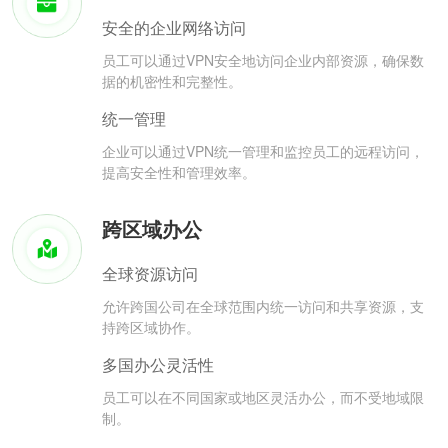
安全的企业网络访问
员工可以通过VPN安全地访问企业内部资源，确保数
据的机密性和完整性。
统一管理
企业可以通过VPN统一管理和监控员工的远程访问，
提高安全性和管理效率。
跨区域办公
全球资源访问
允许跨国公司在全球范围内统一访问和共享资源，支
持跨区域协作。
多国办公灵活性
员工可以在不同国家或地区灵活办公，而不受地域限
制。