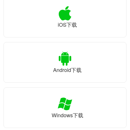
iOS下载
Android下载
Windows下载