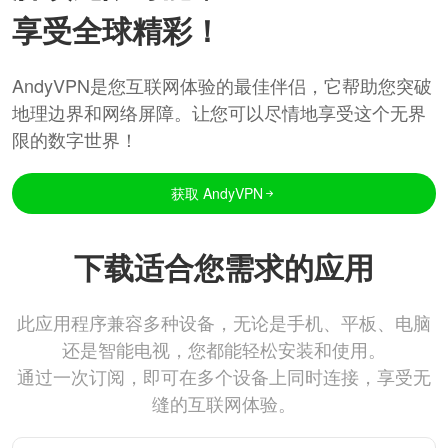
享受全球精彩！
AndyVPN是您互联网体验的最佳伴侣，它帮助您突破
地理边界和网络屏障。让您可以尽情地享受这个无界
限的数字世界！
获取 AndyVPN
下载适合您需求的应用
此应用程序兼容多种设备，无论是手机、平板、电脑
还是智能电视，您都能轻松安装和使用。
通过一次订阅，即可在多个设备上同时连接，享受无
缝的互联网体验。