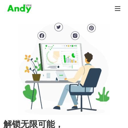
解锁无限可能，