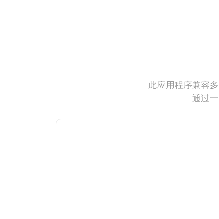
此应用程序兼容多
通过一