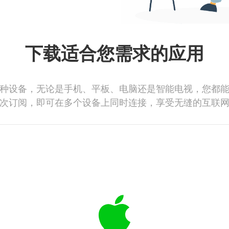
下载适合您需求的应用
种设备，无论是手机、平板、电脑还是智能电视，您都
次订阅，即可在多个设备上同时连接，享受无缝的互联