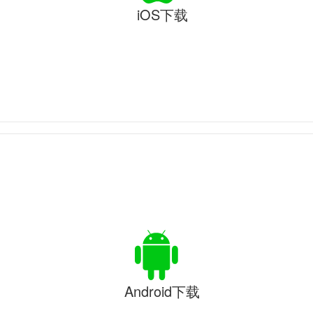
iOS下载
Android下载