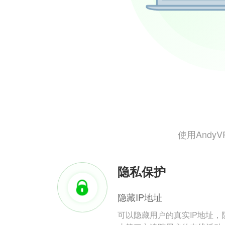
使用And
隐私保护
隐藏IP地址
可以隐藏用户的真实IP地址，