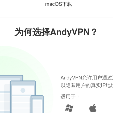
macOS下载
为何选择AndyVPN？
AndyVPN允许用户
以隐匿用户的真实IP
适用于：