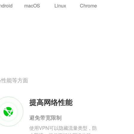
ndroid
macOS
Linux
Chrome
络性能等方面
提高网络性能
避免带宽限制
使用VPN可以隐藏流量类型，防