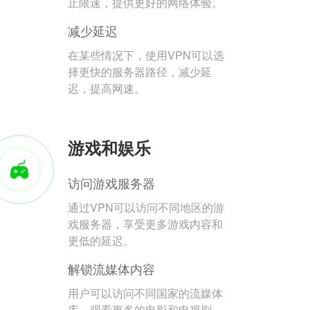
止限速，提供更好的网络体验。
减少延迟
在某些情况下，使用VPN可以选
择更快的服务器路径，减少延
迟，提高网速。
游戏和娱乐
访问游戏服务器
通过VPN可以访问不同地区的游
戏服务器，享受更多游戏内容和
更低的延迟。
解锁流媒体内容
用户可以访问不同国家的流媒体
库，观看更多的电影和电视剧。