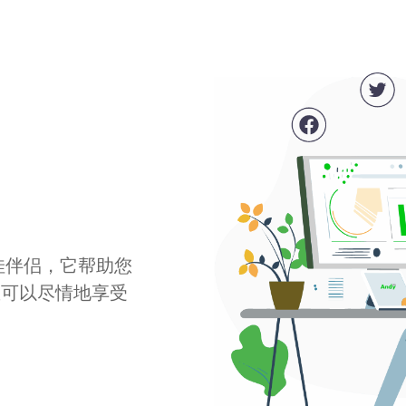
最佳伴侣，它帮助您
您可以尽情地享受