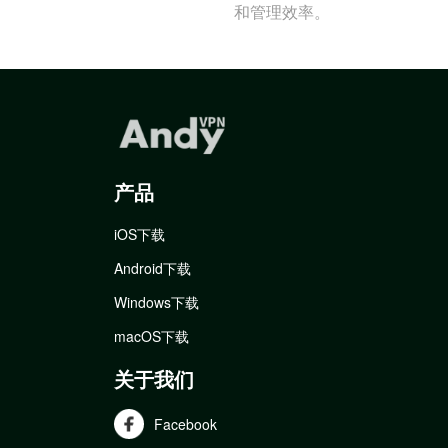
和管理效率。
产品
iOS下载
Android下载
Windows下载
macOS下载
关于我们
Facebook