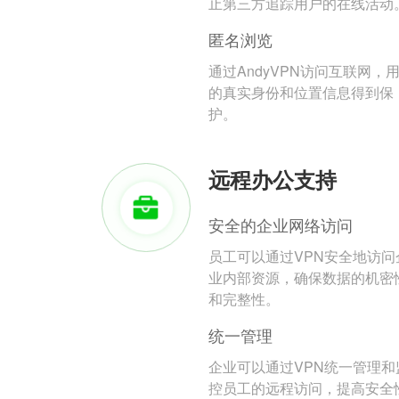
止第三方追踪用户的在线活动
匿名浏览
通过AndyVPN访问互联网，
的真实身份和位置信息得到保
护。
远程办公支持
安全的企业网络访问
员工可以通过VPN安全地访问
业内部资源，确保数据的机密
和完整性。
统一管理
企业可以通过VPN统一管理和
控员工的远程访问，提高安全