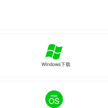
Windows下载