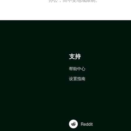
支持
帮助中心
设置指南
Reddit