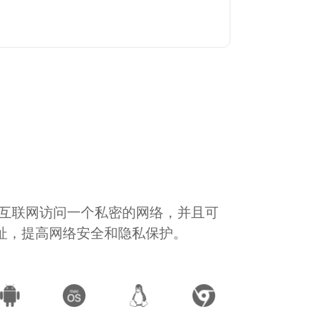
通过互联网访问一个私密的网络，并且可
地址，提高网络安全和隐私保护。