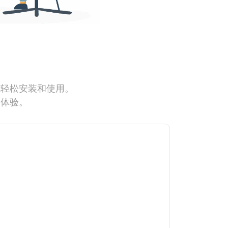
能轻松安装和使用。
网体验。