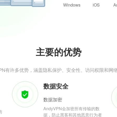
Windows
iOS
A
主要的优势
yVPN有许多优势，涵盖隐私保护、安全性、访问权限和网
数据安全
数据加密
AndyVPN会加密所有传输的数
防
据，防止黑客和其他恶意行为者