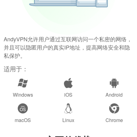
AndyVPN允许用户通过互联网访问一个私密的网络，
并且可以隐匿用户的真实IP地址，提高网络安全和隐
私保护。
适用于：
Windows
iOS
Android
macOS
Linux
Chrome