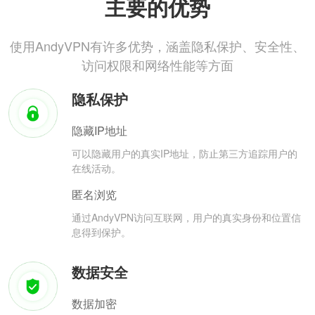
主要的优势
使用AndyVPN有许多优势，涵盖隐私保护、安全性、
访问权限和网络性能等方面
隐私保护
隐藏IP地址
可以隐藏用户的真实IP地址，防止第三方追踪用户的
在线活动。
匿名浏览
通过AndyVPN访问互联网，用户的真实身份和位置信
息得到保护。
数据安全
数据加密