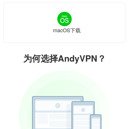
macOS下载
为何选择AndyVPN？