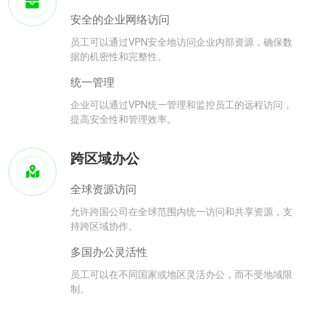
安全的企业网络访问
员工可以通过VPN安全地访问企业内部资源，确保数
据的机密性和完整性。
统一管理
企业可以通过VPN统一管理和监控员工的远程访问，
提高安全性和管理效率。
跨区域办公
全球资源访问
允许跨国公司在全球范围内统一访问和共享资源，支
持跨区域协作。
多国办公灵活性
员工可以在不同国家或地区灵活办公，而不受地域限
制。