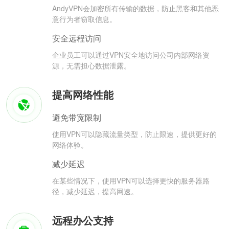
AndyVPN会加密所有传输的数据，防止黑客和其他恶
意行为者窃取信息。
安全远程访问
企业员工可以通过VPN安全地访问公司内部网络资
源，无需担心数据泄露。
提高网络性能
避免带宽限制
使用VPN可以隐藏流量类型，防止限速，提供更好的
网络体验。
减少延迟
在某些情况下，使用VPN可以选择更快的服务器路
径，减少延迟，提高网速。
远程办公支持