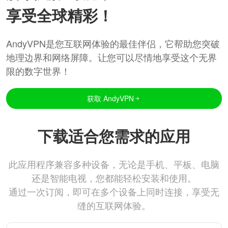
享受全球精彩！
AndyVPN是您互联网体验的最佳伴侣，它帮助您突破
地理边界和网络屏障。让您可以尽情地享受这个无界
限的数字世界！
获取 AndyVPN
下载适合您需求的应用
此应用程序兼容多种设备，无论是手机、平板、电脑
还是智能电视，您都能轻松安装和使用。
通过一次订阅，即可在多个设备上同时连接，享受无
缝的互联网体验。