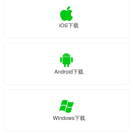
iOS下载
Android下载
Windows下载