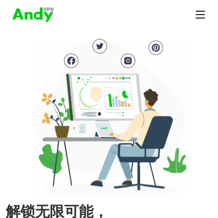
解锁无限可能，