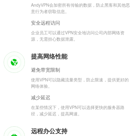
AndyVPN会加密所有传输的数据，防止黑客和其他恶
意行为者窃取信息。
安全远程访问
企业员工可以通过VPN安全地访问公司内部网络资
源，无需担心数据泄露。
提高网络性能
避免带宽限制
使用VPN可以隐藏流量类型，防止限速，提供更好的
网络体验。
减少延迟
在某些情况下，使用VPN可以选择更快的服务器路
径，减少延迟，提高网速。
远程办公支持