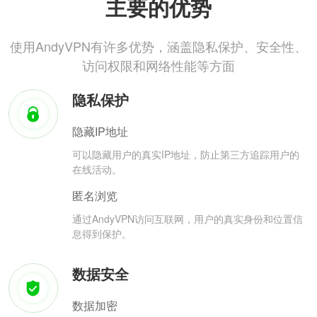
主要的优势
使用AndyVPN有许多优势，涵盖隐私保护、安全性、
访问权限和网络性能等方面
隐私保护
隐藏IP地址
可以隐藏用户的真实IP地址，防止第三方追踪用户的
在线活动。
匿名浏览
通过AndyVPN访问互联网，用户的真实身份和位置信
息得到保护。
数据安全
数据加密