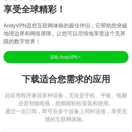
享受全球精彩！
AndyVPN是您互联网体验的最佳伴侣，它帮助您突破
地理边界和网络屏障。让您可以尽情地享受这个无界
限的数字世界！
获取 AndyVPN
下载适合您需求的应用
此应用程序兼容多种设备，无论是手机、平板、电脑
还是智能电视，您都能轻松安装和使用。
通过一次订阅，即可在多个设备上同时连接，享受无
缝的互联网体验。