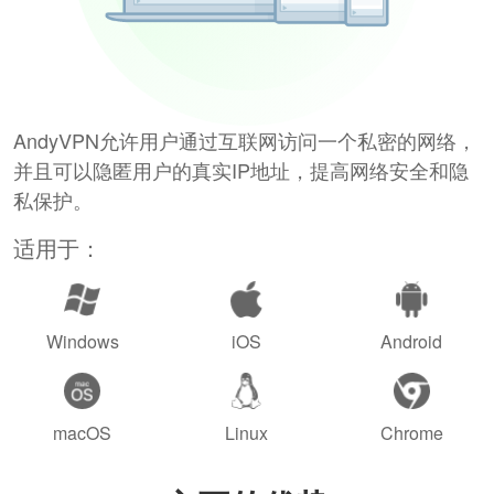
AndyVPN允许用户通过互联网访问一个私密的网络，
并且可以隐匿用户的真实IP地址，提高网络安全和隐
私保护。
适用于：
Windows
iOS
Android
macOS
Linux
Chrome