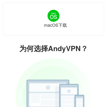
macOS下载
为何选择AndyVPN？