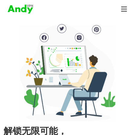
解锁无限可能，