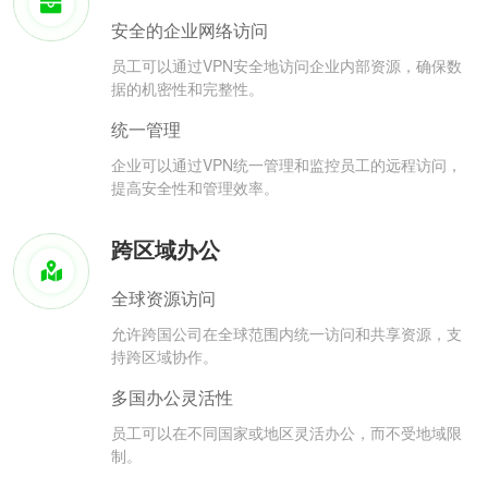
安全的企业网络访问
员工可以通过VPN安全地访问企业内部资源，确保数
据的机密性和完整性。
统一管理
企业可以通过VPN统一管理和监控员工的远程访问，
提高安全性和管理效率。
跨区域办公
全球资源访问
允许跨国公司在全球范围内统一访问和共享资源，支
持跨区域协作。
多国办公灵活性
员工可以在不同国家或地区灵活办公，而不受地域限
制。