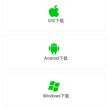
iOS下载
Android下载
Windows下载