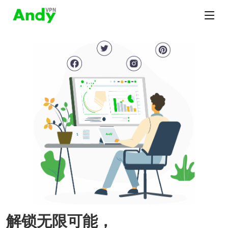
解锁无限可能，