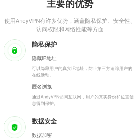
主要的优势
使用AndyVPN有许多优势，涵盖隐私保护、安全性、
访问权限和网络性能等方面
隐私保护
隐藏IP地址
可以隐藏用户的真实IP地址，防止第三方追踪用户的
在线活动。
匿名浏览
通过AndyVPN访问互联网，用户的真实身份和位置信
息得到保护。
数据安全
数据加密