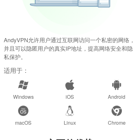
AndyVPN允许用户通过互联网访问一个私密的网络，
并且可以隐匿用户的真实IP地址，提高网络安全和隐
私保护。
适用于：
Windows
iOS
Android
macOS
Linux
Chrome