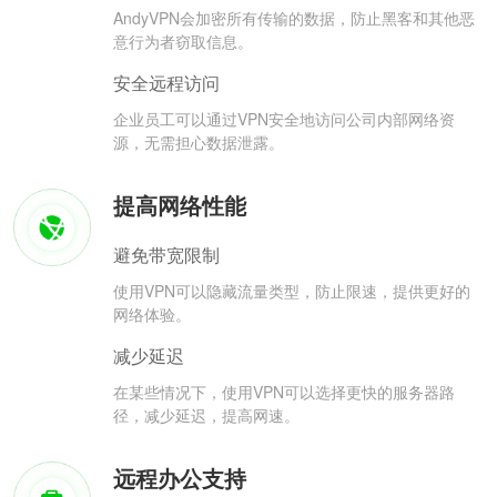
AndyVPN会加密所有传输的数据，防止黑客和其他恶
意行为者窃取信息。
安全远程访问
企业员工可以通过VPN安全地访问公司内部网络资
源，无需担心数据泄露。
提高网络性能
避免带宽限制
使用VPN可以隐藏流量类型，防止限速，提供更好的
网络体验。
减少延迟
在某些情况下，使用VPN可以选择更快的服务器路
径，减少延迟，提高网速。
远程办公支持