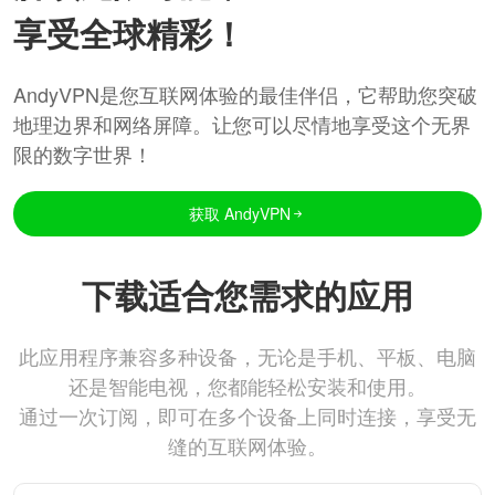
享受全球精彩！
AndyVPN是您互联网体验的最佳伴侣，它帮助您突破
地理边界和网络屏障。让您可以尽情地享受这个无界
限的数字世界！
获取 AndyVPN
下载适合您需求的应用
此应用程序兼容多种设备，无论是手机、平板、电脑
还是智能电视，您都能轻松安装和使用。
通过一次订阅，即可在多个设备上同时连接，享受无
缝的互联网体验。