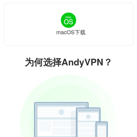
macOS下载
为何选择AndyVPN？