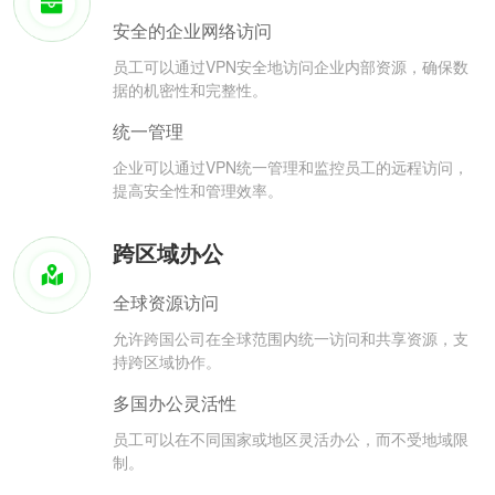
安全的企业网络访问
员工可以通过VPN安全地访问企业内部资源，确保数
据的机密性和完整性。
统一管理
企业可以通过VPN统一管理和监控员工的远程访问，
提高安全性和管理效率。
跨区域办公
全球资源访问
允许跨国公司在全球范围内统一访问和共享资源，支
持跨区域协作。
多国办公灵活性
员工可以在不同国家或地区灵活办公，而不受地域限
制。