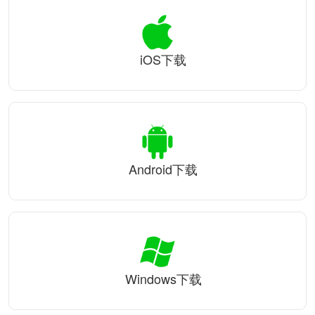
iOS下载
Android下载
Windows下载