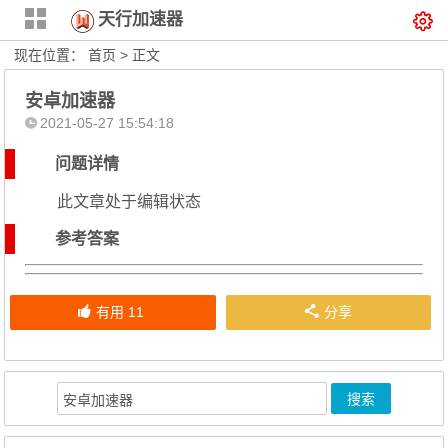
天行加速器
现在位置：
首页
> 正文
安卓加速器
2021-05-27 15:54:18
问题详情
此文章处于编辑状态
参考答案
有用
11
分享