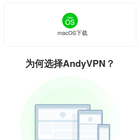
macOS下载
为何选择AndyVPN？