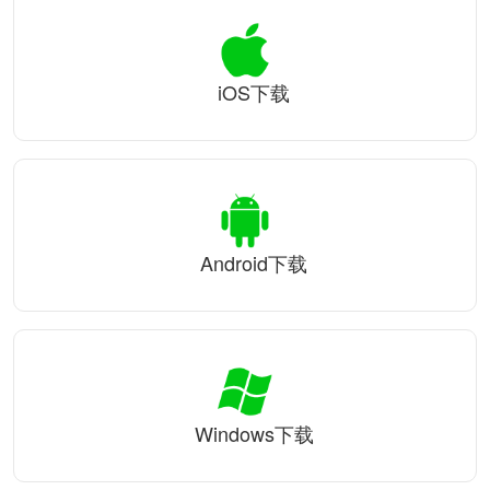
iOS下载
Android下载
Windows下载