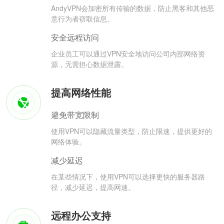
AndyVPN会加密所有传输的数据，防止黑客和其他恶
意行为者窃取信息。
安全远程访问
企业员工可以通过VPN安全地访问公司内部网络资
源，无需担心数据泄露。
提高网络性能
避免带宽限制
使用VPN可以隐藏流量类型，防止限速，提供更好的
网络体验。
减少延迟
在某些情况下，使用VPN可以选择更快的服务器路
径，减少延迟，提高网速。
远程办公支持