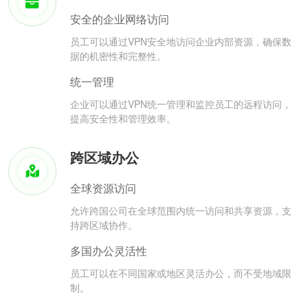
安全的企业网络访问
员工可以通过VPN安全地访问企业内部资源，确保数
据的机密性和完整性。
统一管理
企业可以通过VPN统一管理和监控员工的远程访问，
提高安全性和管理效率。
跨区域办公
全球资源访问
允许跨国公司在全球范围内统一访问和共享资源，支
持跨区域协作。
多国办公灵活性
员工可以在不同国家或地区灵活办公，而不受地域限
制。