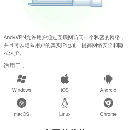
AndyVPN允许用户通过互联网访问一个私密的网络，
并且可以隐匿用户的真实IP地址，提高网络安全和隐
私保护。
适用于：
Windows
iOS
Android
macOS
Linux
Chrome