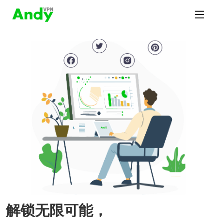
解锁无限可能，