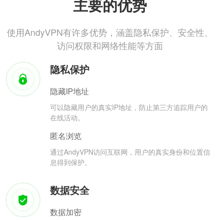
主要的优势
使用AndyVPN有许多优势，涵盖隐私保护、安全性、
访问权限和网络性能等方面
隐私保护
隐藏IP地址
可以隐藏用户的真实IP地址，防止第三方追踪用户的
在线活动。
匿名浏览
通过AndyVPN访问互联网，用户的真实身份和位置信
息得到保护。
数据安全
数据加密