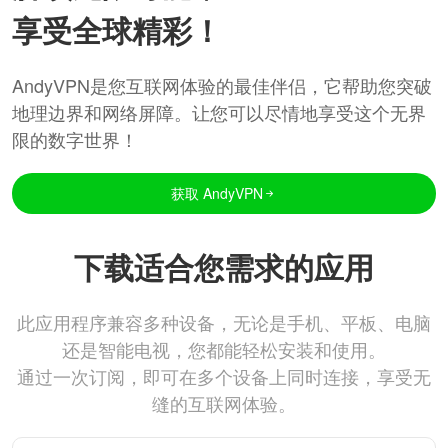
享受全球精彩！
AndyVPN是您互联网体验的最佳伴侣，它帮助您突破
地理边界和网络屏障。让您可以尽情地享受这个无界
限的数字世界！
获取 AndyVPN
下载适合您需求的应用
此应用程序兼容多种设备，无论是手机、平板、电脑
还是智能电视，您都能轻松安装和使用。
通过一次订阅，即可在多个设备上同时连接，享受无
缝的互联网体验。