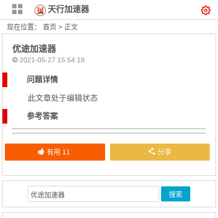
天行加速器
现在位置：
首页
> 正文
优途加速器
2021-05-27 15:54:18
问题详情
此文章处于编辑状态
参考答案
有用
11
分享