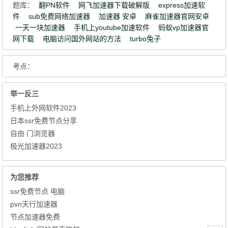
题库：
翻PN软件
网飞加速器下载破解版
express加速软
件
sub免费网络加速器
加速器 安卓
麻雀加速器官网安卓
一天一块加速器
手机上youtube加速软件
蚂蚁vp加速器官
网下载
电脑访问国外网站的方法
turbo兔子
考点：
举一反三
手机上外网软件2023
日本ssr免费节点分享
自由 门浏览器
极光加速器2023
为您推荐
ssr免费节点 电脑
pvn天行加速器
节点加速器免费